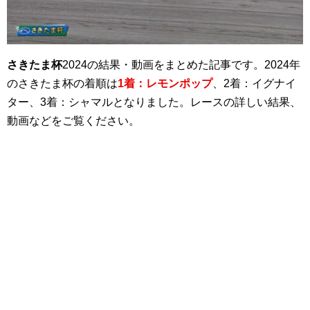
さきたま杯
2024の結果・動画をまとめた記事です。2024年
のさきたま杯の着順は
1着：レモンポップ
、2着：イグナイ
ター、3着：シャマルとなりました。レースの詳しい結果、
動画などをご覧ください。