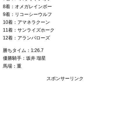
8着：オメガレインボー
9着：リコーシーウルフ
10着：アマネラクーン
11着：サンライズホーク
12着：アランバローズ
勝ちタイム：1:26.7
優勝騎手：坂井 瑠星
馬場：重
スポンサーリンク