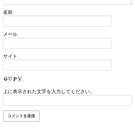
名前
メール
サイト
上に表示された文字を入力してください。