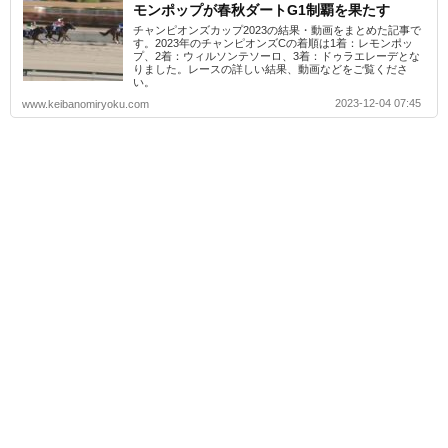
モンポップが春秋ダートG1制覇を果たす
チャンピオンズカップ2023の結果・動画をまとめた記事で
す。2023年のチャンピオンズCの着順は1着：レモンポッ
プ、2着：ウィルソンテソーロ、3着：ドゥラエレーデとな
りました。レースの詳しい結果、動画などをご覧くださ
い。
2023-12-04 07:45
www.keibanomiryoku.com