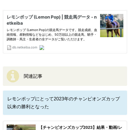
関連記事
レモンポップにとって2023年のチャンピオンズカップ
以来の勝利となった
【チャンピオンズカップ2023】結果・動画/レ