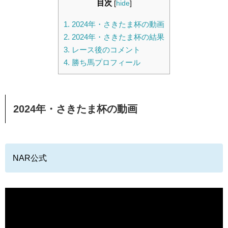
目次
[
hide
]
1.
2024年・さきたま杯の動画
2.
2024年・さきたま杯の結果
3.
レース後のコメント
4.
勝ち馬プロフィール
2024年・さきたま杯の動画
NAR公式