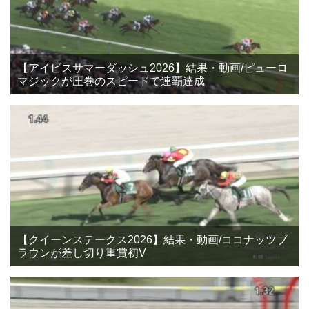
【アイビスサマーダッシュ2026】結果・動画/ピューロ
マジックが圧巻のスピードで連覇達成
【クイーンステークス2026】結果・動画/ココナッツブ
ラウンが差し切り重賞初V