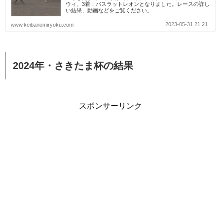
ウィ、3着：バスラットレオンとなりました。レースの詳し
い結果、動画などをご覧ください。
2023-05-31 21:21
www.keibanomiryoku.com
2024年・さきたま杯の結果
スポンサーリンク