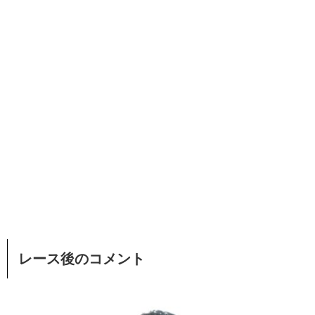
レース後のコメント