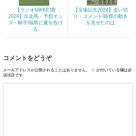
【ラジオNIKKEI賞
【宝塚記念2024】追い切
2024】出走馬・予想オッ
り・コメント/抜群の動き
ズ・騎手/福島に夏を告げ
を見せたのは
る
コメントをどうぞ
メールアドレスが公開されることはありません。
※
が付いている欄は必
須項目です