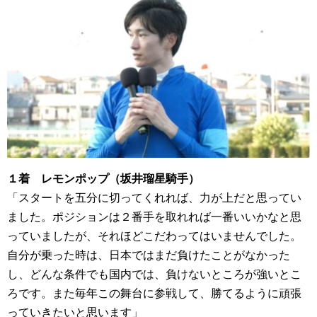
１着 レモンポップ（坂井瑠星騎手）
「スタートを五分に切ってくれれば、力が上だと思ってい
ました。ポジションは２番手を取れれば一番いいかなと思
っていましたが、それほどこだわってはいませんでした。
自分が乗った時は、日本ではまだ負けたことがなかった
し、どんな条件でも国内では、負けないところが強いとこ
ろです。また毎年この舞台に参戦して、勝てるように頑張
っていきたいと思います」