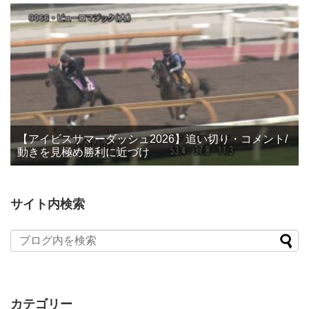
【アイビスサマーダッシュ2026】追い切り・コメント/
動きを見極め勝利に近づけ
サイト内検索
カテゴリー