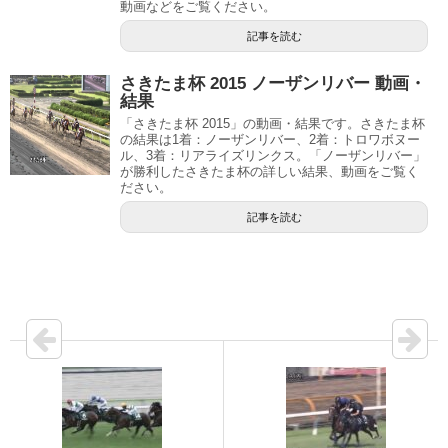
動画などをご覧ください。
記事を読む
さきたま杯 2015 ノーザンリバー 動画・
結果
「さきたま杯 2015」の動画・結果です。さきたま杯
の結果は1着：ノーザンリバー、2着：トロワボヌー
ル、3着：リアライズリンクス。「ノーザンリバー」
が勝利したさきたま杯の詳しい結果、動画をご覧く
ださい。
記事を読む