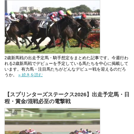
2歳新馬戦の出走予定馬・騎手想定をまとめた記事です。今週行わ
れる2歳新馬戦でデビューを予定している馬たちを中心に掲載して
います。有力馬・注目馬たちがどんなデビュー戦を迎えるのだろ
うか。
» 続きを読む
【スプリンターズステークス2026】出走予定馬・日
程・賞金/混戦必至の電撃戦