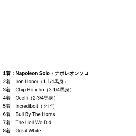
1着：Napoleon Solo・ナポレオンソロ
2着：Iron Honor（1-1/4馬身）
3着：Chip Honcho（3-1/4馬身）
4着：Ocelli（2-3/4馬身）
5着：Incredibolt（クビ）
6着：Bull By The Horns
7着：The Hell We Did
8着：Great White