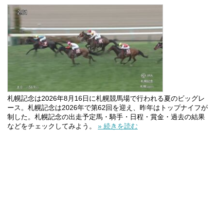
札幌記念は2026年8月16日に札幌競馬場で行われる夏のビッグレ
ース。札幌記念は2026年で第62回を迎え、昨年はトップナイフが
制した。札幌記念の出走予定馬・騎手・日程・賞金・過去の結果
などをチェックしてみよう。
» 続きを読む