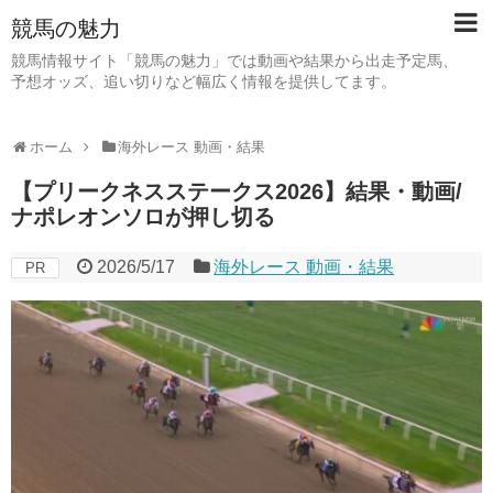
競馬の魅力
競馬情報サイト「競馬の魅力」では動画や結果から出走予定馬、
予想オッズ、追い切りなど幅広く情報を提供してます。
ホーム
海外レース 動画・結果
【プリークネスステークス2026】結果・動画/
ナポレオンソロが押し切る
2026/5/17
海外レース 動画・結果
PR