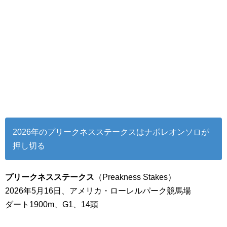
2026年のプリークネスステークスはナポレオンソロが
押し切る
プリークネスステークス
（Preakness Stakes）
2026年5月16日、アメリカ・ローレルパーク競馬場
ダート1900m、G1、14頭