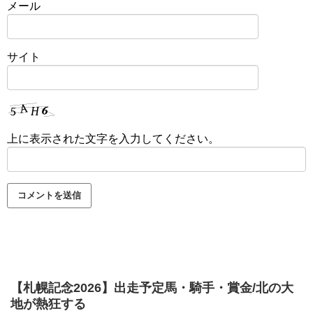
メール
サイト
上に表示された文字を入力してください。
【札幌記念2026】出走予定馬・騎手・賞金/北の大
地が熱狂する