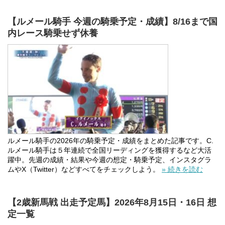
【ルメール騎手 今週の騎乗予定・成績】8/16まで国
内レース騎乗せず休養
ルメール騎手の2026年の騎乗予定・成績をまとめた記事です。C.
ルメール騎手は５年連続で全国リーディングを獲得するなど大活
躍中。先週の成績・結果や今週の想定・騎乗予定、インスタグラ
ムやX（Twitter）などすべてをチェックしよう。
» 続きを読む
【2歳新馬戦 出走予定馬】2026年8月15日・16日 想
定一覧