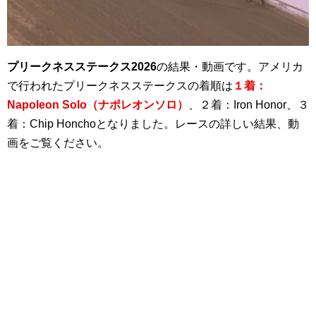
プリークネスステークス2026
の結果・動画です。アメリカ
で行われたプリークネスステークスの着順は
１着：
Napoleon Solo（ナポレオンソロ）
、２着：Iron Honor、３
着：Chip Honchoとなりました。レースの詳しい結果、動
画をご覧ください。