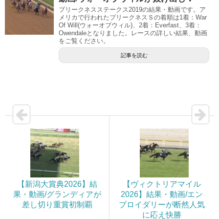
プリークネスステークス2019の結果・動画です。ア
メリカで行われたプリークネスＳの着順は1着：War
Of Will(ウォーオブウィル)、2着：Everfast、3着：
Owendaleとなりました。レースの詳しい結果、動画
をご覧ください。
記事を読む
【新潟大賞典2026】結
【ヴィクトリアマイル
果・動画/グランディアが
2026】結果・動画/エン
差し切り重賞初制覇
ブロイダリーが断然人気
に応え快勝