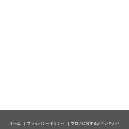
ホーム
プライバシーポリシー
ブログに関するお問い合わせ