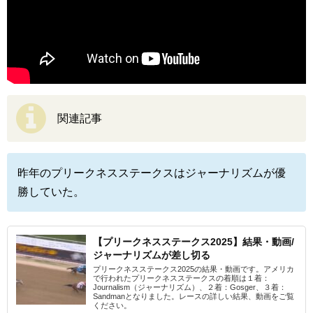
関連記事
昨年のプリークネスステークスはジャーナリズムが優
勝していた。
【プリークネスステークス2025】結果・動画/
ジャーナリズムが差し切る
プリークネスステークス2025の結果・動画です。アメリカ
で行われたプリークネスステークスの着順は１着：
Journalism（ジャーナリズム）、２着：Gosger、３着：
Sandmanとなりました。レースの詳しい結果、動画をご覧
ください。