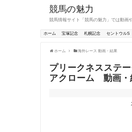
競馬の魅力
競馬情報サイト「競馬の魅力」では動画
ホーム
宝塚記念
札幌記念
セントウルS
ホーム
海外レース 動画・結果
プリークネスステー
アクローム 動画・