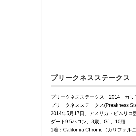
プリークネスステークス
プリークネスステークス 2014 カ
プリークネスステークス(Preakness St
2014年5月17日、アメリカ・ピムリコ
ダート9.5ハロン、3歳、G1、10頭
1着：California Chrome（カリフォルニ