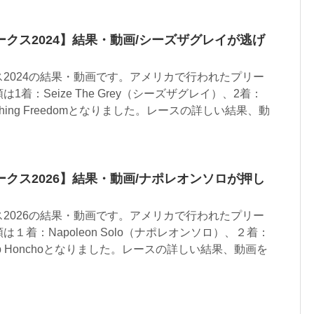
クス2024】結果・動画/シーズザグレイが逃げ
2024の結果・動画です。アメリカで行われたプリー
着：Seize The Grey（シーズザグレイ）、2着：
Catching Freedomとなりました。レースの詳しい結果、動
クス2026】結果・動画/ナポレオンソロが押し
2026の結果・動画です。アメリカで行われたプリー
１着：Napoleon Solo（ナポレオンソロ）、２着：
：Chip Honchoとなりました。レースの詳しい結果、動画を