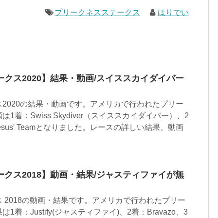
プリークネスステークス
ほりでい
クス2020】結果・動画/スイススカイダイバー
2020の結果・動画です。アメリカで行われたプリー
着：Swiss Skydiver（スイススカイダイバー）、2
：Jesus' Teamとなりました。レースの詳しい結果、動画
クス2018】動画・結果/ジャスティファイが無
 2018の動画・結果です。アメリカで行われたプリー
着：Justify(ジャスティファイ)、2着：Bravazo、3