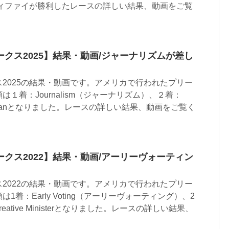
ャスティファイが勝利したレースの詳しい結果、動画をご覧
クス2025】結果・動画/ジャーナリズムが差し
2025の結果・動画です。アメリカで行われたプリー
１着：Journalism（ジャーナリズム）、２着：
ndmanとなりました。レースの詳しい結果、動画をご覧く
クス2022】結果・動画/アーリーヴォーティン
2022の結果・動画です。アメリカで行われたプリー
着：Early Voting（アーリーヴォーティング）、2
Creative Ministerとなりました。レースの詳しい結果、