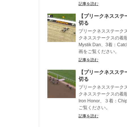
記事を読む
【プリークネスステー
切る
プリークネスステークス
クネスステークスの着順は1
Mystik Dan、3着：
画をご覧ください。
記事を読む
【プリークネスステー
切る
プリークネスステークス
クネスステークスの着順は
Iron Honor、３着
ご覧ください。
記事を読む