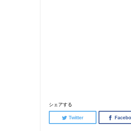
シェアする