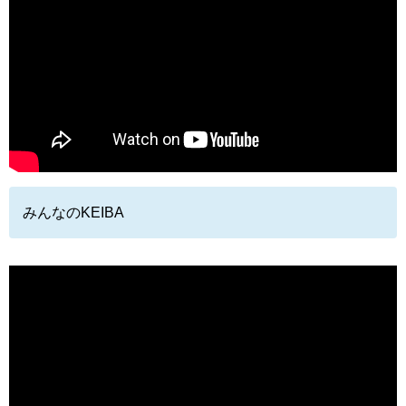
みんなのKEIBA