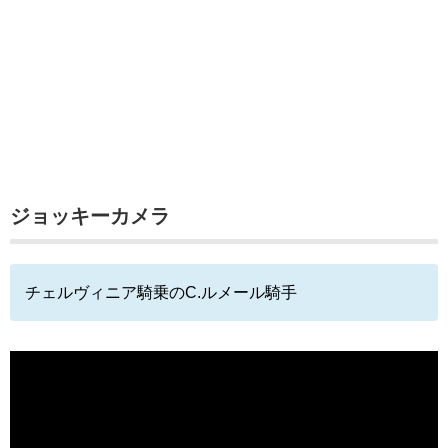
ジョッキーカメラ
チェルヴィニア騎乗のC.ルメール騎手