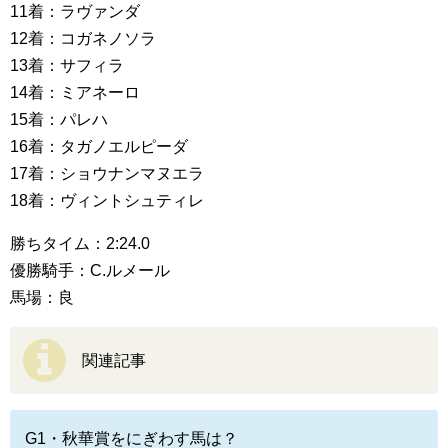
11着：ラヴァンダ
12着：コガネノソラ
13着：サフィラ
14着：ミアネーロ
15着：パレハ
16着：タガノエルピーダ
17着：ショウナンマヌエラ
18着：ヴィントシュティレ
勝ちタイム：2:24.0
優勝騎手：C.ルメール
馬場：良
関連記事
G1・秋華賞をにぎわす馬は？