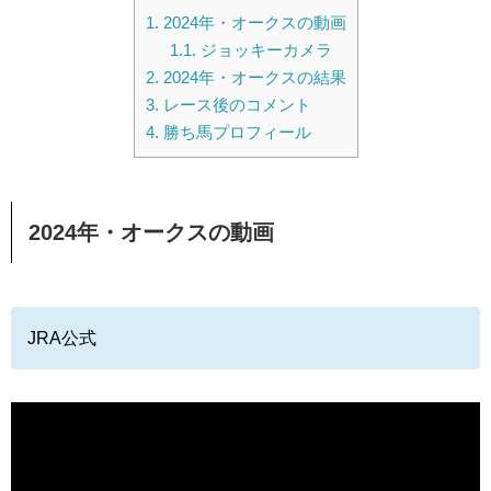
1.
2024年・オークスの動画
1.1.
ジョッキーカメラ
2.
2024年・オークスの結果
3.
レース後のコメント
4.
勝ち馬プロフィール
2024年・オークスの動画
JRA公式