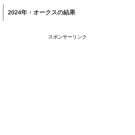
2024年・オークスの結果
スポンサーリンク