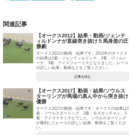
関連記事
【オークス2012】結果・動画/ジェンテ
ィルドンナが直線突き抜け５馬身差の圧
勝劇
オークス2012の動画・結果です。2012年のオークス
の結果は1着：ジェンティルドンナ、2着：ヴィルシ
ーナ、3着：アイスフォーリスとなりました。レース
の詳しい結果、動画などをご覧ください。
記事を読む
【オークス2017】動画・結果/ソウルス
ターリングが馬場の真ん中から突き抜け
優勝
オークス2017の動画・結果です。オークスの結果は1
着：ソウルスターリング、2着：モズカッチャン、3
着：アドマイヤミヤビでした。ソウルスターリング
が勝利したレースの詳しい結果、動画をご覧くださ
い。