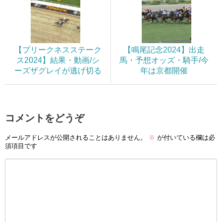
【プリークネスステーク
【鳴尾記念2024】出走
ス2024】結果・動画/シ
馬・予想オッズ・騎手/今
ーズザグレイが逃げ切る
年は京都開催
コメントをどうぞ
メールアドレスが公開されることはありません。
※
が付いている欄は必
須項目です