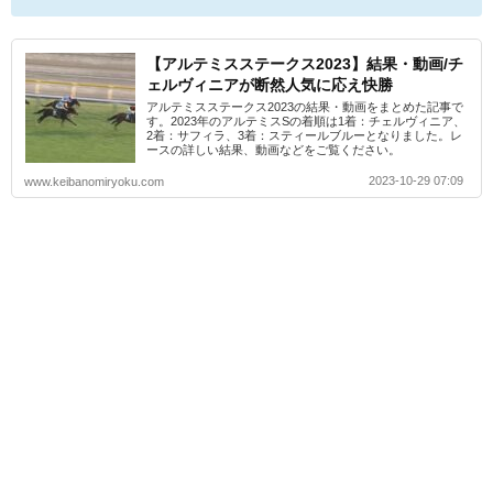
【アルテミスステークス2023】結果・動画/チ
ェルヴィニアが断然人気に応え快勝
アルテミスステークス2023の結果・動画をまとめた記事で
す。2023年のアルテミスSの着順は1着：チェルヴィニア、
2着：サフィラ、3着：スティールブルーとなりました。レ
ースの詳しい結果、動画などをご覧ください。
2023-10-29 07:09
www.keibanomiryoku.com