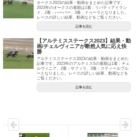
オークス2023の結果・動画をまとめた記事です。
2023年のオークスの着順は1着：リバティアイラン
ド、2着：ハーパー、3着：ドゥーラとなりました。
レースの詳しい結果、動画などをご覧ください。
記事を読む
【アルテミスステークス2023】結果・動
画/チェルヴィニアが断然人気に応え快
勝
アルテミスステークス2023の結果・動画をまとめた
記事です。2023年のアルテミスSの着順は1着：チェ
ルヴィニア、2着：サフィラ、3着：スティールブル
ーとなりました。レースの詳しい結果、動画などを
ご覧ください。
記事を読む