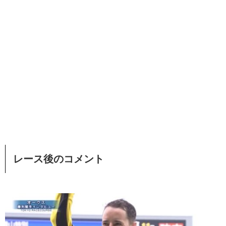
レース後のコメント