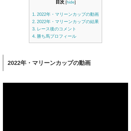
目次
[
hide
]
1.
2022年・マリーンカップの動画
2.
2022年・マリーンカップの結果
3.
レース後のコメント
4.
勝ち馬プロフィール
2022年・マリーンカップの動画