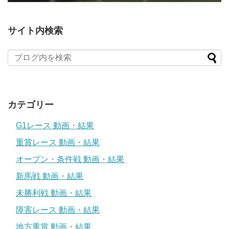
サイト内検索
カテゴリー
G1レース 動画・結果
重賞レース 動画・結果
オープン・条件戦 動画・結果
新馬戦 動画・結果
未勝利戦 動画・結果
障害レース 動画・結果
地方重賞 動画・結果