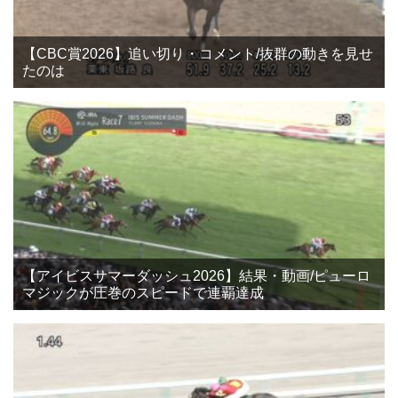
【CBC賞2026】追い切り・コメント/抜群の動きを見せ
たのは
【アイビスサマーダッシュ2026】結果・動画/ピューロ
マジックが圧巻のスピードで連覇達成