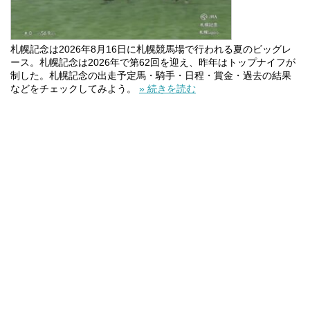
札幌記念は2026年8月16日に札幌競馬場で行われる夏のビッグレ
ース。札幌記念は2026年で第62回を迎え、昨年はトップナイフが
制した。札幌記念の出走予定馬・騎手・日程・賞金・過去の結果
などをチェックしてみよう。
» 続きを読む