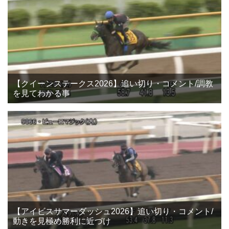
【クイーンステークス2026】追い切り・コメント/調教
を見てわかる事
【アイビスサマーダッシュ2026】追い切り・コメント/
動きを見極め勝利に近づけ