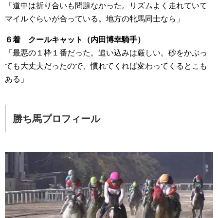
「道中は折り合いも問題なかった。リズムよく走れていて
マイルぐらいが合っている。地方の牝馬同士なら」
６着 クールキャット（内田博幸騎手）
「最悪の１枠１番だった。追い込みは厳しい。砂をかぶっ
ても大丈夫だったので、慣れてくれば変わってくるとこも
ある」
勝ち馬プロフィール