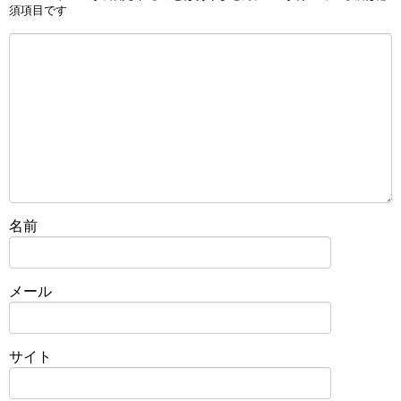
須項目です
名前
メール
サイト