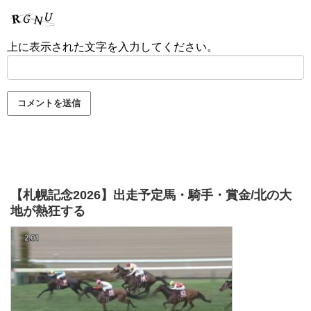
上に表示された文字を入力してください。
【札幌記念2026】出走予定馬・騎手・賞金/北の大
地が熱狂する