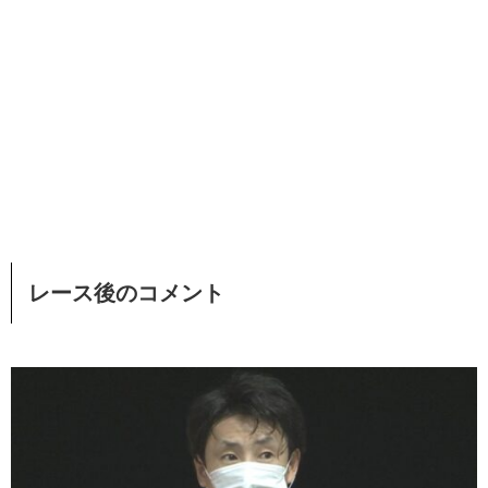
レース後のコメント