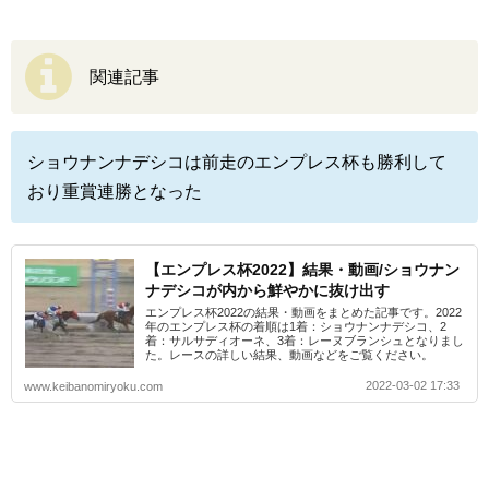
関連記事
ショウナンナデシコは前走のエンプレス杯も勝利して
おり重賞連勝となった
【エンプレス杯2022】結果・動画/ショウナン
ナデシコが内から鮮やかに抜け出す
エンプレス杯2022の結果・動画をまとめた記事です。2022
年のエンプレス杯の着順は1着：ショウナンナデシコ、2
着：サルサディオーネ、3着：レーヌブランシュとなりまし
た。レースの詳しい結果、動画などをご覧ください。
2022-03-02 17:33
www.keibanomiryoku.com