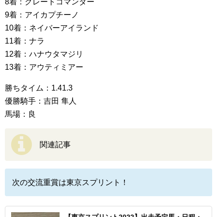
8着：グレートコマンダー
9着：アイカプチーノ
10着：ネイバーアイランド
11着：ナラ
12着：ハナウタマジリ
13着：アウティミアー
勝ちタイム：1.41.3
優勝騎手：吉田 隼人
馬場：良
関連記事
次の交流重賞は東京スプリント！