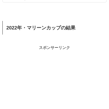
2022年・マリーンカップの結果
スポンサーリンク