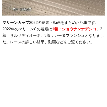
マリーンカップ
2022の結果・動画をまとめた記事です。
2022年のマリーンCの着順は
1着：ショウナンナデシコ
、2
着：サルサディオーネ、3着：レーヌブランシュとなりまし
た。レースの詳しい結果、動画などをご覧ください。