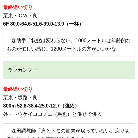
最終追い切り
栗東・ＣＷ・良
6F 80.0-64.6-51.6-39.0-13.9（一杯）
森助手「状態は変わらない。1000メートルは年齢的な
ものか忙しい感じ。1200メートルの方がいいかな」
ラブカンプー
最終追い切り
栗東・坂路・良
800m 52.8-38.4-25.0-12.7（強め）
外・トウケイココノエ（馬也）と併せで併入
森田調教師「肩とトモの筋肉が戻っていない。戻り切