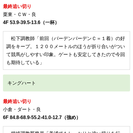
最終追い切り
栗東・ＣＷ・良
4F 53.9-39.5-13.6（一杯）
松下調教師「前回（バーデンバーデンＣ＝１着）の好
調をキープ。１２００メートルのほうが折り合いがつい
て競馬がしやすい印象。ゲートも安定してきたので今回
も期待している」
キングハート
最終追い切り
小倉・ダート・良
6F 84.8-68.9-55.2-41.0-12.7（強め）