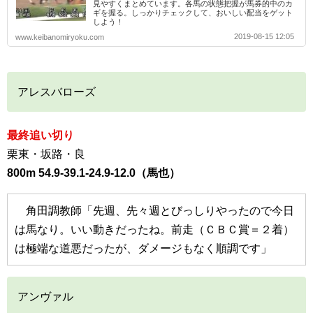
見やすくまとめています。各馬の状態把握が馬券的中のカ
ギを握る。しっかりチェックして、おいしい配当をゲット
しよう！
2019-08-15 12:05
www.keibanomiryoku.com
アレスバローズ
最終追い切り
栗東・坂路・良
800m 54.9-39.1-24.9-12.0（馬也）
角田調教師「先週、先々週とびっしりやったので今日
は馬なり。いい動きだったね。前走（ＣＢＣ賞＝２着）
は極端な道悪だったが、ダメージもなく順調です」
アンヴァル