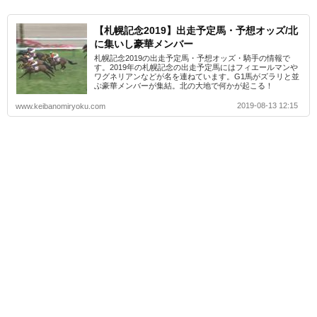
【札幌記念2019】出走予定馬・予想オッズ/北
に集いし豪華メンバー
札幌記念2019の出走予定馬・予想オッズ・騎手の情報で
す。2019年の札幌記念の出走予定馬にはフィエールマンや
ワグネリアンなどが名を連ねています。G1馬がズラリと並
ぶ豪華メンバーが集結。北の大地で何かが起こる！
2019-08-13 12:15
www.keibanomiryoku.com