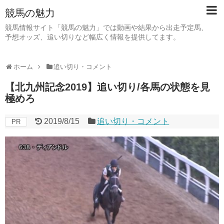
競馬の魅力
競馬情報サイト「競馬の魅力」では動画や結果から出走予定馬、
予想オッズ、追い切りなど幅広く情報を提供してます。
ホーム
追い切り・コメント
【北九州記念2019】追い切り/各馬の状態を見
極めろ
2019/8/15
追い切り・コメント
PR