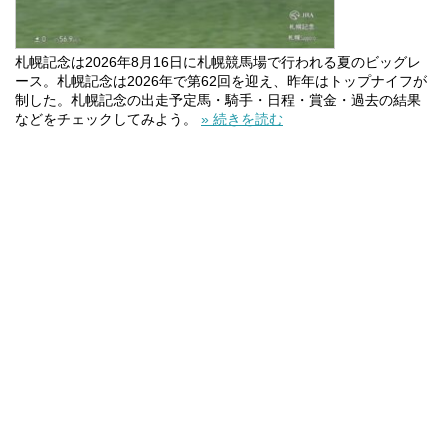
札幌記念は2026年8月16日に札幌競馬場で行われる夏のビッグレ
ース。札幌記念は2026年で第62回を迎え、昨年はトップナイフが
制した。札幌記念の出走予定馬・騎手・日程・賞金・過去の結果
などをチェックしてみよう。
» 続きを読む