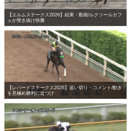
【エルムステークス2026】結果・動画/ルクソールカフ
ェが突き抜け快勝
【レパードステークス2026】追い切り・コメント/動き
を見極め勝利に近づけ