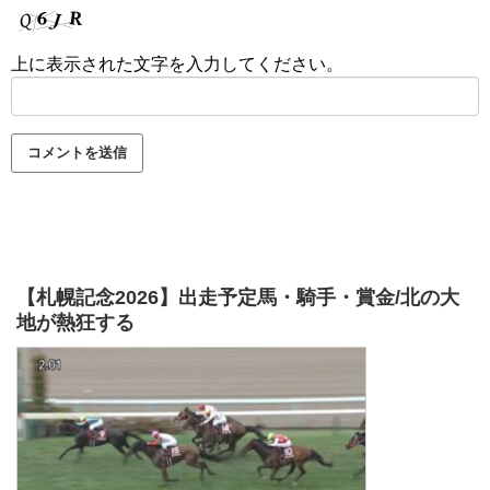
上に表示された文字を入力してください。
【札幌記念2026】出走予定馬・騎手・賞金/北の大
地が熱狂する