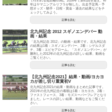
で行われる短距離G3戦。2026年で第61回を迎え、昨
年はヤマニンアルリフラが制した。出走予定馬・予
想オッズ・騎手・日程・賞金・過去の結果などをチ
ェックしてみよう。
記事を読む
北九州記念 2012 スギノエンデバー 動
画・結果
「北九州記念 2012」の動画・結果です。北九州記念
の結果は1着：スギノエンデバー、2着：シゲルスダ
チ、3着：エピセアローム。「スギノエンデバー」が
勝利した2012年の北九州記念の詳しい結果、動画を
ご覧ください。
記事を読む
【北九州記念2021】結果・動画/ヨカヨ
カが差し切り重賞初V
北九州記念2021の結果・動画をまとめた記事です。
2021年の北九州記念の着順は1着：ヨカヨカ、2着：
ファストフォース、3着：モズスーパーフレアとなり
ました。レースの詳しい結果、動画などをご覧くだ
さい。
記事を読む