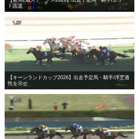
ト街道
【キーンランドカップ2026】出走予定馬・騎手/洋芝適
性を示せ