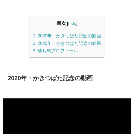
目次
[
hide
]
1.
2020年・かきつばた記念の動画
2.
2020年・かきつばた記念の結果
3.
勝ち馬プロフィール
2020年・かきつばた記念の動画