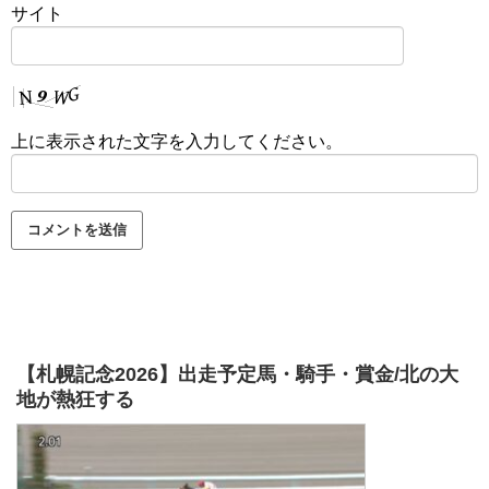
サイト
上に表示された文字を入力してください。
【札幌記念2026】出走予定馬・騎手・賞金/北の大
地が熱狂する