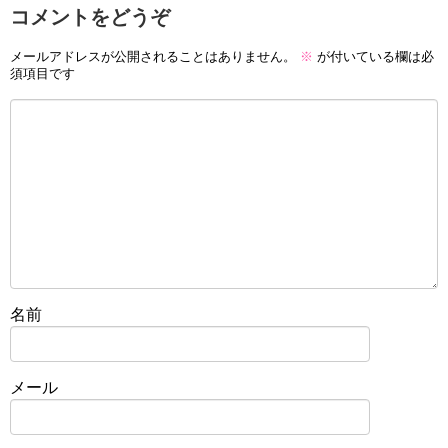
コメントをどうぞ
メールアドレスが公開されることはありません。
※
が付いている欄は必
須項目です
名前
メール