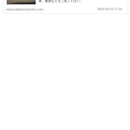
果、動画などをご覧ください。
2020-03-10 17:32
www.keibanomiryoku.com