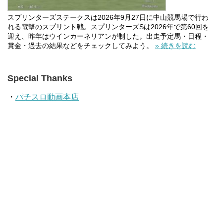
スプリンターズステークスは2026年9月27日に中山競馬場で行わ
れる電撃のスプリント戦。スプリンターズSは2026年で第60回を
迎え、昨年はウインカーネリアンが制した。出走予定馬・日程・
賞金・過去の結果などをチェックしてみよう。
» 続きを読む
Special Thanks
・
パチスロ動画本店