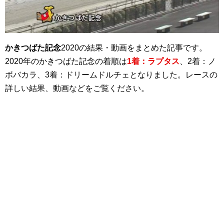
かきつばた記念
2020の結果・動画をまとめた記事です。
2020年のかきつばた記念の着順は
1着：ラプタス
、2着：ノ
ボバカラ、3着：ドリームドルチェとなりました。レースの
詳しい結果、動画などをご覧ください。