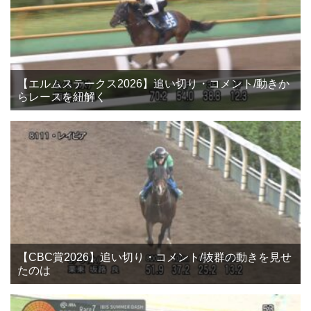
【エルムステークス2026】追い切り・コメント/動きか
らレースを紐解く
【CBC賞2026】追い切り・コメント/抜群の動きを見せ
たのは