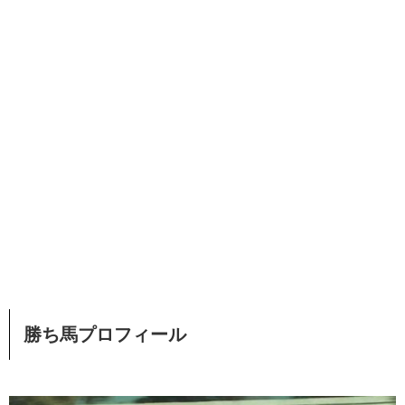
勝ち馬プロフィール