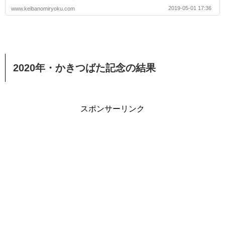
2019-05-01 17:36
www.keibanomiryoku.com
2020年・かきつばた記念の結果
スポンサーリンク