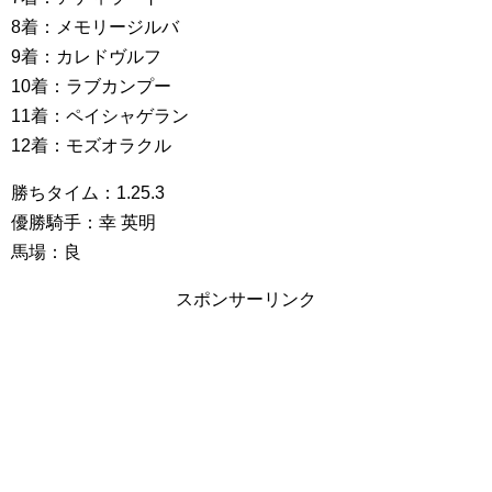
8着：メモリージルバ
9着：カレドヴルフ
10着：ラブカンプー
11着：ペイシャゲラン
12着：モズオラクル
勝ちタイム：1.25.3
優勝騎手：幸 英明
馬場：良
スポンサーリンク