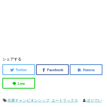
シェアする
兵庫チャンピオンシップ
,
エートラックス
ほりでい