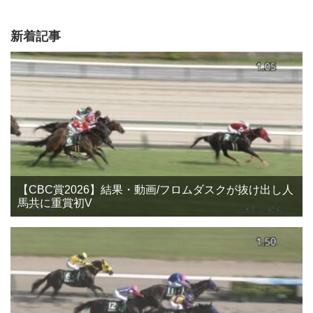
新着記事
【CBC賞2026】結果・動画/フロムダスクが抜け出し人
馬共に重賞初V