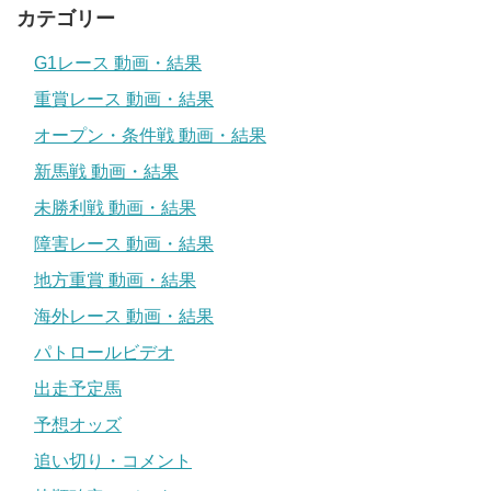
カテゴリー
G1レース 動画・結果
重賞レース 動画・結果
オープン・条件戦 動画・結果
新馬戦 動画・結果
未勝利戦 動画・結果
障害レース 動画・結果
地方重賞 動画・結果
海外レース 動画・結果
パトロールビデオ
出走予定馬
予想オッズ
追い切り・コメント