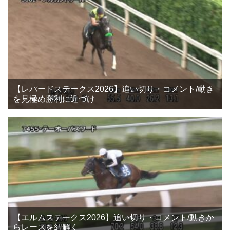
【レパードステークス2026】追い切り・コメント/動き
を見極め勝利に近づけ
【エルムステークス2026】追い切り・コメント/動きか
らレースを紐解く