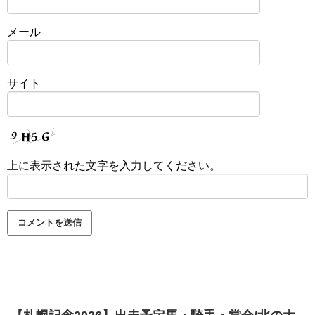
メール
サイト
上に表示された文字を入力してください。