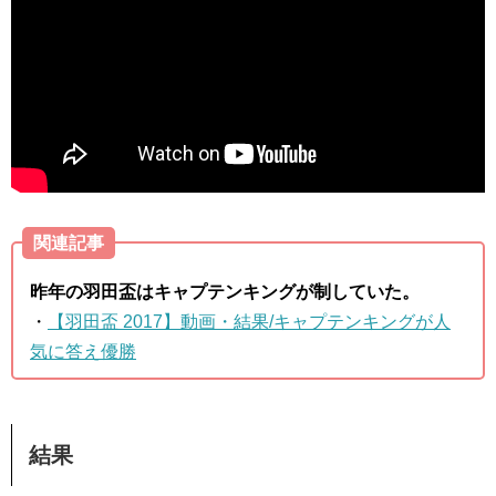
関連記事
昨年の羽田盃はキャプテンキングが制していた。
・
【羽田盃 2017】動画・結果/キャプテンキングが人
気に答え優勝
結果