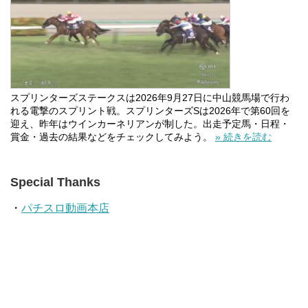
スプリンターズステークスは2026年9月27日に中山競馬場で行わ
れる電撃のスプリント戦。スプリンターズSは2026年で第60回を
迎え、昨年はウインカーネリアンが制した。出走予定馬・日程・
賞金・過去の結果などをチェックしてみよう。
» 続きを読む
Special Thanks
・
パチスロ動画本店