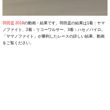
羽田盃 2018
の動画・結果です。羽田盃の結果は1着：ヤマ
ノファイト、2着：リコーワルサー、3着：ハセノパイロ。
「ヤマノファイト」が勝利したレースの詳しい結果、動画
をご覧ください。