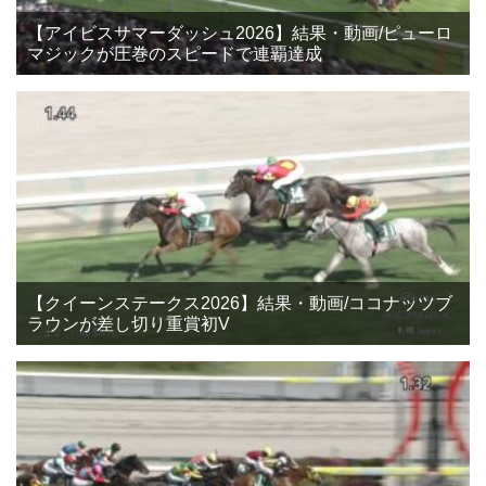
【アイビスサマーダッシュ2026】結果・動画/ピューロ
マジックが圧巻のスピードで連覇達成
【クイーンステークス2026】結果・動画/ココナッツブ
ラウンが差し切り重賞初V