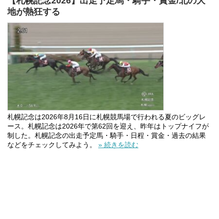
【札幌記念2026】出走予定馬・騎手・賞金/北の大
地が熱狂する
札幌記念は2026年8月16日に札幌競馬場で行われる夏のビッグレ
ース。札幌記念は2026年で第62回を迎え、昨年はトップナイフが
制した。札幌記念の出走予定馬・騎手・日程・賞金・過去の結果
などをチェックしてみよう。
» 続きを読む