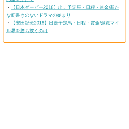
・
【日本ダービー2018】出走予定馬・日程・賞金/新た
な筋書きのないドラマの始まり
・
【安田記念2018】出走予定馬・日程・賞金/混戦マイ
ル界を勝ち抜くのは