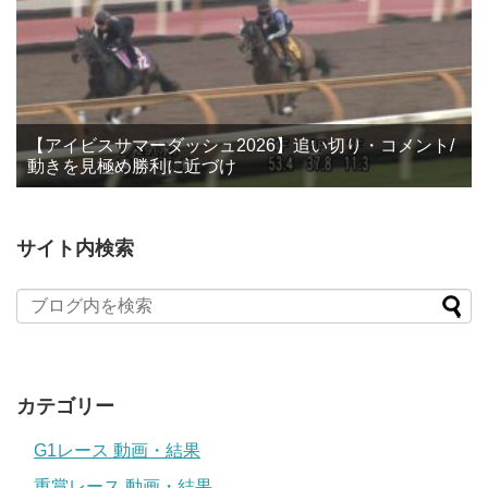
【アイビスサマーダッシュ2026】追い切り・コメント/
動きを見極め勝利に近づけ
サイト内検索
カテゴリー
G1レース 動画・結果
重賞レース 動画・結果