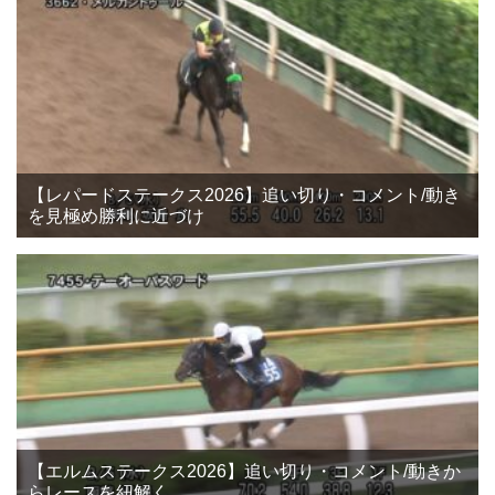
【レパードステークス2026】追い切り・コメント/動き
を見極め勝利に近づけ
【エルムステークス2026】追い切り・コメント/動きか
らレースを紐解く