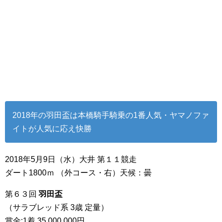
2018年の羽田盃は本橋騎手騎乗の1番人気・ヤマノファ
イトが人気に応え快勝
2018年5月9日（水）大井 第１１競走
ダート1800ｍ （外コース・右）天候：曇
第６３回
羽田盃
（サラブレッド系 3歳 定量）
賞金:1着 35,000,000円