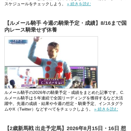
スケジュールをチェックしよう。
» 続きを読む
【ルメール騎手 今週の騎乗予定・成績】8/16まで国
内レース騎乗せず休養
ルメール騎手の2026年の騎乗予定・成績をまとめた記事です。C.
ルメール騎手は５年連続で全国リーディングを獲得するなど大活
躍中。先週の成績・結果や今週の想定・騎乗予定、インスタグラ
ムやX（Twitter）などすべてをチェックしよう。
» 続きを読む
【2歳新馬戦 出走予定馬】2026年8月15日・16日 想