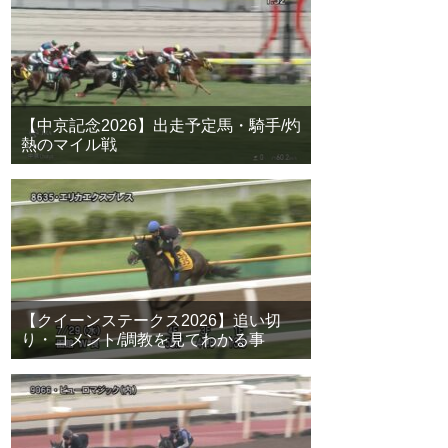
【中京記念2026】出走予定馬・騎手/灼
熱のマイル戦
【クイーンステークス2026】追い切
り・コメント/調教を見てわかる事