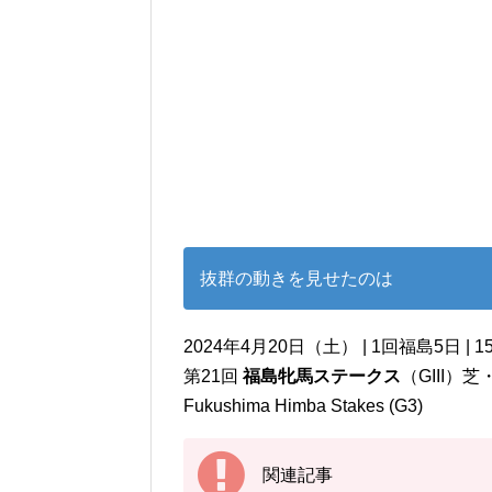
抜群の動きを見せたのは
2024年4月20日（土） | 1回福島5日 | 15
第21回
福島牝馬ステークス
（GIII）芝
Fukushima Himba Stakes (G3)
関連記事