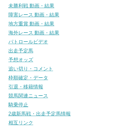
未勝利戦 動画・結果
障害レース 動画・結果
地方重賞 動画・結果
海外レース 動画・結果
パトロールビデオ
出走予定馬
予想オッズ
追い切り・コメント
枠順確定・データ
引退・移籍情報
競馬関連ニュース
騎乗停止
2歳新馬戦・出走予定馬情報
相互リンク