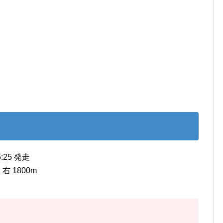
:25 発走
・右 1800m