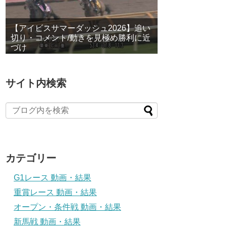
【アイビスサマーダッシュ2026】追い
切り・コメント/動きを見極め勝利に近
づけ
サイト内検索
カテゴリー
G1レース 動画・結果
重賞レース 動画・結果
オープン・条件戦 動画・結果
新馬戦 動画・結果