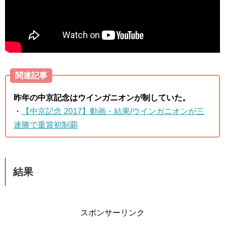
関連記事
昨年の中京記念はウインガニオンが制していた。
・
【中京記念 2017】動画・結果/ウインガニオンが三
連勝で重賞初制覇
結果
スポンサーリンク