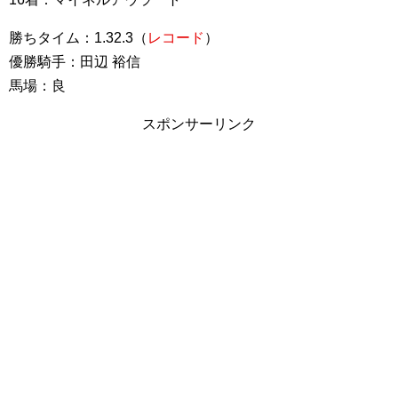
勝ちタイム：1.32.3（
レコード
）
優勝騎手：田辺 裕信
馬場：良
スポンサーリンク