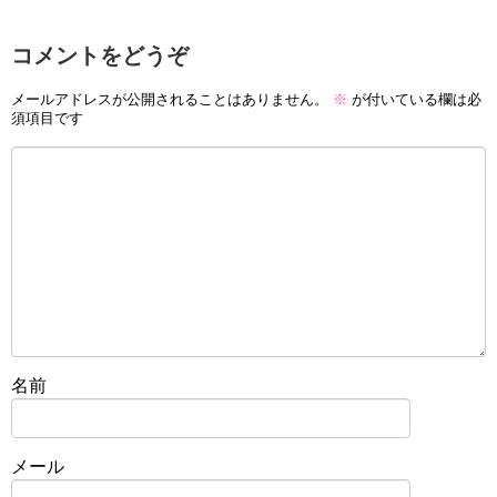
コメントをどうぞ
メールアドレスが公開されることはありません。
※
が付いている欄は必
須項目です
名前
メール