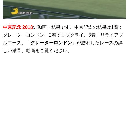
中京記念 2018
の動画・結果です。中京記念の結果は1着：
グレーターロンドン、2着：ロジクライ、3着：リライアブ
ルエース。「
グレーターロンドン
」が勝利したレースの詳
しい結果、動画をご覧ください。