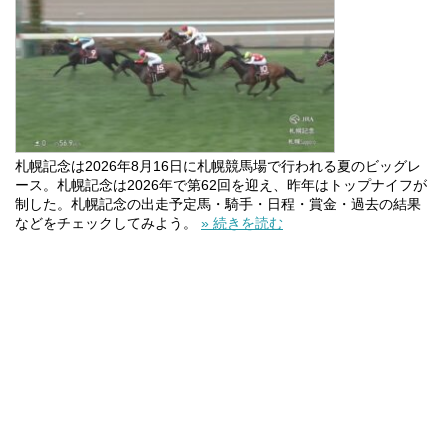
札幌記念は2026年8月16日に札幌競馬場で行われる夏のビッグレ
ース。札幌記念は2026年で第62回を迎え、昨年はトップナイフが
制した。札幌記念の出走予定馬・騎手・日程・賞金・過去の結果
などをチェックしてみよう。
» 続きを読む