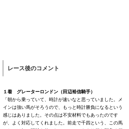
レース後のコメント
１着 グレーターロンドン（田辺裕信騎手）
「朝から乗っていて、時計が速いなと思っていました。メ
インは強い馬がそろうので、もっと時計勝負になるという
感じはありました。その点は不安材料でもあったのです
が、よく対応してくれました。前走で千四という、この馬