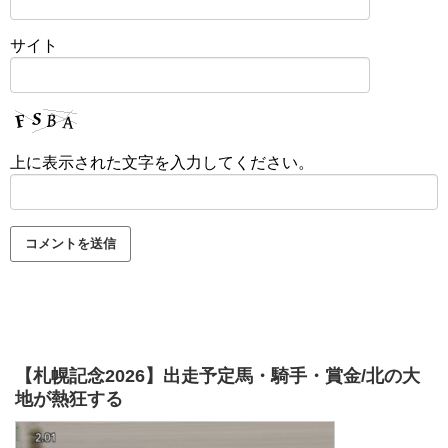
サイト
上に表示された文字を入力してください。
【札幌記念2026】出走予定馬・騎手・賞金/北の大
地が熱狂する