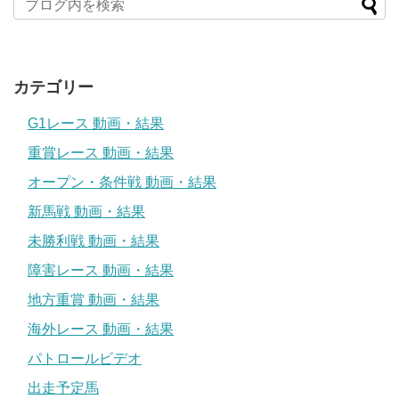
カテゴリー
G1レース 動画・結果
重賞レース 動画・結果
オープン・条件戦 動画・結果
新馬戦 動画・結果
未勝利戦 動画・結果
障害レース 動画・結果
地方重賞 動画・結果
海外レース 動画・結果
パトロールビデオ
出走予定馬