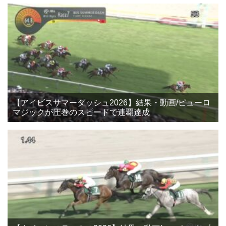
【アイビスサマーダッシュ2026】結果・動画/ピューロ
マジックが圧巻のスピードで連覇達成