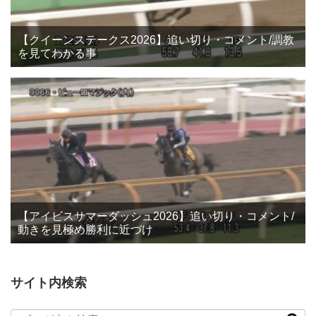
【クイーンステークス2026】追い切り・コメント/調教
を見てわかる事
【アイビスサマーダッシュ2026】追い切り・コメント/
動きを見極め勝利に近づけ
サイト内検索