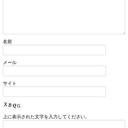
名前
メール
サイト
上に表示された文字を入力してください。