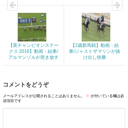
【英チャンピオンステー
【2歳新馬戦】動画・結
クス 2016】動画・結果/
果/ジャストザマリンが抜
アルマンゾルが突き放す
け出し快勝
コメントをどうぞ
メールアドレスが公開されることはありません。
※
が付いている欄は必
須項目です