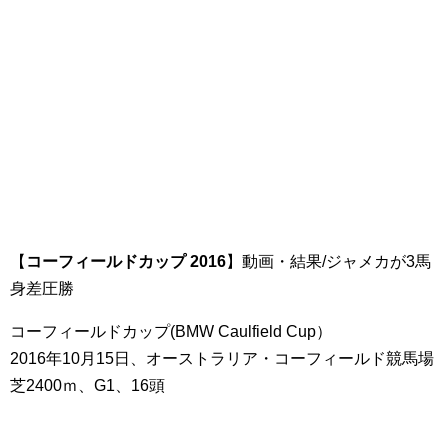
【
コーフィールドカップ 2016
】動画・結果/ジャメカが3馬
身差圧勝
コーフィールドカップ(BMW Caulfield Cup）
2016年10月15日、オーストラリア・コーフィールド競馬場
芝2400ｍ、G1、16頭