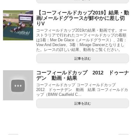
【コーフィールドカップ2019】結果・動
画/メールドグラースが鮮やかに差し切
りV
コーフィールドカップ2019の結果・動画です。オー
ストラリアで行われたコーフィールドカップの着順
は1着：Mer De Glace（メールドグラース）、2着：
Vow And Declare、3着：Mirage Dancerとなりまし
た。レースの詳しい結果、動画をご覧ください。
記事を読む
コーフィールドカップ 2012 ドゥーナ
デン 動画・結果
コーフィールドカップ コーフィールドカップ
2012 ドゥーナデン 動画 結果 コーフィールドカ
ップ（BMW Caulfield C...
記事を読む