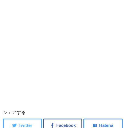
シェアする