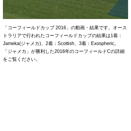
「コーフィールドカップ 2016」の動画・結果です。オース
トラリアで行われたコーフィールドカップの結果は1着：
Jameka(ジャメカ)、2着：Scottish、3着：Exospheric。
「ジャメカ」が勝利した2016年のコーフィールドCの詳細
をご覧ください。