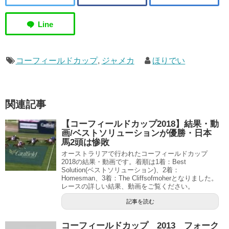
コーフィールドカップ
,
ジャメカ
ほりでい
関連記事
【コーフィールドカップ2018】結果・動
画/ベストソリューションが優勝・日本
馬2頭は惨敗
オーストラリアで行われたコーフィールドカップ
2018の結果・動画です。着順は1着：Best
Solution(ベストソリューション)、2着：
Homesman、3着：The Cliffsofmoherとなりました。
レースの詳しい結果、動画をご覧ください。
記事を読む
コーフィールドカップ 2013 フォーク