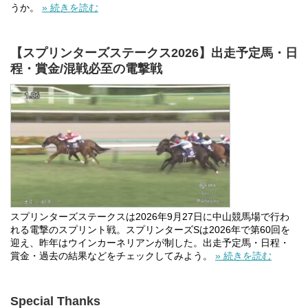
うか。
» 続きを読む
【スプリンターズステークス2026】出走予定馬・日
程・賞金/混戦必至の電撃戦
スプリンターズステークスは2026年9月27日に中山競馬場で行わ
れる電撃のスプリント戦。スプリンターズSは2026年で第60回を
迎え、昨年はウインカーネリアンが制した。出走予定馬・日程・
賞金・過去の結果などをチェックしてみよう。
» 続きを読む
Special Thanks