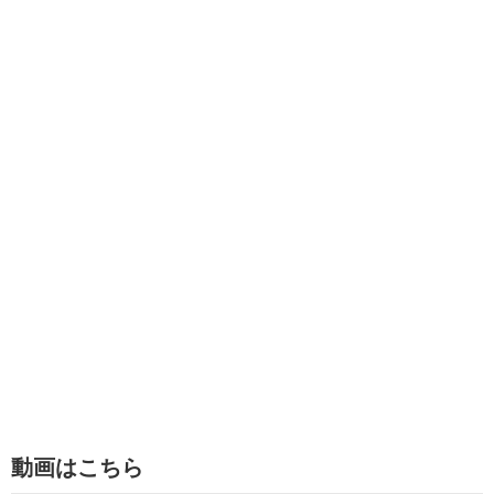
動画はこちら