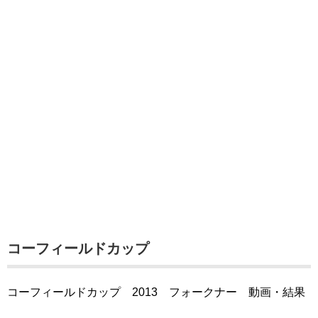
コーフィールドカップ
コーフィールドカップ 2013 フォークナー 動画・結果