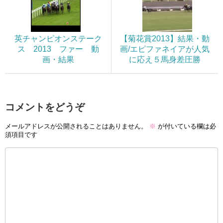
英チャンピオンステーク
【菊花賞2013】結果・動
ス 2013 ファー 動
画/エピファネイアが人気
画・結果
に応え５馬身差圧勝
コメントをどうぞ
メールアドレスが公開されることはありません。
※
が付いている欄は必
須項目です