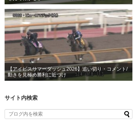
【アイビスサマーダッシュ2026】追い切り・コメント/
動きを見極め勝利に近づけ
サイト内検索