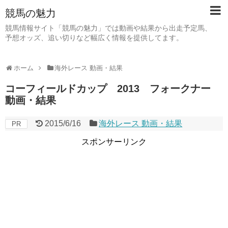
競馬の魅力
競馬情報サイト「競馬の魅力」では動画や結果から出走予定馬、
予想オッズ、追い切りなど幅広く情報を提供してます。
ホーム
海外レース 動画・結果
コーフィールドカップ 2013 フォークナー
動画・結果
2015/6/16
海外レース 動画・結果
PR
スポンサーリンク