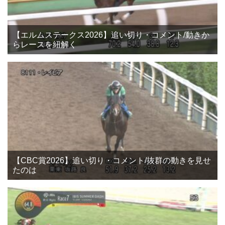
【エルムステークス2026】追い切り・コメント/動きか
らレースを紐解く
【CBC賞2026】追い切り・コメント/抜群の動きを見せ
たのは