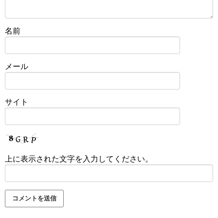
名前
メール
サイト
上に表示された文字を入力してください。