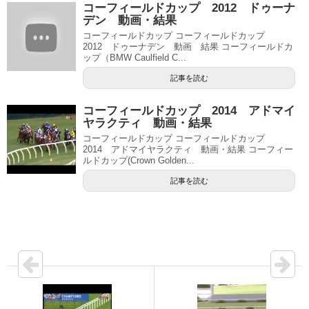
コーフィールドカップ 2012 ドゥーナ
デン 動画・結果
コーフィールドカップ コーフィールドカップ
2012 ドゥーナデン 動画 結果 コーフィールドカ
ップ（BMW Caulfield C...
記事を読む
コーフィールドカップ 2014 アドマイ
ヤラクティ 動画・結果
コーフィールドカップ コーフィールドカップ
2014 アドマイヤラクティ 動画・結果 コーフィー
ルドカップ(Crown Golden...
記事を読む