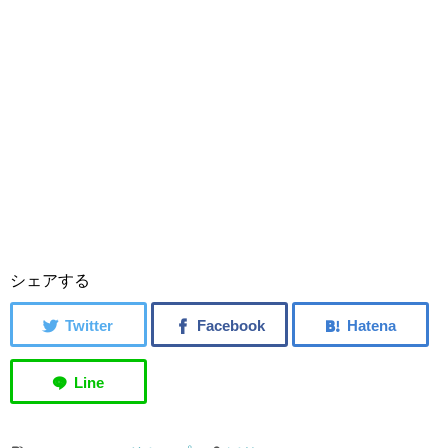
シェアする