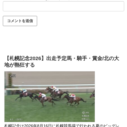
【札幌記念2026】出走予定馬・騎手・賞金/北の大
地が熱狂する
札幌記念は2026年8月16日に札幌競馬場で行われる夏のビッグレ