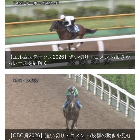
【エルムステークス2026】追い切り・コメント/動きか
らレースを紐解く
【CBC賞2026】追い切り・コメント/抜群の動きを見せ