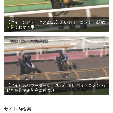
【クイーンステークス2026】追い切り・コメント/調教
を見てわかる事
【アイビスサマーダッシュ2026】追い切り・コメント/
動きを見極め勝利に近づけ
サイト内検索