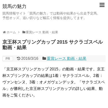
競馬の魅力
競馬情報サイト「競馬の魅力」では動画や結果から出走予定馬、
予想オッズ、追い切りなど幅広く情報を提供してます。
ホーム
重賞レース 動画・結果
京王杯スプリングカップ 2015 サクラゴスペル
動画・結果
2016/3/16
重賞レース 動画・結果
PR
「京王杯スプリングカップ 2015」の動画・結果です。京王
杯スプリングカップの結果は1着：サクラゴスペル、2着：
ヴァンセンヌ、3着：オメガヴェンデッタ。「サクラゴスペ
ル」が勝利した京王杯スプリングカップの詳しい結果、動
画をご覧ください。