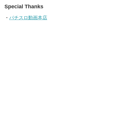
Special Thanks
・
パチスロ動画本店