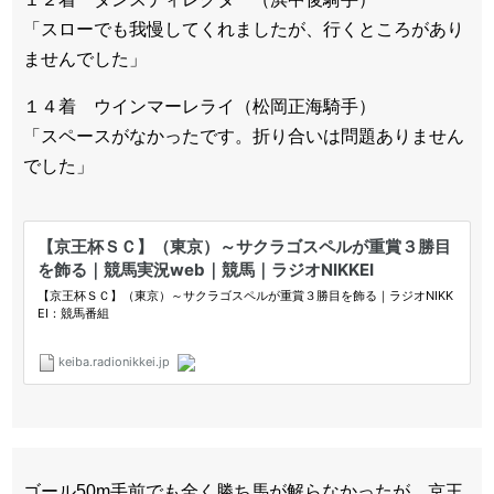
「スローでも我慢してくれましたが、行くところがあり
ませんでした」
１４着 ウインマーレライ（松岡正海騎手）
「スペースがなかったです。折り合いは問題ありません
でした」
ゴール50m手前でも全く勝ち馬が解らなかったが、京王