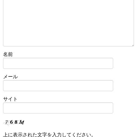
名前
メール
サイト
上に表示された文字を入力してください。