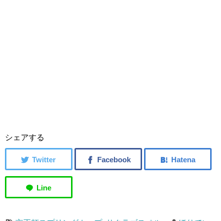
シェアする