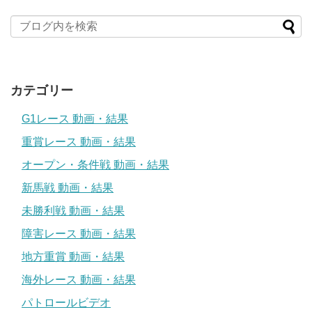
カテゴリー
G1レース 動画・結果
重賞レース 動画・結果
オープン・条件戦 動画・結果
新馬戦 動画・結果
未勝利戦 動画・結果
障害レース 動画・結果
地方重賞 動画・結果
海外レース 動画・結果
パトロールビデオ