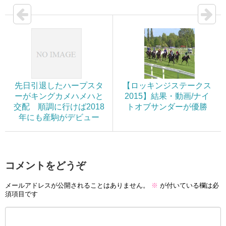
先日引退したハープスタ
【ロッキンジステークス
ーがキングカメハメハと
2015】結果・動画/ナイ
交配 順調に行けば2018
トオブサンダーが優勝
年にも産駒がデビュー
コメントをどうぞ
メールアドレスが公開されることはありません。
※
が付いている欄は必
須項目です