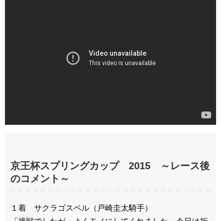
京王杯スプリングカップ 2015 ～レース後
のコメント～
１着 サクラゴスペル（戸崎圭太騎手）