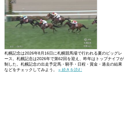
札幌記念は2026年8月16日に札幌競馬場で行われる夏のビッグレ
ース。札幌記念は2026年で第62回を迎え、昨年はトップナイフが
制した。札幌記念の出走予定馬・騎手・日程・賞金・過去の結果
などをチェックしてみよう。
» 続きを読む