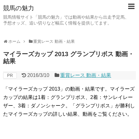
競馬の魅力
競馬情報サイト「競馬の魅力」では動画や結果から出走予定馬、
予想オッズ、追い切りなど幅広く情報を提供してます。
ホーム
重賞レース 動画・結果
マイラーズカップ 2013 グランプリボス 動画・
結果
2016/3/10
重賞レース 動画・結果
PR
「マイラーズカップ 2013」の動画・結果です。マイラーズ
カップの結果は1着：グランプリボス、2着：サンレイレー
ザー、3着：ダノンシャーク。「グランプリボス」が勝利し
たマイラーズカップの詳しい結果、動画をご覧ください。