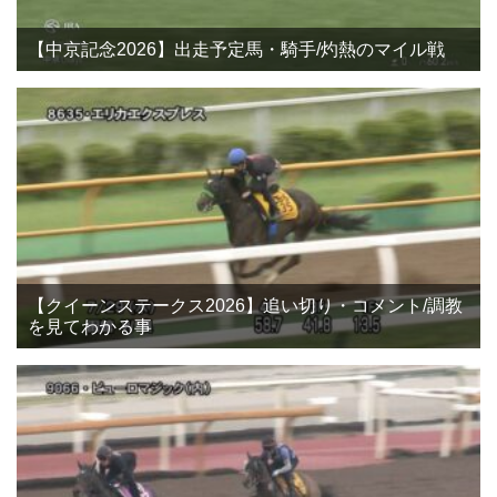
【中京記念2026】出走予定馬・騎手/灼熱のマイル戦
【クイーンステークス2026】追い切り・コメント/調教
を見てわかる事