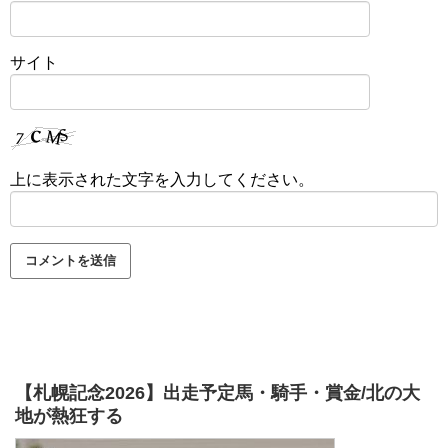
サイト
上に表示された文字を入力してください。
【札幌記念2026】出走予定馬・騎手・賞金/北の大
地が熱狂する