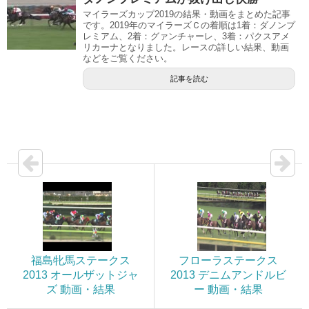
マイラーズカップ2019の結果・動画をまとめた記事
です。2019年のマイラーズＣの着順は1着：ダノンプ
レミアム、2着：グァンチャーレ、3着：パクスアメ
リカーナとなりました。レースの詳しい結果、動画
などをご覧ください。
記事を読む
福島牝馬ステークス
フローラステークス
2013 オールザットジャ
2013 デニムアンドルビ
ズ 動画・結果
ー 動画・結果