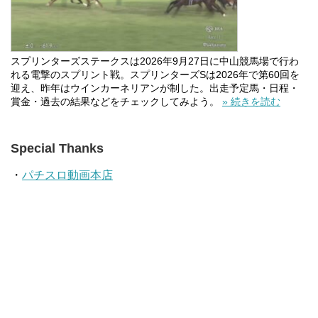
スプリンターズステークスは2026年9月27日に中山競馬場で行わ
れる電撃のスプリント戦。スプリンターズSは2026年で第60回を
迎え、昨年はウインカーネリアンが制した。出走予定馬・日程・
賞金・過去の結果などをチェックしてみよう。
» 続きを読む
Special Thanks
・
パチスロ動画本店