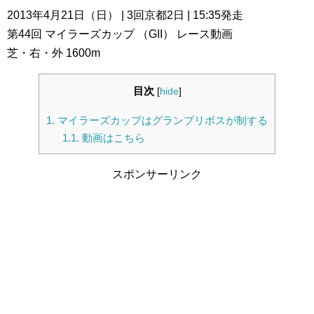
2013年4月21日（日） | 3回京都2日 | 15:35発走
第44回 マイラーズカップ （GII） レース動画
芝・右・外 1600m
目次
[
hide
]
1.
マイラーズカップはグランプリボスが制する
1.1.
動画はこちら
スポンサーリンク