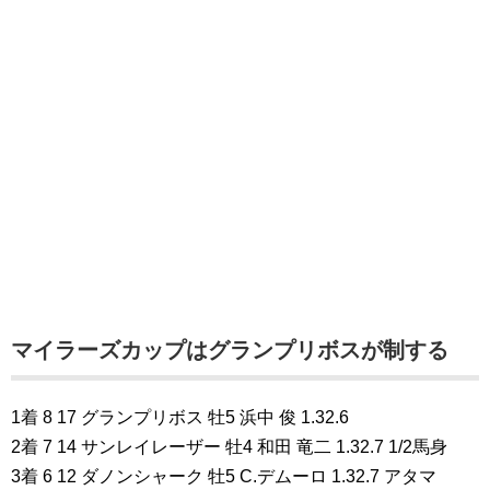
マイラーズカップはグランプリボスが制する
1着 8 17 グランプリボス 牡5 浜中 俊 1.32.6
2着 7 14 サンレイレーザー 牡4 和田 竜二 1.32.7 1/2馬身
3着 6 12 ダノンシャーク 牡5 C.デムーロ 1.32.7 アタマ