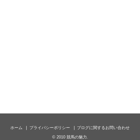
ホーム
プライバシーポリシー
ブログに関するお問い合わせ
© 2010
競馬の魅力
.