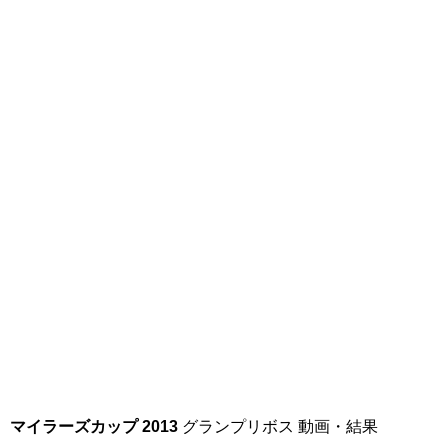
マイラーズカップ 2013
グランプリボス 動画・結果