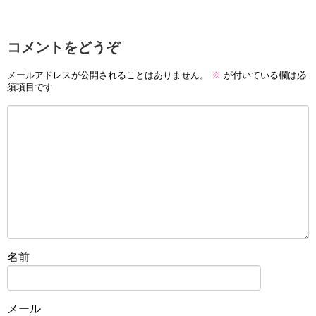
コメントをどうぞ
メールアドレスが公開されることはありません。
※
が付いている欄は必
須項目です
名前
メール