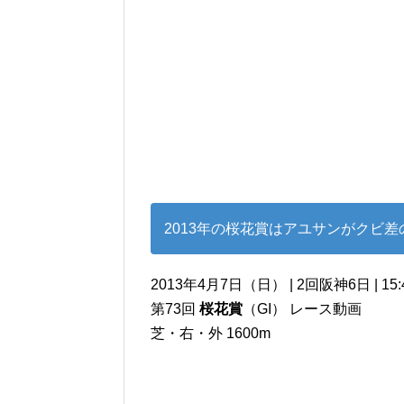
2013年の桜花賞はアユサンがクビ
2013年4月7日（日） | 2回阪神6日 | 15
第73回
桜花賞
（GI） レース動画
芝・右・外 1600m