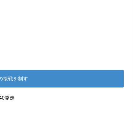
差の接戦を制す
:40発走