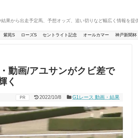
や結果から出走予定馬、予想オッズ、追い切りなど幅広く情報を提
紫苑S
ローズS
セントライト記念
オールカマー
神戸新聞杯
果・動画/アユサンがクビ差で
輝く
2022/10/8
G1レース 動画・結果
PR