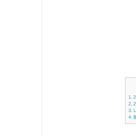
1.
2
2.
2
3.
4.