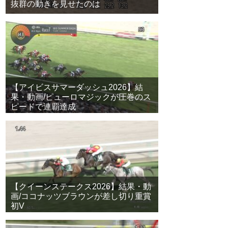
抜群の動きを見せたのは
【アイビスサマーダッシュ2026】結
果・動画/ピューロマジックが圧巻のス
ピードで連覇達成
【クイーンステークス2026】結果・動
画/ココナッツブラウンが差し切り重賞
初V