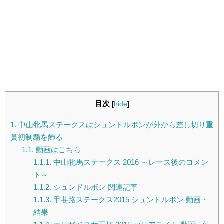
目次
[
hide
]
1.
中山牝馬ステークスはシュンドルボンが外から差し切り重
賞初制覇を飾る
1.1.
動画はこちら
1.1.1.
中山牝馬ステークス 2016 ～レース後のコメン
ト～
1.1.2.
シュンドルボン 関連記事
1.1.3.
甲斐路ステークス2015 シュンドルボン 動画・
結果