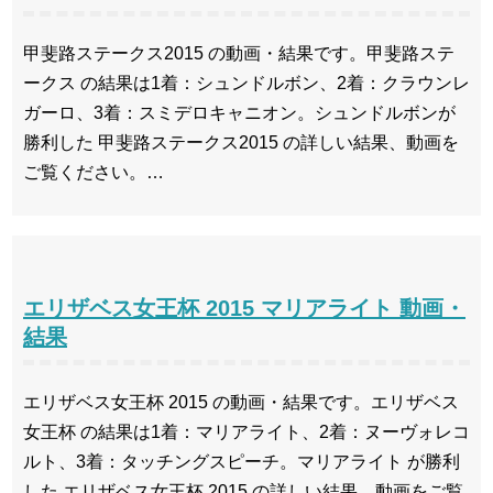
甲斐路ステークス2015 の動画・結果です。甲斐路ステ
ークス の結果は1着：シュンドルボン、2着：クラウンレ
ガーロ、3着：スミデロキャニオン。シュンドルボンが
勝利した 甲斐路ステークス2015 の詳しい結果、動画を
ご覧ください。…
エリザベス女王杯 2015 マリアライト 動画・
結果
エリザベス女王杯 2015 の動画・結果です。エリザベス
女王杯 の結果は1着：マリアライト、2着：ヌーヴォレコ
ルト、3着：タッチングスピーチ。マリアライト が勝利
した エリザベス女王杯 2015 の詳しい結果、動画をご覧