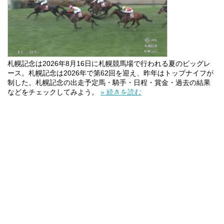
札幌記念は2026年8月16日に札幌競馬場で行われる夏のビッグレ
ース。札幌記念は2026年で第62回を迎え、昨年はトップナイフが
制した。札幌記念の出走予定馬・騎手・日程・賞金・過去の結果
などをチェックしてみよう。
» 続きを読む