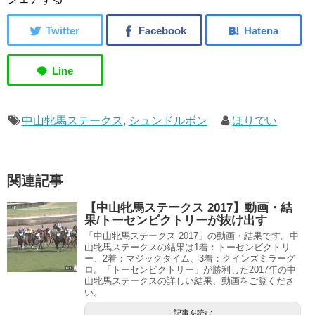
中山牝馬ステークス
,
シュンドルボン
ほりでい
関連記事
【中山牝馬ステークス 2017】動画・結
果/トーセンビクトリーが抜け出す
「中山牝馬ステークス 2017」の動画・結果です。中
山牝馬ステークスの結果は1着：トーセンビクトリ
ー、2着：マジックタイム、3着：クインズミラーグ
ロ。「トーセンビクトリー」が勝利した2017年の中
山牝馬ステークスの詳しい結果、動画をご覧くださ
い。
記事を読む