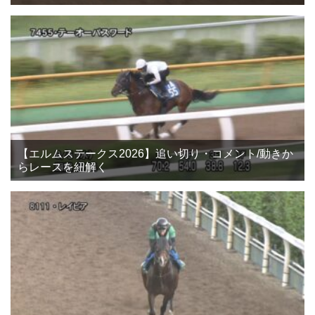
【エルムステークス2026】追い切り・コメント/動きか
らレースを紐解く