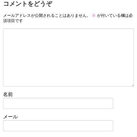
コメントをどうぞ
メールアドレスが公開されることはありません。
※
が付いている欄は必
須項目です
名前
メール