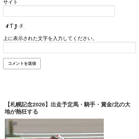
サイト
上に表示された文字を入力してください。
【札幌記念2026】出走予定馬・騎手・賞金/北の大
地が熱狂する