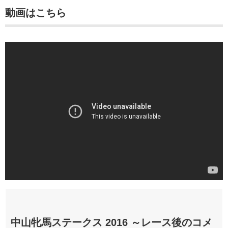
動画はこちら
中山牝馬ステークス 2016 ～レース後のコメ