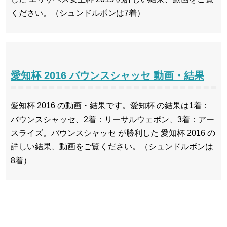
ください。（シュンドルボンは7着）
愛知杯 2016 バウンスシャッセ 動画・結果
愛知杯 2016 の動画・結果です。愛知杯 の結果は1着：
バウンスシャッセ、2着：リーサルウェポン、3着：アー
スライズ。バウンスシャッセ が勝利した 愛知杯 2016 の
詳しい結果、動画をご覧ください。（シュンドルボンは
8着）