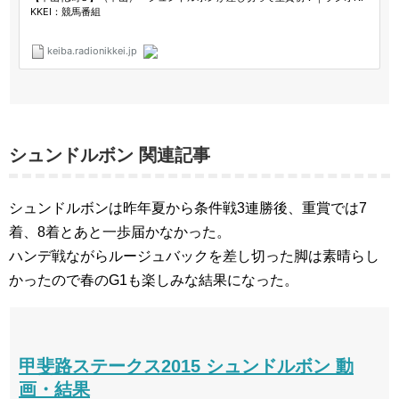
シュンドルボン 関連記事
シュンドルボンは昨年夏から条件戦3連勝後、重賞では7
着、8着とあと一歩届かなかった。
ハンデ戦ながらルージュバックを差し切った脚は素晴らし
かったので春のG1も楽しみな結果になった。
甲斐路ステークス2015 シュンドルボン 動
画・結果