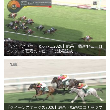
【アイビスサマーダッシュ2026】結果・動画/ピューロ
マジックが圧巻のスピードで連覇達成
【クイーンステークス2026】結果・動画/ココナッツブ