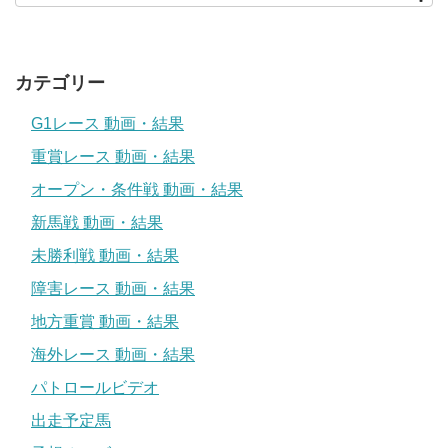
カテゴリー
G1レース 動画・結果
重賞レース 動画・結果
オープン・条件戦 動画・結果
新馬戦 動画・結果
未勝利戦 動画・結果
障害レース 動画・結果
地方重賞 動画・結果
海外レース 動画・結果
パトロールビデオ
出走予定馬