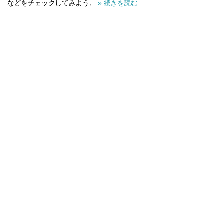
などをチェックしてみよう。
» 続きを読む