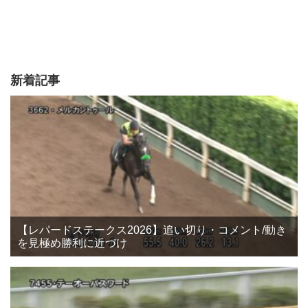
新着記事
【レパードステークス2026】追い切り・コメント/動き
を見極め勝利に近づけ