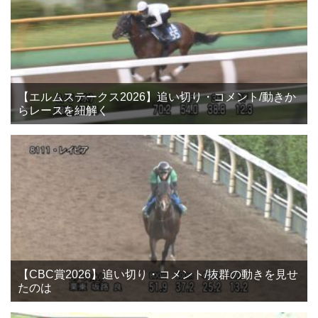
【エルムステークス2026】追い切り・コメント/動きか
らレースを紐解く
【CBC賞2026】追い切り・コメント/抜群の動きを見せ
たのは