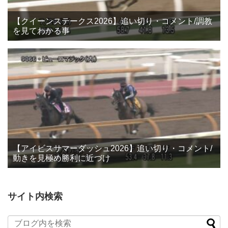
【クイーンステークス2026】追い切り・コメント/調教
を見てわかる事
【アイビスサマーダッシュ2026】追い切り・コメント/
動きを見極め勝利に近づけ
サイト内検索