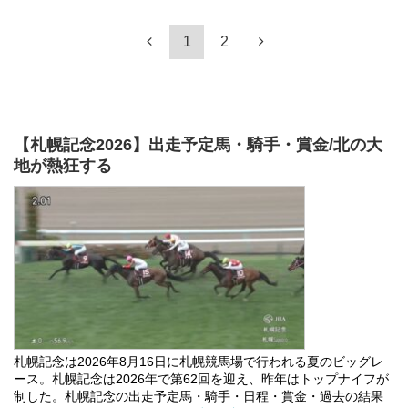
1
2
【札幌記念2026】出走予定馬・騎手・賞金/北の大
地が熱狂する
札幌記念は2026年8月16日に札幌競馬場で行われる夏のビッグレ
ース。札幌記念は2026年で第62回を迎え、昨年はトップナイフが
制した。札幌記念の出走予定馬・騎手・日程・賞金・過去の結果