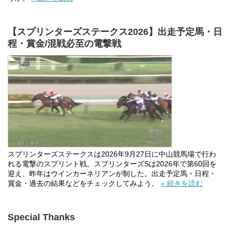
【スプリンターズステークス2026】出走予定馬・日
程・賞金/混戦必至の電撃戦
スプリンターズステークスは2026年9月27日に中山競馬場で行わ
れる電撃のスプリント戦。スプリンターズSは2026年で第60回を
迎え、昨年はウインカーネリアンが制した。出走予定馬・日程・
賞金・過去の結果などをチェックしてみよう。
» 続きを読む
Special Thanks