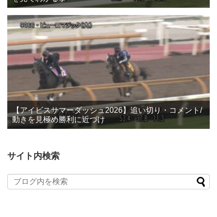
【アイビスサマーダッシュ2026】追い切り・コメント/
動きを見極め勝利に近づけ
サイト内検索