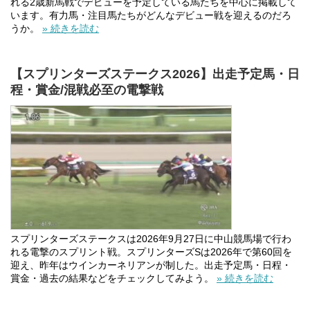
れる2歳新馬戦でデビューを予定している馬たちを中心に掲載して
います。有力馬・注目馬たちがどんなデビュー戦を迎えるのだろ
うか。
» 続きを読む
【スプリンターズステークス2026】出走予定馬・日
程・賞金/混戦必至の電撃戦
スプリンターズステークスは2026年9月27日に中山競馬場で行わ
れる電撃のスプリント戦。スプリンターズSは2026年で第60回を
迎え、昨年はウインカーネリアンが制した。出走予定馬・日程・
賞金・過去の結果などをチェックしてみよう。
» 続きを読む