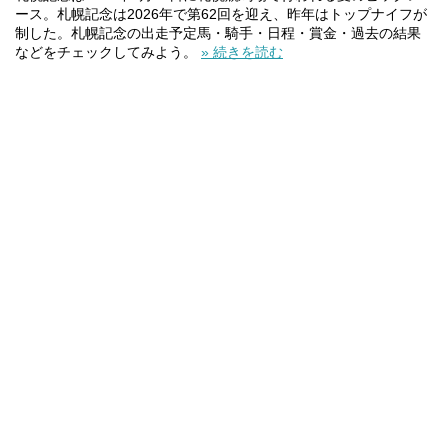
ース。札幌記念は2026年で第62回を迎え、昨年はトップナイフが
制した。札幌記念の出走予定馬・騎手・日程・賞金・過去の結果
などをチェックしてみよう。
» 続きを読む