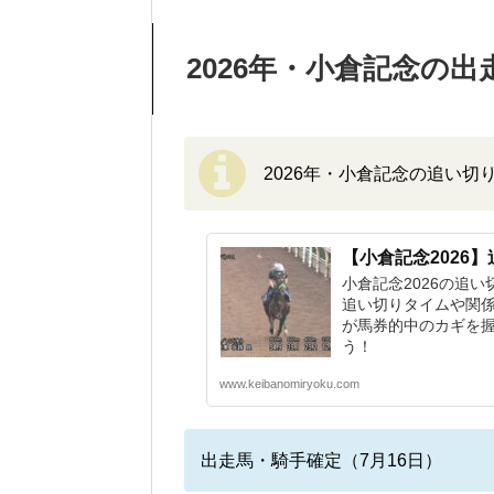
2026年・小倉記念の
2026年・小倉記念の追い切
【小倉記念2026
小倉記念2026の追
追い切りタイムや関
が馬券的中のカギを
う！
www.keibanomiryoku.com
出走馬・騎手確定（7月16日）