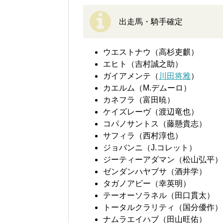
出走馬・騎手確定
ウエストナウ（高杉吏麒）
エヒト（吉村誠之助）
ガイアメンテ（
川田将雅
）
カエルム（M.デムーロ）
カネフラ（富田暁）
ケイズレーヴ（渡辺竜也）
コパノサントス（藤懸貴志）
サフィラ（西村淳也）
ジョバンニ（J.コレット）
ジーティーアダマン（松山弘平）
ゼンダンハヤブサ（酒井学）
タガノアビー（幸英明）
テーオーソラネル（田口貫太）
トータルクラリティ（国分優作）
ナムラエイハブ（田山旺佑）