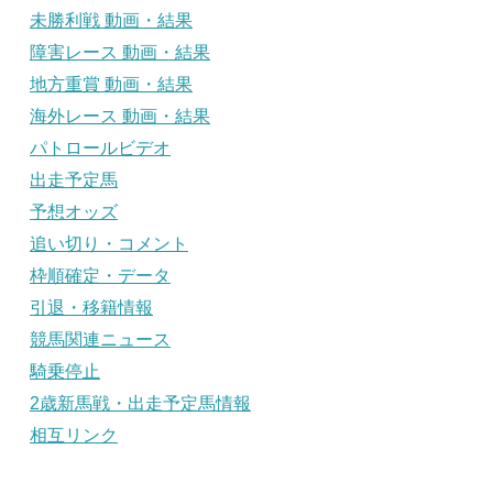
未勝利戦 動画・結果
障害レース 動画・結果
地方重賞 動画・結果
海外レース 動画・結果
パトロールビデオ
出走予定馬
予想オッズ
追い切り・コメント
枠順確定・データ
引退・移籍情報
競馬関連ニュース
騎乗停止
2歳新馬戦・出走予定馬情報
相互リンク