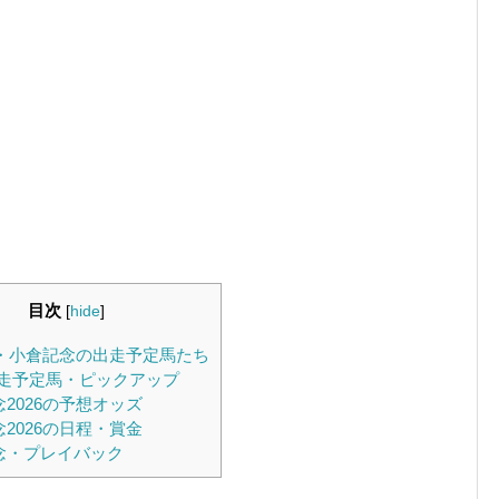
目次
[
hide
]
年・小倉記念の出走予定馬たち
走予定馬・ピックアップ
2026の予想オッズ
2026の日程・賞金
念・プレイバック