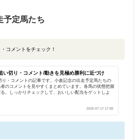
出走予定馬たち
り・コメントをチェック！
】追い切り・コメント/動きを見極め勝利に近づけ
い切り・コメントの記事です。小倉記念の出走予定馬たちの
係者のコメントを見やすくまとめています。各馬の状態把握
握る。しっかりチェックして、おいしい配当をゲットしよ
2026-07-17 17:08