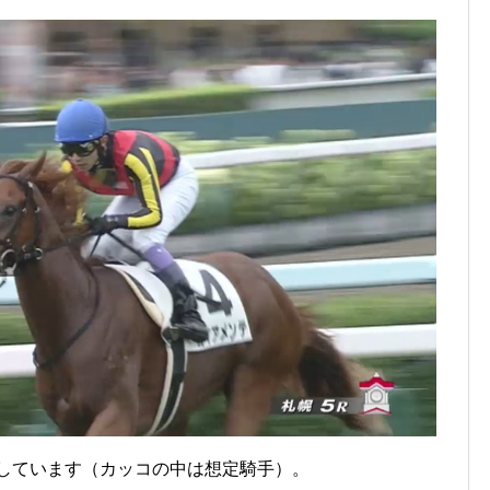
しています（カッコの中は想定騎手）。