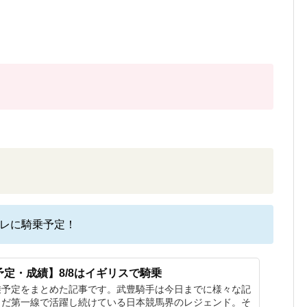
グレに騎乗予定！
定・成績】8/8はイギリスで騎乗
乗予定をまとめた記事です。武豊騎手は今日までに様々な記
まだ第一線で活躍し続けている日本競馬界のレジェンド。そ