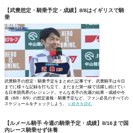
【武豊想定・騎乗予定・成績】8/8はイギリスで騎
乗
武豊騎手の想定・騎乗予定をまとめた記事です。武豊騎手は今日
までに様々な記録を打ち立て、まだまだ第一線で活躍し続けてい
る日本競馬界のレジェンド。そんな名手の先週の結果・成績や今
週（8/8・8/9）の想定速報・騎乗予定など、ファン必見のすべての
スケジュールをチェックしよう。
» 続きを読む
【ルメール騎手 今週の騎乗予定・成績】8/16まで国
内レース騎乗せず休養