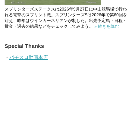
スプリンターズステークスは2026年9月27日に中山競馬場で行わ
れる電撃のスプリント戦。スプリンターズSは2026年で第60回を
迎え、昨年はウインカーネリアンが制した。出走予定馬・日程・
賞金・過去の結果などをチェックしてみよう。
» 続きを読む
Special Thanks
・
パチスロ動画本店