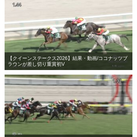
【クイーンステークス2026】結果・動画/ココナッツブ
ラウンが差し切り重賞初V