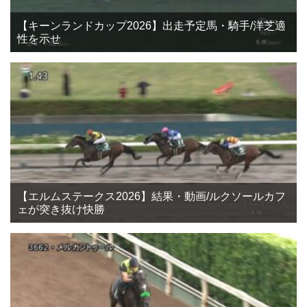
【キーンランドカップ2026】出走予定馬・騎手/洋芝適
性を示せ
【エルムステークス2026】結果・動画/ルクソールカフ
ェが突き抜け快勝