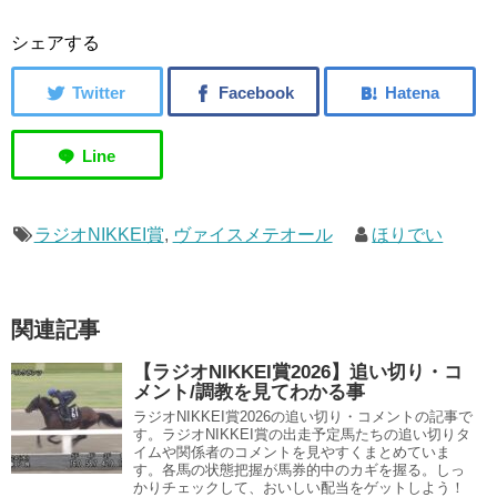
シェアする
ラジオNIKKEI賞
,
ヴァイスメテオール
ほりでい
関連記事
【ラジオNIKKEI賞2026】追い切り・コ
メント/調教を見てわかる事
ラジオNIKKEI賞2026の追い切り・コメントの記事で
す。ラジオNIKKEI賞の出走予定馬たちの追い切りタ
イムや関係者のコメントを見やすくまとめていま
す。各馬の状態把握が馬券的中のカギを握る。しっ
かりチェックして、おいしい配当をゲットしよう！