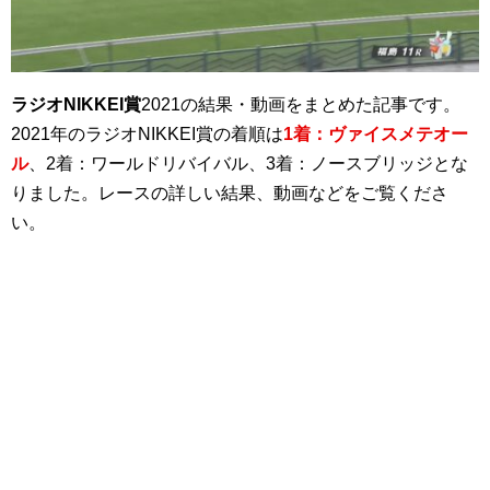
ラジオNIKKEI賞
2021の結果・動画をまとめた記事です。
2021年のラジオNIKKEI賞の着順は
1着：ヴァイスメテオー
ル
、2着：ワールドリバイバル、3着：ノースブリッジとな
りました。レースの詳しい結果、動画などをご覧くださ
い。