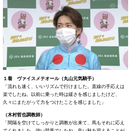
１着 ヴァイスメテオール（丸山元気騎手）
「流れも速く、いいリズムで行けました。直線の手応えは
楽でしたね。以前に乗った時は緩さを感じましたけど、
久々にまたがって力をつけたことを感じました」
（木村哲也調教師）
「間隔を空けてしっかりと調教が出来て、馬もそれに応え
てくれました。強い競馬でしたね。良い秋を迎えることが