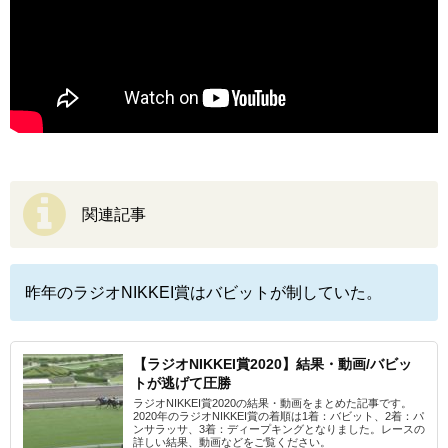
関連記事
昨年のラジオNIKKEI賞はバビットが制していた。
【ラジオNIKKEI賞2020】結果・動画/バビッ
トが逃げて圧勝
ラジオNIKKEI賞2020の結果・動画をまとめた記事です。
2020年のラジオNIKKEI賞の着順は1着：バビット、2着：パ
ンサラッサ、3着：ディープキングとなりました。レースの
詳しい結果、動画などをご覧ください。