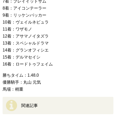
7着：プレイイットサム
8着：アイコンテーラー
9着：リッケンバッカー
10着：ヴェイルネビュラ
11着：ワザモノ
12着：アサマノイタズラ
13着：スペシャルドラマ
14着：グランオフィシエ
15着：デルマセイシ
16着：ロードトゥフェイム
勝ちタイム：1.48.0
優勝騎手：丸山 元気
馬場：稍重
関連記事