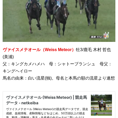
ヴァイスメテオール（Weiss Meteor）
牡3/鹿毛 木村 哲也
(美浦)
父：キングカメハメハ 母：シャトーブランシュ 母父：
キングヘイロー
馬名の由来：白い流星(独)。母名と本馬の額の流星より連想