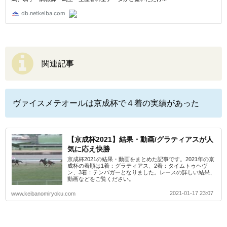
関連記事
ヴァイスメテオールは京成杯で４着の実績があった
【京成杯2021】結果・動画/グラティアスが人
気に応え快勝
京成杯2021の結果・動画をまとめた記事です。2021年の京
成杯の着順は1着：グラティアス、2着：タイムトゥヘヴ
ン、3着：テンバガーとなりました。レースの詳しい結果、
動画などをご覧ください。
2021-01-17 23:07
www.keibanomiryoku.com