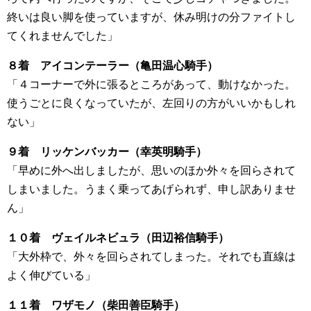
終いは良い脚を使っていますが、休み明けの分ファイトし
てくれませんでした」
８着 アイコンテーラー（亀田温心騎手）
「４コーナーで外に張るところがあって、動けなかった。
使うごとに良くなっていたが、左回りの方がいいかもしれ
ない」
９着 リッケンバッカー（幸英明騎手）
「早めに外へ出しましたが、思いのほか外々を回らされて
しまいました。うまく乗ってあげられず、申し訳ありませ
ん」
１０着 ヴェイルネビュラ（田辺裕信騎手）
「大外枠で、外々を回らされてしまった。それでも直線は
よく伸びている」
１１着 ワザモノ（柴田善臣騎手）