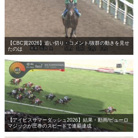
【CBC賞2026】追い切り・コメント/抜群の動きを見せ
たのは
【アイビスサマーダッシュ2026】結果・動画/ピューロ
マジックが圧巻のスピードで連覇達成