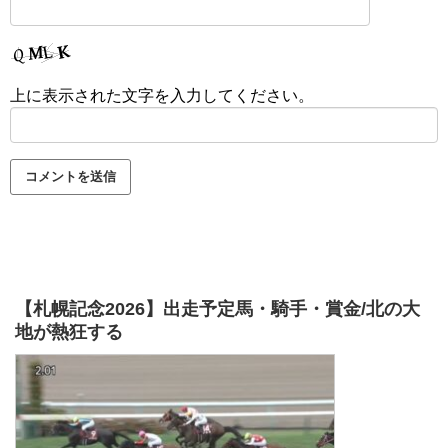
上に表示された文字を入力してください。
【札幌記念2026】出走予定馬・騎手・賞金/北の大
地が熱狂する