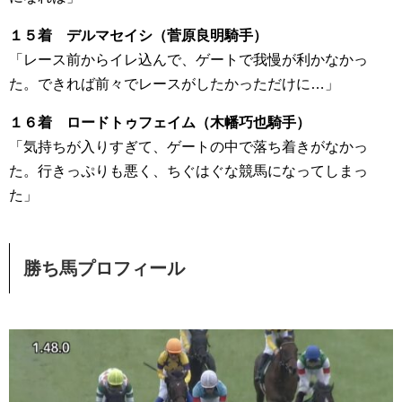
１５着 デルマセイシ（菅原良明騎手）
「レース前からイレ込んで、ゲートで我慢が利かなかっ
た。できれば前々でレースがしたかっただけに…」
１６着 ロードトゥフェイム（木幡巧也騎手）
「気持ちが入りすぎて、ゲートの中で落ち着きがなかっ
た。行きっぷりも悪く、ちぐはぐな競馬になってしまっ
た」
勝ち馬プロフィール