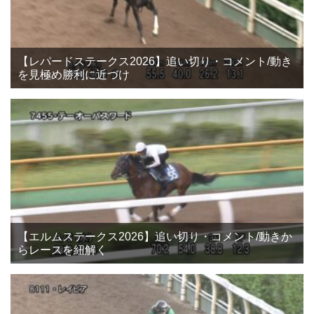
【レパードステークス2026】追い切り・コメント/動き
を見極め勝利に近づけ
【エルムステークス2026】追い切り・コメント/動きか
らレースを紐解く