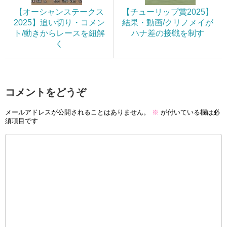
【オーシャンステークス
【チューリップ賞2025】
2025】追い切り・コメン
結果・動画/クリノメイが
ト/動きからレースを紐解
ハナ差の接戦を制す
く
コメントをどうぞ
メールアドレスが公開されることはありません。
※
が付いている欄は必
須項目です