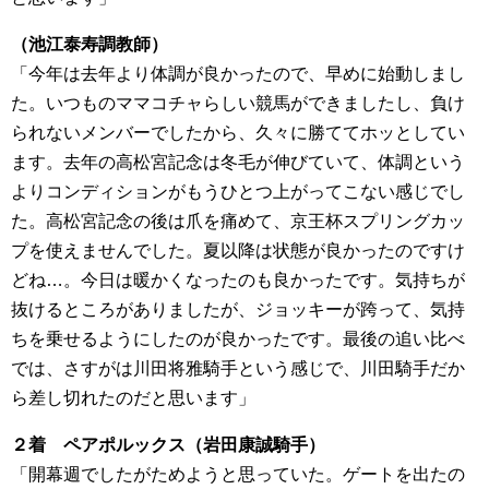
（池江泰寿調教師）
「今年は去年より体調が良かったので、早めに始動しまし
た。いつものママコチャらしい競馬ができましたし、負け
られないメンバーでしたから、久々に勝ててホッとしてい
ます。去年の高松宮記念は冬毛が伸びていて、体調という
よりコンディションがもうひとつ上がってこない感じでし
た。高松宮記念の後は爪を痛めて、京王杯スプリングカッ
プを使えませんでした。夏以降は状態が良かったのですけ
どね…。今日は暖かくなったのも良かったです。気持ちが
抜けるところがありましたが、ジョッキーが跨って、気持
ちを乗せるようにしたのが良かったです。最後の追い比べ
では、さすがは川田将雅騎手という感じで、川田騎手だか
ら差し切れたのだと思います」
２着 ペアポルックス（岩田康誠騎手）
「開幕週でしたがためようと思っていた。ゲートを出たの