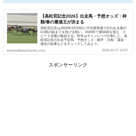
【高松宮記念2026】出走馬・予想オッズ・枠
順/春の最速王が決まる
高松宮記念は2026年3月29日に中京競馬場で行われる春の
G1戦の始まりを告げる戦い。2026年で第56回を迎え、ス
ピード自慢が集結する。昨年はサトノレーヴが制した。高
松宮記念の出走予定馬・予想オッズ・騎手・日程・賞金・
過去の結果などをチェックしてみよう。
2026-03-27 16:07
www.keibanomiryoku.com
スポンサーリンク