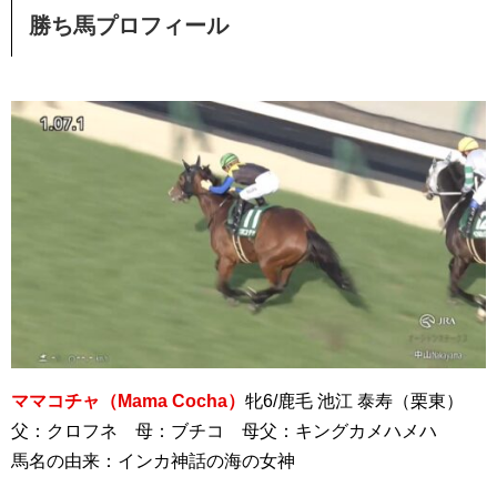
勝ち馬プロフィール
ママコチャ（Mama Cocha）
牝6/鹿毛 池江 泰寿（栗東）
父：クロフネ 母：ブチコ 母父：キングカメハメハ
馬名の由来：インカ神話の海の女神