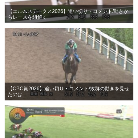
【エルムステークス2026】追い切り・コメント/動きか
らレースを紐解く
【CBC賞2026】追い切り・コメント/抜群の動きを見せ
たのは