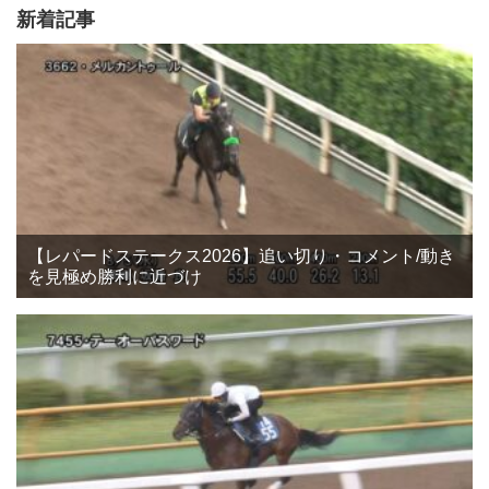
新着記事
【レパードステークス2026】追い切り・コメント/動き
を見極め勝利に近づけ