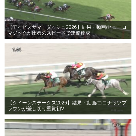
【アイビスサマーダッシュ2026】結果・動画/ピューロ
マジックが圧巻のスピードで連覇達成
【クイーンステークス2026】結果・動画/ココナッツブ
ラウンが差し切り重賞初V