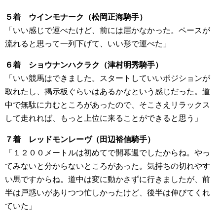
５着 ウインモナーク（松岡正海騎手）
「いい感じで運べたけど、前には届かなかった。ペースが
流れると思って一列下げて、いい形で運べた」
６着 ショウナンハクラク（津村明秀騎手）
「いい競馬はできました。スタートしていいポジションが
取れたし、掲示板ぐらいはあるかなという感じだった。道
中で無駄に力むところがあったので、そこさえリラックス
して走れれば、もっと上位に来ることができると思う」
７着 レッドモンレーヴ（田辺裕信騎手）
「１２００メートルは初めてで開幕週でしたからね。やっ
てみないと分からないところがあった。気持ちの切れやす
い馬ですからね。道中は変に動かさずに行きましたが、前
半は戸惑いがありつつ忙しかったけど、後半は伸びてくれ
ていた」