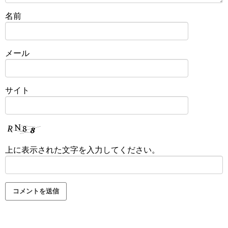
名前
メール
サイト
上に表示された文字を入力してください。