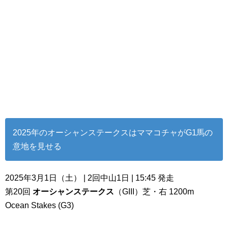
2025年のオーシャンステークスはママコチャがG1馬の
意地を見せる
2025年3月1日（土） | 2回中山1日 | 15:45 発走
第20回
オーシャンステークス
（GIII）芝・右 1200m
Ocean Stakes (G3)