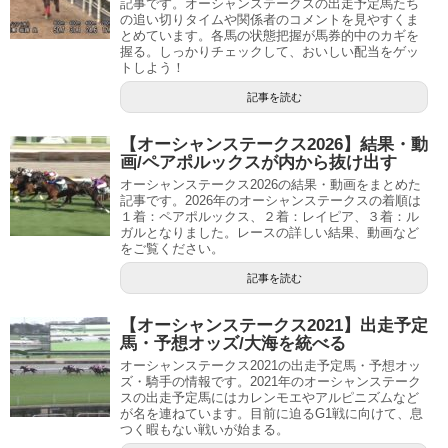
記事です。オーシャンステークスの出走予定馬たち
の追い切りタイムや関係者のコメントを見やすくま
とめています。各馬の状態把握が馬券的中のカギを
握る。しっかりチェックして、おいしい配当をゲッ
トしよう！
記事を読む
【オーシャンステークス2026】結果・動
画/ペアポルックスが内から抜け出す
オーシャンステークス2026の結果・動画をまとめた
記事です。2026年のオーシャンステークスの着順は
１着：ペアポルックス、２着：レイピア、３着：ル
ガルとなりました。レースの詳しい結果、動画など
をご覧ください。
記事を読む
【オーシャンステークス2021】出走予定
馬・予想オッズ/大海を統べる
オーシャンステークス2021の出走予定馬・予想オッ
ズ・騎手の情報です。2021年のオーシャンステーク
スの出走予定馬にはカレンモエやアルピニズムなど
が名を連ねています。目前に迫るG1戦に向けて、息
つく暇もない戦いが始まる。