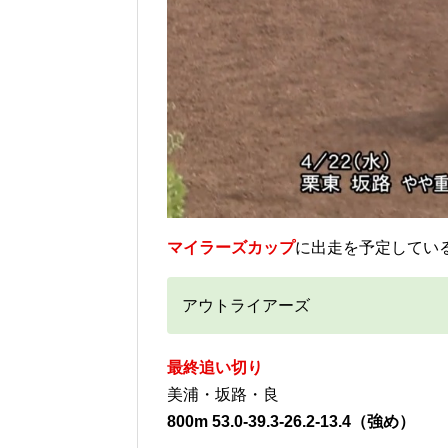
マイラーズカップ
に出走を予定してい
アウトライアーズ
最終追い切り
美浦・坂路・良
800m 53.0-39.3-26.2-13.4（強め）