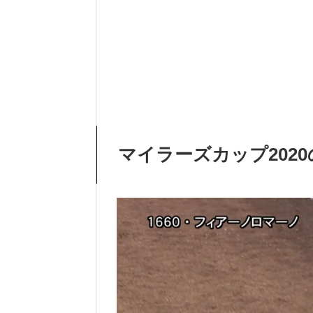
マイラーズカップ202