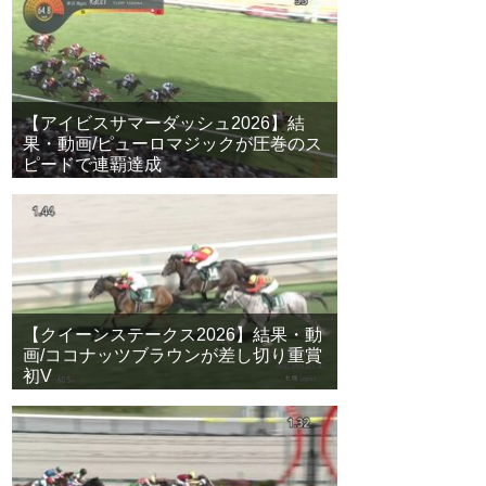
【アイビスサマーダッシュ2026】結
果・動画/ピューロマジックが圧巻のス
ピードで連覇達成
【クイーンステークス2026】結果・動
画/ココナッツブラウンが差し切り重賞
初V