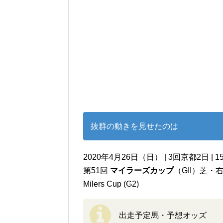
抜群の動きを見せたのは
2020年4月26日（日） | 3回京都2日 | 15
第51回
マイラーズカップ
（GII）芝・右
Milers Cup (G2)
出走予定馬・予想オッズ