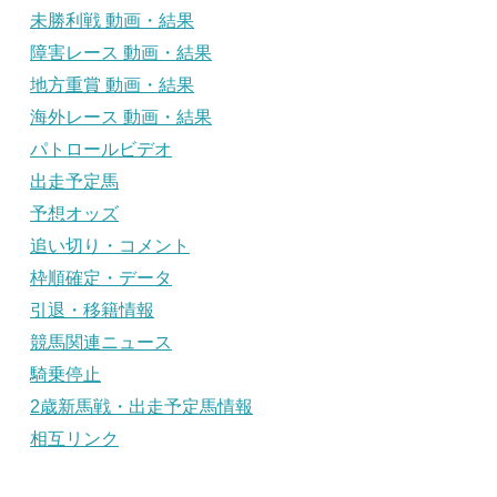
未勝利戦 動画・結果
障害レース 動画・結果
地方重賞 動画・結果
海外レース 動画・結果
パトロールビデオ
出走予定馬
予想オッズ
追い切り・コメント
枠順確定・データ
引退・移籍情報
競馬関連ニュース
騎乗停止
2歳新馬戦・出走予定馬情報
相互リンク