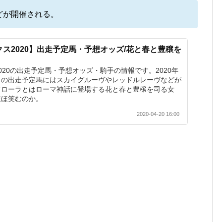
どが開催される。
ス2020】出走予定馬・予想オッズ/花と春と豊穣を
020の出走予定馬・予想オッズ・騎手の情報です。2020年
スの出走予定馬にはスカイグルーヴやレッドルレーヴなどが
フローラとはローマ神話に登場する花と春と豊穣を司る女
ほほ笑むのか。
2020-04-20 16:00