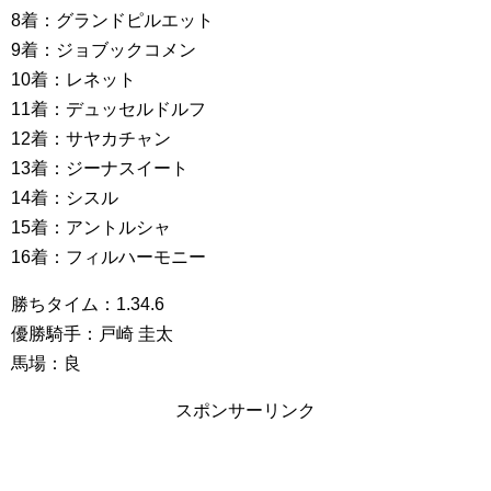
8着：グランドピルエット
9着：ジョブックコメン
10着：レネット
11着：デュッセルドルフ
12着：サヤカチャン
13着：ジーナスイート
14着：シスル
15着：アントルシャ
16着：フィルハーモニー
勝ちタイム：1.34.6
優勝騎手：戸崎 圭太
馬場：良
スポンサーリンク