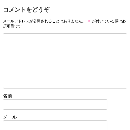
コメントをどうぞ
メールアドレスが公開されることはありません。
※
が付いている欄は必
須項目です
名前
メール