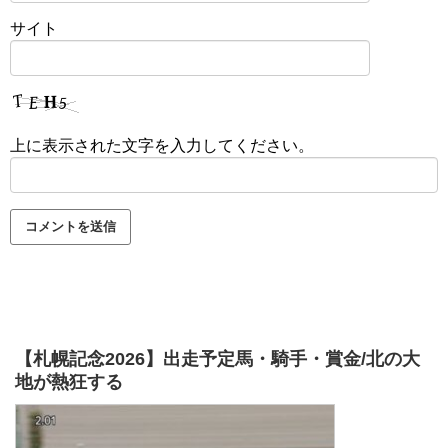
サイト
上に表示された文字を入力してください。
【札幌記念2026】出走予定馬・騎手・賞金/北の大
地が熱狂する