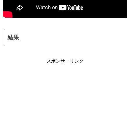
結果
スポンサーリンク