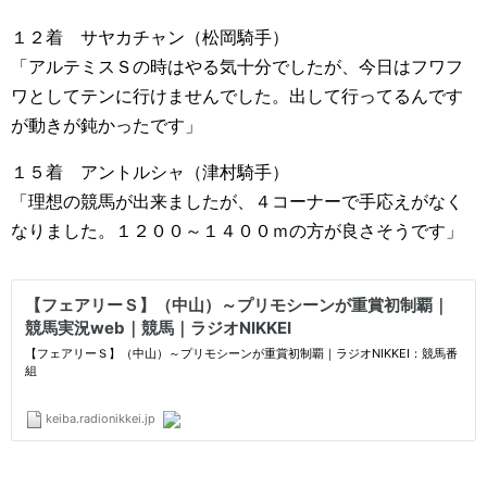
１２着 サヤカチャン（松岡騎手）
「アルテミスＳの時はやる気十分でしたが、今日はフワフ
ワとしてテンに行けませんでした。出して行ってるんです
が動きが鈍かったです」
１５着 アントルシャ（津村騎手）
「理想の競馬が出来ましたが、４コーナーで手応えがなく
なりました。１２００～１４００ｍの方が良さそうです」