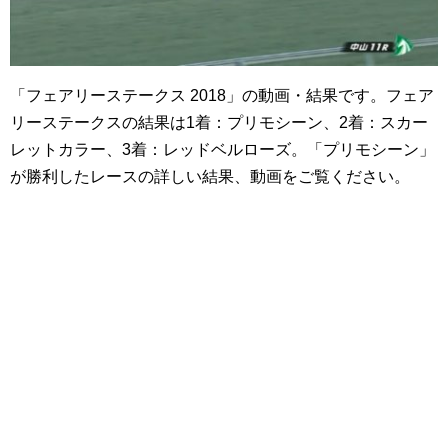
「フェアリーステークス 2018」の動画・結果です。フェア
リーステークスの結果は1着：プリモシーン、2着：スカー
レットカラー、3着：レッドベルローズ。「プリモシーン」
が勝利したレースの詳しい結果、動画をご覧ください。