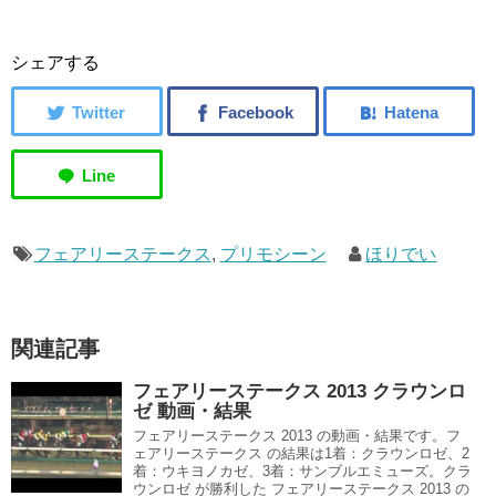
シェアする
フェアリーステークス
,
プリモシーン
ほりでい
関連記事
フェアリーステークス 2013 クラウンロ
ゼ 動画・結果
フェアリーステークス 2013 の動画・結果です。フ
ェアリーステークス の結果は1着：クラウンロゼ、2
着：ウキヨノカゼ、3着：サンブルエミューズ。クラ
ウンロゼ が勝利した フェアリーステークス 2013 の