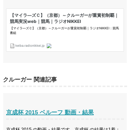
クルーガー 関連記事
京成杯 2015 ベルーフ 動画・結果
京成杯 2015 の動画・結果です。京成杯 の結果は1着：