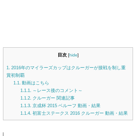
目次
[
hide
]
1.
2016年のマイラーズカップはクルーガーが接戦を制し重
賞初制覇
1.1.
動画はこちら
1.1.1.
～レース後のコメント～
1.1.2.
クルーガー 関連記事
1.1.3.
京成杯 2015 ベルーフ 動画・結果
1.1.4.
初富士ステークス 2016 クルーガー 動画・結果