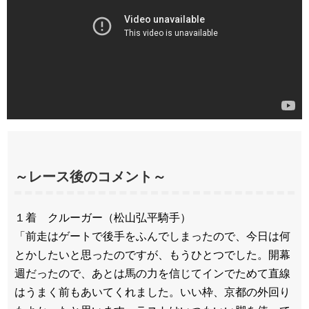
～レース後のコメント～
１着 クルーガー（松山弘平騎手）
「前走はゲートで後手をふんでしまったので、今日は何
とかしたいと思ったのですが、もうひとつでした。開幕
週だったので、あとは馬の力を信じてインでためて直線
はうまく前もあいてくれました。いい枠、京都の外回り