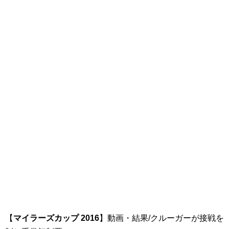
【
マイラーズカップ 2016
】動画・結果/クルーガーが接戦を