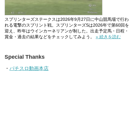
スプリンターズステークスは2026年9月27日に中山競馬場で行わ
れる電撃のスプリント戦。スプリンターズSは2026年で第60回を
迎え、昨年はウインカーネリアンが制した。出走予定馬・日程・
賞金・過去の結果などをチェックしてみよう。
» 続きを読む
Special Thanks
・
パチスロ動画本店