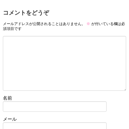
コメントをどうぞ
メールアドレスが公開されることはありません。
※
が付いている欄は必
須項目です
名前
メール