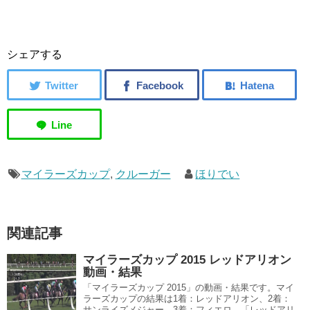
シェアする
マイラーズカップ
,
クルーガー
ほりでい
関連記事
マイラーズカップ 2015 レッドアリオン
動画・結果
「マイラーズカップ 2015」の動画・結果です。マイ
ラーズカップの結果は1着：レッドアリオン、2着：
サンライズメジャー、3着：フィエロ。「レッドアリ