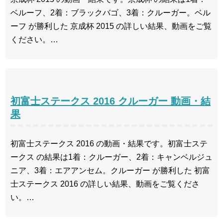
ベルーフ、2着：ブラックバゴ、3着：クルーガー。ベル
ーフ が勝利した 京成杯 2015 の詳しい結果、動画をご覧
ください。…
初富士ステークス 2016 クルーガー 動画・結
果
初富士ステークス 2016 の動画・結果です。初富士ステ
ークス の結果は1着：クルーガー、2着：キャンベルジュ
ニア、3着：エアアンセム。クルーガー が勝利した 初富
士ステークス 2016 の詳しい結果、動画をご覧くださ
い。…