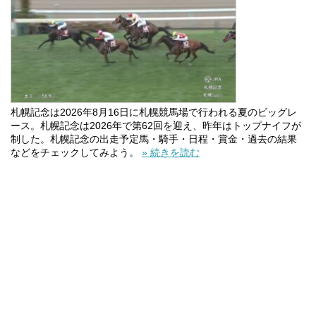
札幌記念は2026年8月16日に札幌競馬場で行われる夏のビッグレ
ース。札幌記念は2026年で第62回を迎え、昨年はトップナイフが
制した。札幌記念の出走予定馬・騎手・日程・賞金・過去の結果
などをチェックしてみよう。
» 続きを読む