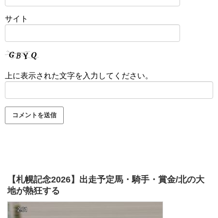
サイト
上に表示された文字を入力してください。
【札幌記念2026】出走予定馬・騎手・賞金/北の大
地が熱狂する