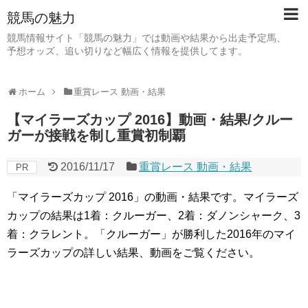
競馬の魅力
競馬情報サイト「競馬の魅力」では動画や結果から出走予定馬、
予想オッズ、追い切りなど幅広く情報を提供してます。
ホーム
重賞レース 動画・結果
【マイラーズカップ 2016】動画・結果/クルー
ガーが接戦を制し重賞初制覇
2016/11/17
重賞レース 動画・結果
PR
「マイラーズカップ 2016」の動画・結果です。マイラーズ
カップの結果は1着：クルーガー、2着：ダノンシャーク、3
着：クラレント。「クルーガー」が勝利した2016年のマイ
ラーズカップの詳しい結果、動画をご覧ください。