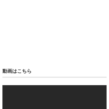
動画はこちら