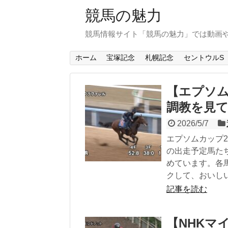
競馬の魅力
競馬情報サイト「競馬の魅力」では動画
ホーム
宝塚記念
札幌記念
セントウルS
【エプソム
調教を見
2026/5/7
エプソムカップ
の出走予定馬た
めています。各
クして、おいし
記事を読む
【NHKマ