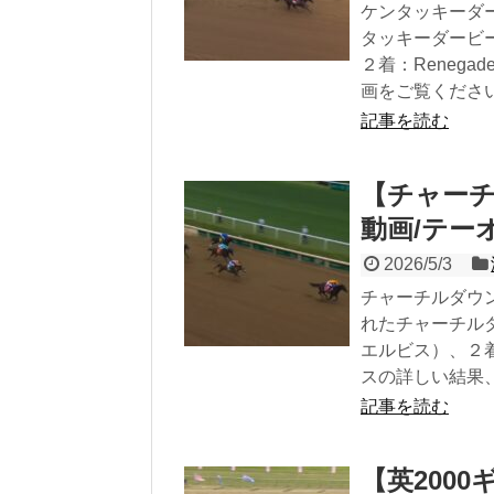
ケンタッキーダ
タッキーダービー
２着：Renega
画をご覧くださ
記事を読む
【チャーチ
動画/テー
2026/5/3
チャーチルダウ
れたチャーチルダ
エルビス）、２着：
スの詳しい結果
記事を読む
【英2000