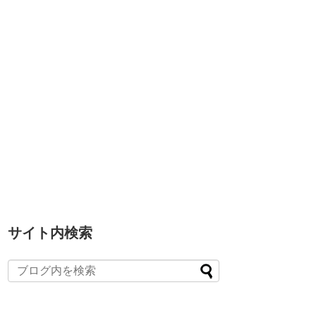
サイト内検索