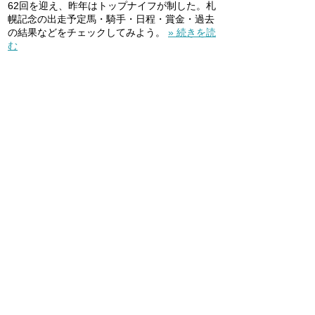
62回を迎え、昨年はトップナイフが制した。札
幌記念の出走予定馬・騎手・日程・賞金・過去
の結果などをチェックしてみよう。
» 続きを読
む