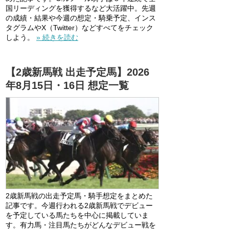
国リーディングを獲得するなど大活躍中。先週
の成績・結果や今週の想定・騎乗予定、インス
タグラムやX（Twitter）などすべてをチェック
しよう。
» 続きを読む
【2歳新馬戦 出走予定馬】2026
年8月15日・16日 想定一覧
2歳新馬戦の出走予定馬・騎手想定をまとめた
記事です。今週行われる2歳新馬戦でデビュー
を予定している馬たちを中心に掲載していま
す。有力馬・注目馬たちがどんなデビュー戦を