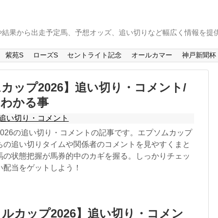
や結果から出走予定馬、予想オッズ、追い切りなど幅広く情報を提
紫苑S
ローズS
セントライト記念
オールカマー
神戸新聞杯
カップ2026】追い切り・コメント/
てわかる事
追い切り・コメント
2026の追い切り・コメントの記事です。エプソムカップ
ちの追い切りタイムや関係者のコメントを見やすくまと
馬の状態把握が馬券的中のカギを握る。しっかりチェッ
い配当をゲットしよう！
イルカップ2026】追い切り・コメン