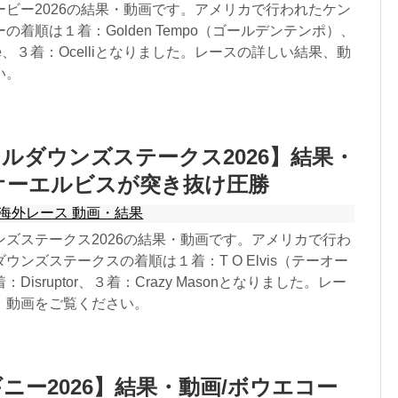
ービー2026の結果・動画です。アメリカで行われたケン
の着順は１着：Golden Tempo（ゴールデンテンポ）、
de、３着：Ocelliとなりました。レースの詳しい結果、動
い。
ルダウンズステークス2026】結果・
オーエルビスが突き抜け圧勝
海外レース 動画・結果
ンズステークス2026の結果・動画です。アメリカで行わ
ウンズステークスの着順は１着：T O Elvis（テーオー
Disruptor、３着：Crazy Masonとなりました。レー
、動画をご覧ください。
ギニー2026】結果・動画/ボウエコー