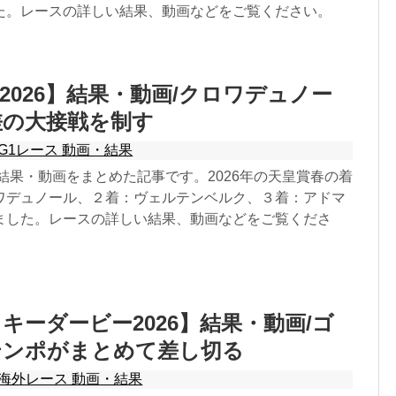
た。レースの詳しい結果、動画などをご覧ください。
2026】結果・動画/クロワデュノー
差の大接戦を制す
G1レース 動画・結果
の結果・動画をまとめた記事です。2026年の天皇賞春の着
ワデュノール、２着：ヴェルテンベルク、３着：アドマ
ました。レースの詳しい結果、動画などをご覧くださ
キーダービー2026】結果・動画/ゴ
テンポがまとめて差し切る
海外レース 動画・結果