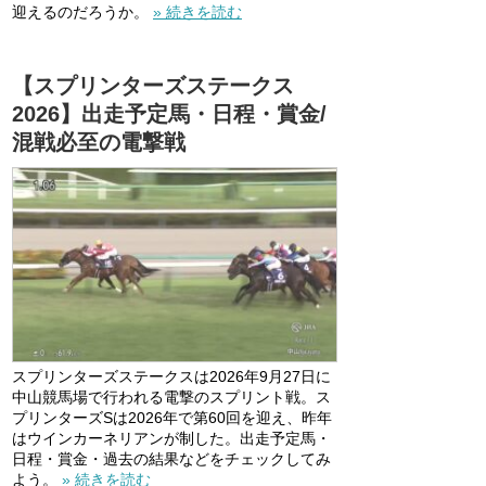
迎えるのだろうか。
» 続きを読む
【スプリンターズステークス
2026】出走予定馬・日程・賞金/
混戦必至の電撃戦
スプリンターズステークスは2026年9月27日に
中山競馬場で行われる電撃のスプリント戦。ス
プリンターズSは2026年で第60回を迎え、昨年
はウインカーネリアンが制した。出走予定馬・
日程・賞金・過去の結果などをチェックしてみ
よう。
» 続きを読む