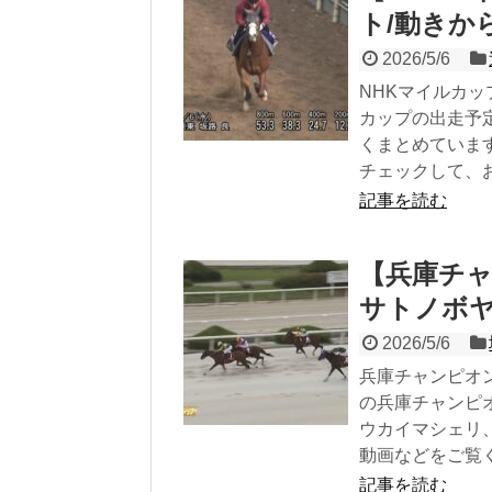
ト/動きか
2026/5/6
NHKマイルカッ
カップの出走予
くまとめていま
チェックして、
記事を読む
【兵庫チャ
サトノボ
2026/5/6
兵庫チャンピオン
の兵庫チャンピ
ウカイマシェリ
動画などをご覧
記事を読む