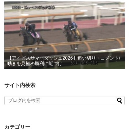
【アイビスサマーダッシュ2026】追い切り・コメント/
動きを見極め勝利に近づけ
サイト内検索
カテゴリー