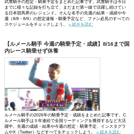
武豊騎手の想定・騎乗予定をまとめた記事です。武豊騎手は今日
までに様々な記録を打ち立て、まだまだ第一線で活躍し続けてい
る日本競馬界のレジェンド。そんな名手の先週の結果・成績や今
週（8/8・8/9）の想定速報・騎乗予定など、ファン必見のすべての
スケジュールをチェックしよう。
» 続きを読む
【ルメール騎手 今週の騎乗予定・成績】8/16まで国
内レース騎乗せず休養
ルメール騎手の2026年の騎乗予定・成績をまとめた記事です。C.
ルメール騎手は５年連続で全国リーディングを獲得するなど大活
躍中。先週の成績・結果や今週の想定・騎乗予定、インスタグラ
ムやX（Twitter）などすべてをチェックしよう。
» 続きを読む