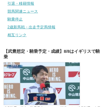
引退・移籍情報
競馬関連ニュース
騎乗停止
2歳新馬戦・出走予定馬情報
相互リンク
【武豊想定・騎乗予定・成績】8/8はイギリスで騎
乗