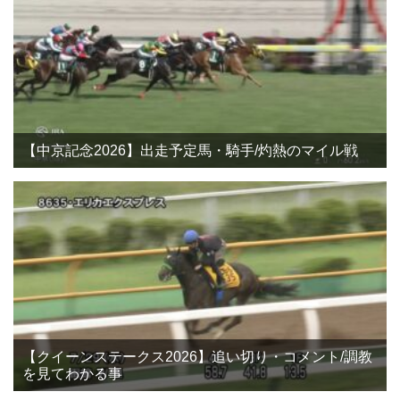
【中京記念2026】出走予定馬・騎手/灼熱のマイル戦
【クイーンステークス2026】追い切り・コメント/調教
を見てわかる事