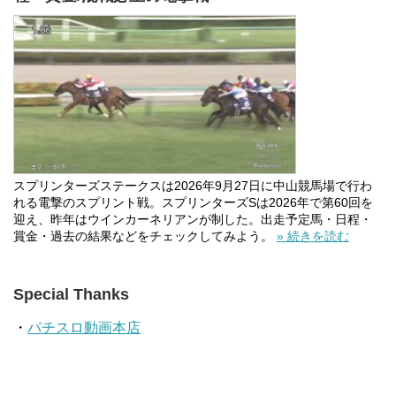
スプリンターズステークスは2026年9月27日に中山競馬場で行わ
れる電撃のスプリント戦。スプリンターズSは2026年で第60回を
迎え、昨年はウインカーネリアンが制した。出走予定馬・日程・
賞金・過去の結果などをチェックしてみよう。
» 続きを読む
Special Thanks
・
パチスロ動画本店