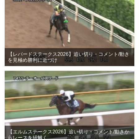
【レパードステークス2026】追い切り・コメント/動き
を見極め勝利に近づけ
【エルムステークス2026】追い切り・コメント/動きか
らレースを紐解く