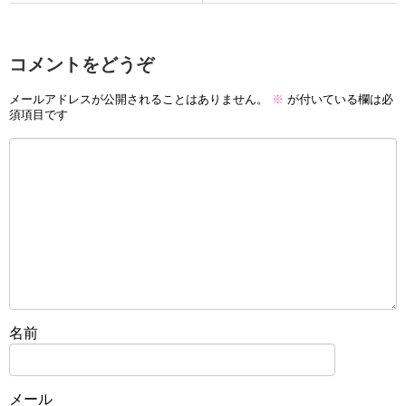
コメントをどうぞ
メールアドレスが公開されることはありません。
※
が付いている欄は必
須項目です
名前
メール