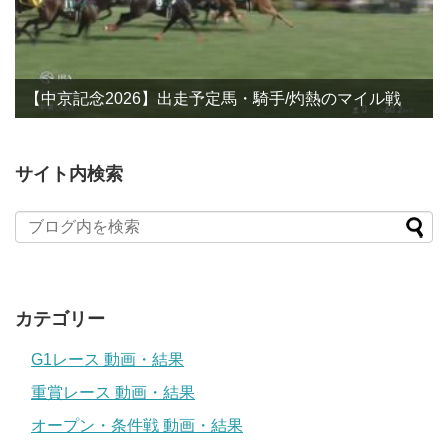
【中京記念2026】出走予定馬・騎手/灼熱のマイル戦
サイト内検索
カテゴリー
G1レース 動画・結果
重賞レース 動画・結果
オープン・条件戦 動画・結果