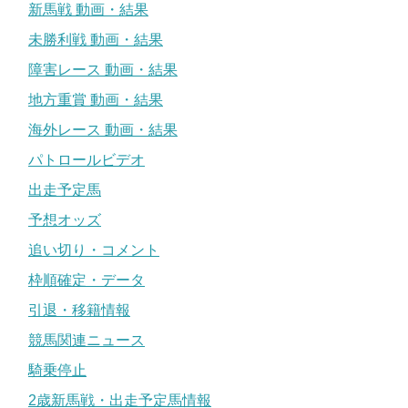
新馬戦 動画・結果
未勝利戦 動画・結果
障害レース 動画・結果
地方重賞 動画・結果
海外レース 動画・結果
パトロールビデオ
出走予定馬
予想オッズ
追い切り・コメント
枠順確定・データ
引退・移籍情報
競馬関連ニュース
騎乗停止
2歳新馬戦・出走予定馬情報