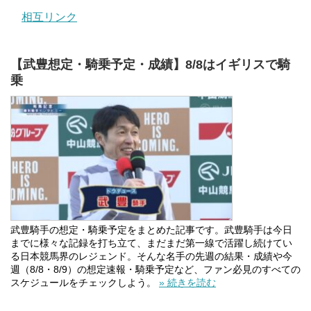
相互リンク
【武豊想定・騎乗予定・成績】8/8はイギリスで騎
乗
武豊騎手の想定・騎乗予定をまとめた記事です。武豊騎手は今日
までに様々な記録を打ち立て、まだまだ第一線で活躍し続けてい
る日本競馬界のレジェンド。そんな名手の先週の結果・成績や今
週（8/8・8/9）の想定速報・騎乗予定など、ファン必見のすべての
スケジュールをチェックしよう。
» 続きを読む