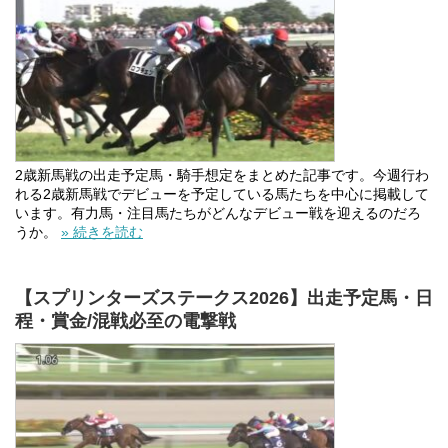
2歳新馬戦の出走予定馬・騎手想定をまとめた記事です。今週行わ
れる2歳新馬戦でデビューを予定している馬たちを中心に掲載して
います。有力馬・注目馬たちがどんなデビュー戦を迎えるのだろ
うか。
» 続きを読む
【スプリンターズステークス2026】出走予定馬・日
程・賞金/混戦必至の電撃戦