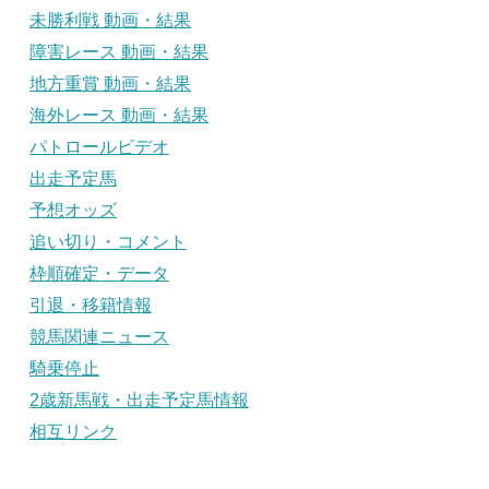
未勝利戦 動画・結果
障害レース 動画・結果
地方重賞 動画・結果
海外レース 動画・結果
パトロールビデオ
出走予定馬
予想オッズ
追い切り・コメント
枠順確定・データ
引退・移籍情報
競馬関連ニュース
騎乗停止
2歳新馬戦・出走予定馬情報
相互リンク