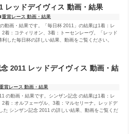
011 レッドデイヴィス 動画・結果
重賞レース 動画・結果
1」の動画・結果です。「毎日杯 2011」の結果は1着：レ
、2着：コティリオン、3着：トーセンレーヴ。「レッド
勝利した毎日杯の詳しい結果、動画をご覧ください。
念 2011 レッドデイヴィス 動画・結
重賞レース 動画・結果
011 の動画・結果です。シンザン記念 の結果は1着：レ
、2着：オルフェーヴル、3着：マルセリーナ。レッドデ
した シンザン記念 2011 の詳しい結果、動画をご覧くだ