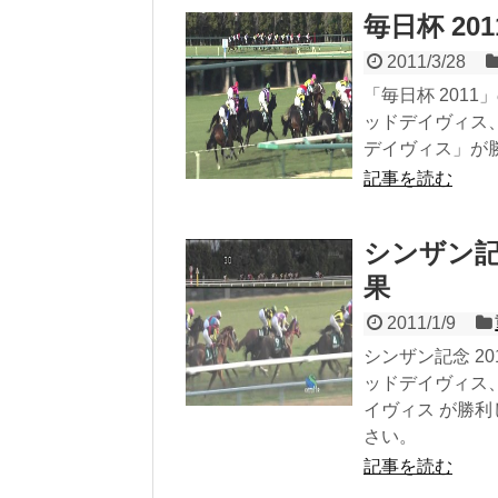
毎日杯 2
2011/3/28
「毎日杯 201
ッドデイヴィス
デイヴィス」が
記事を読む
シンザン記
果
2011/1/9
シンザン記念 2
ッドデイヴィス
イヴィス が勝利
さい。
記事を読む