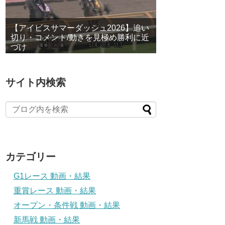
【アイビスサマーダッシュ2026】追い
切り・コメント/動きを見極め勝利に近
づけ
サイト内検索
カテゴリー
G1レース 動画・結果
重賞レース 動画・結果
オープン・条件戦 動画・結果
新馬戦 動画・結果