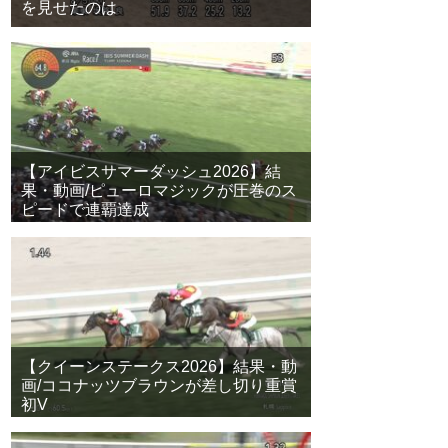
を見せたのは
【アイビスサマーダッシュ2026】結
果・動画/ピューロマジックが圧巻のス
ピードで連覇達成
【クイーンステークス2026】結果・動
画/ココナッツブラウンが差し切り重賞
初V