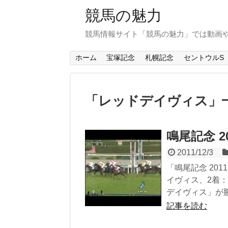
競馬の魅力
競馬情報サイト「競馬の魅力」では動画
ホーム
宝塚記念
札幌記念
セントウルS
「
レッドデイヴィス
」
鳴尾記念 
2011/12/3
「鳴尾記念 20
イヴィス、2着
デイヴィス」が
記事を読む