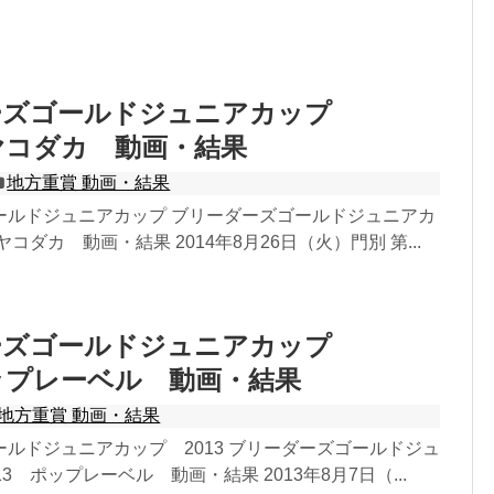
ーズゴールドジュニアカップ
オヤコダカ 動画・結果
地方重賞 動画・結果
ールドジュニアカップ ブリーダーズゴールドジュニアカ
ヤコダカ 動画・結果 2014年8月26日（火）門別 第...
ーズゴールドジュニアカップ
ポップレーベル 動画・結果
地方重賞 動画・結果
ルドジュニアカップ 2013 ブリーダーズゴールドジュ
3 ポップレーベル 動画・結果 2013年8月7日（...