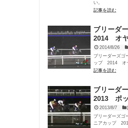
い。
記事を読む
ブリーダ
2014 
2014/8/26
ブリーダーズゴ
ップ 2014 オ
記事を読む
ブリーダ
2013 
2013/8/7
ブリーダーズゴー
ニアカップ 201