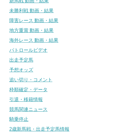
新馬戦 動画・結果
未勝利戦 動画・結果
障害レース 動画・結果
地方重賞 動画・結果
海外レース 動画・結果
パトロールビデオ
出走予定馬
予想オッズ
追い切り・コメント
枠順確定・データ
引退・移籍情報
競馬関連ニュース
騎乗停止
2歳新馬戦・出走予定馬情報