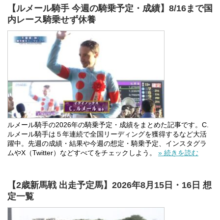
【ルメール騎手 今週の騎乗予定・成績】8/16まで国
内レース騎乗せず休養
ルメール騎手の2026年の騎乗予定・成績をまとめた記事です。C.
ルメール騎手は５年連続で全国リーディングを獲得するなど大活
躍中。先週の成績・結果や今週の想定・騎乗予定、インスタグラ
ムやX（Twitter）などすべてをチェックしよう。
» 続きを読む
【2歳新馬戦 出走予定馬】2026年8月15日・16日 想
定一覧