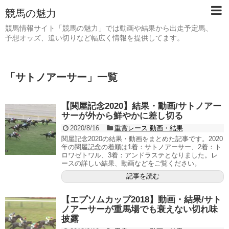
競馬の魅力
競馬情報サイト「競馬の魅力」では動画や結果から出走予定馬、
予想オッズ、追い切りなど幅広く情報を提供してます。
「
サトノアーサー
」
一覧
【関屋記念2020】結果・動画/サトノアー
サーが外から鮮やかに差し切る
2020/8/16
重賞レース 動画・結果
関屋記念2020の結果・動画をまとめた記事です。2020
年の関屋記念の着順は1着：サトノアーサー、2着：ト
ロワゼトワル、3着：アンドラステとなりました。レ
ースの詳しい結果、動画などをご覧ください。
記事を読む
【エプソムカップ2018】動画・結果/サト
ノアーサーが重馬場でも衰えない切れ味
披露