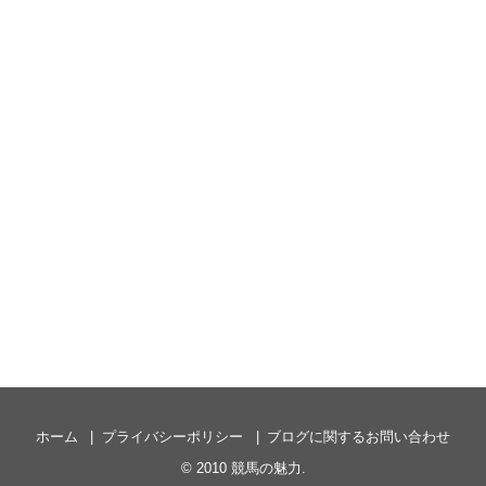
ホーム
プライバシーポリシー
ブログに関するお問い合わせ
© 2010
競馬の魅力
.