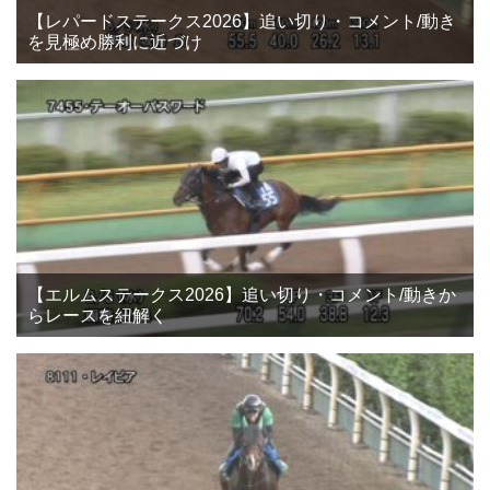
【レパードステークス2026】追い切り・コメント/動き
を見極め勝利に近づけ
【エルムステークス2026】追い切り・コメント/動きか
らレースを紐解く