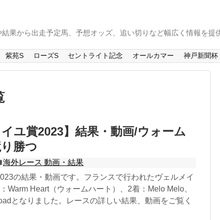
や結果から出走予定馬、予想オッズ、追い切りなど幅広く情報を提
紫苑S
ローズS
セントライト記念
オールカマー
神戸新聞杯
覧
イユ賞2023】結果・動画/ウォーム
競り勝つ
海外レース 動画・結果
2023の結果・動画です。フランスで行われたヴェルメイ
Warm Heart（ウォームハート）、2着：Melo Melo、
lk Roadとなりました。レースの詳しい結果、動画をご覧く