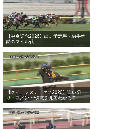
【中京記念2026】出走予定馬・騎手/灼
熱のマイル戦
【クイーンステークス2026】追い切
り・コメント/調教を見てわかる事