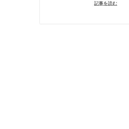
記事を読む