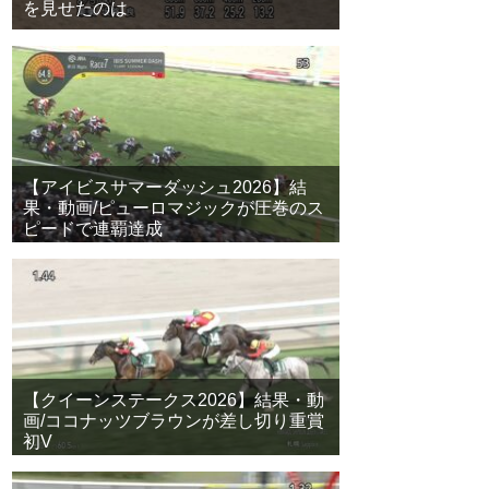
を見せたのは
【アイビスサマーダッシュ2026】結
果・動画/ピューロマジックが圧巻のス
ピードで連覇達成
【クイーンステークス2026】結果・動
画/ココナッツブラウンが差し切り重賞
初V