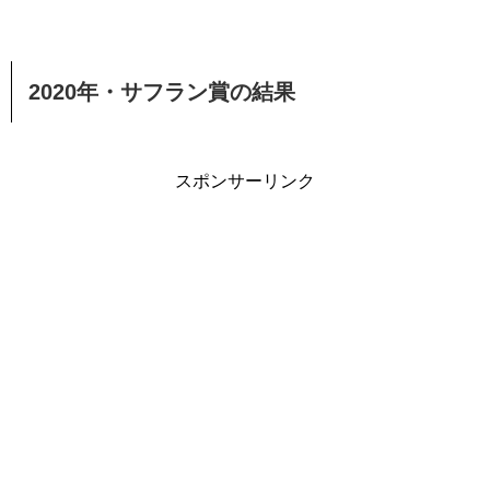
2020年・サフラン賞の結果
スポンサーリンク