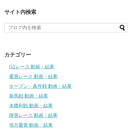
サイト内検索
カテゴリー
G1レース 動画・結果
重賞レース 動画・結果
オープン・条件戦 動画・結果
新馬戦 動画・結果
未勝利戦 動画・結果
障害レース 動画・結果
地方重賞 動画・結果