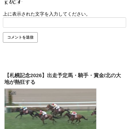
上に表示された文字を入力してください。
【札幌記念2026】出走予定馬・騎手・賞金/北の大
地が熱狂する