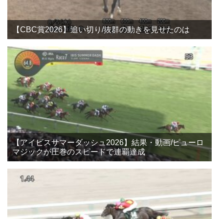
【CBC賞2026】追い切り/抜群の動きを見せたのは
【アイビスサマーダッシュ2026】結果・動画/ピューロ
マジックが圧巻のスピードで連覇達成