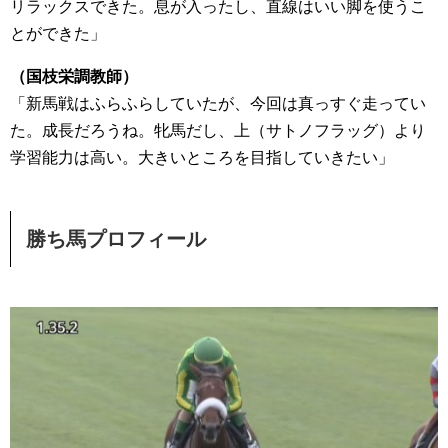
リラックスできた。息が入ったし、直線はいい脚を使うこ
とができた」
（国枝栄調教師）
「新馬戦はふらふらしていたが、今回は真っすぐ走ってい
た。成長だろうね。牝馬だし、上（サトノフラッグ）より
学習能力は高い。大きいところを目指していきたい」
勝ち馬プロフィール