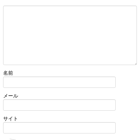
名前
メール
サイト