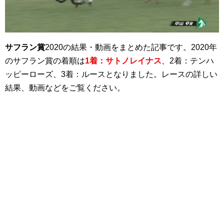
サフラン賞
2020の結果・動画をまとめた記事です。2020年
のサフラン賞の着順は
1着：サトノレイナス
、2着：テンハ
ッピーローズ、3着：ルースとなりました。レースの詳しい
結果、動画などをご覧ください。