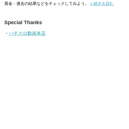
賞金・過去の結果などをチェックしてみよう。
» 続きを読む
Special Thanks
・
パチスロ動画本店