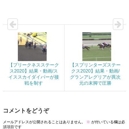
【プリークネスステーク
【スプリンターズステー
ス2020】結果・動画/ス
クス2020】結果・動画/
イススカイダイバーが接
グランアレグリアが異次
戦を制す
元の末脚で圧勝
コメントをどうぞ
メールアドレスが公開されることはありません。
※
が付いている欄は必
須項目です