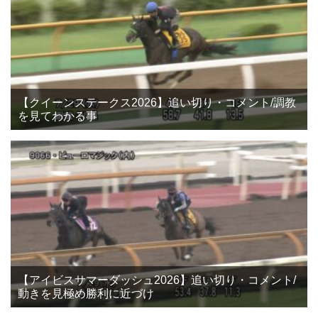
【クイーンステークス2026】追い切り・コメント/調教
を見てわかる事
【アイビスサマーダッシュ2026】追い切り・コメント/
動きを見極め勝利に近づけ