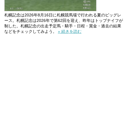
札幌記念は2026年8月16日に札幌競馬場で行われる夏のビッグレ
ース。札幌記念は2026年で第62回を迎え、昨年はトップナイフが
制した。札幌記念の出走予定馬・騎手・日程・賞金・過去の結果
などをチェックしてみよう。
» 続きを読む