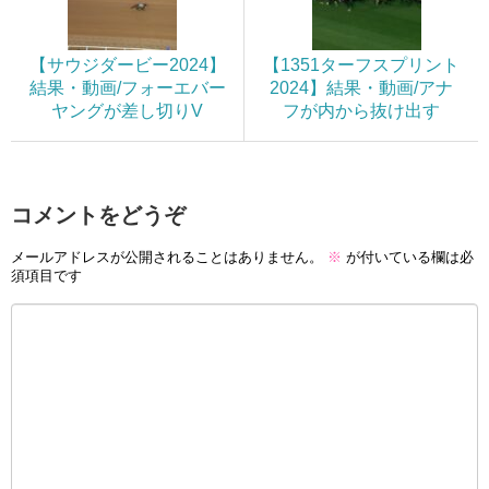
【サウジダービー2024】
【1351ターフスプリント
結果・動画/フォーエバー
2024】結果・動画/アナ
ヤングが差し切りV
フが内から抜け出す
コメントをどうぞ
メールアドレスが公開されることはありません。
※
が付いている欄は必
須項目です