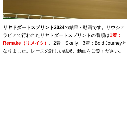
リヤドダートスプリント2024
の結果・動画です。サウジア
ラビアで行われたリヤドダートスプリントの着順は
1着：
Remake（リメイク）
、2着：Skelly、3着：Bold Journeyと
なりました。レースの詳しい結果、動画をご覧ください。