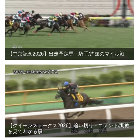
【中京記念2026】出走予定馬・騎手/灼熱のマイル戦
【クイーンステークス2026】追い切り・コメント/調教
を見てわかる事