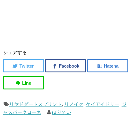
シェアする
リヤドダートスプリント
,
リメイク
,
ケイアイドリー
,
ジ
ャスパークローネ
ほりでい