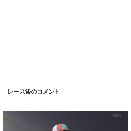
レース後のコメント