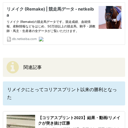
関連記事
リメイクにとってコリアスプリント以来の勝利となっ
た
【コリアスプリント2023】結果・動画/リメイ
クが突き抜け圧勝