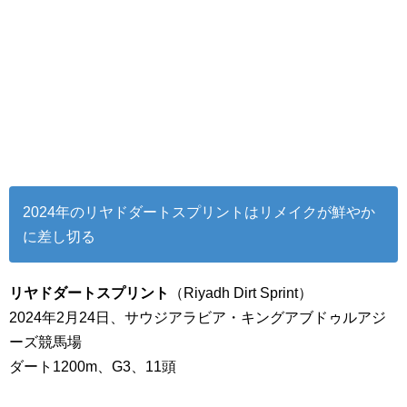
2024年のリヤドダートスプリントはリメイクが鮮やか
に差し切る
リヤドダートスプリント
（Riyadh Dirt Sprint）
2024年2月24日、サウジアラビア・キングアブドゥルアジ
ーズ競馬場
ダート1200m、G3、11頭