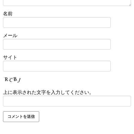
名前
メール
サイト
上に表示された文字を入力してください。