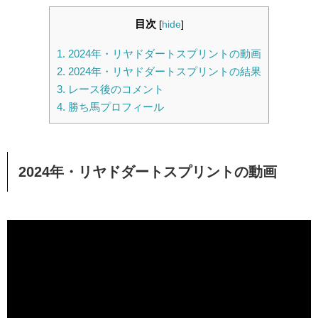
目次
[
hide
]
1.
2024年・リヤドダートスプリントの動画
2.
2024年・リヤドダートスプリントの結果
3.
レース後のコメント
4.
勝ち馬プロフィール
2024年・リヤドダートスプリントの動画