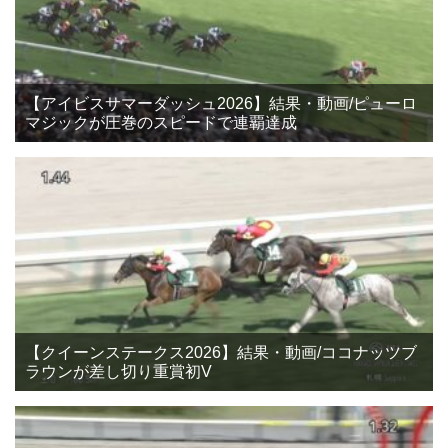
【アイビスサマーダッシュ2026】結果・動画/ピューロ
マジックが圧巻のスピードで連覇達成
【クイーンステークス2026】結果・動画/ココナッツブ
ラウンが差し切り重賞初V