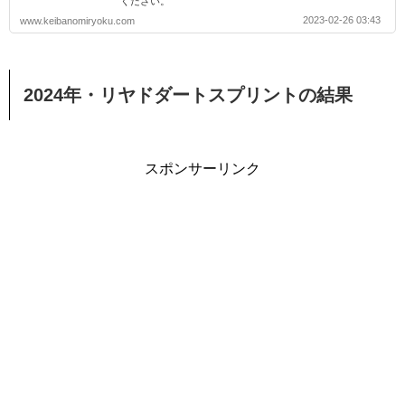
ください。
2023-02-26 03:43
www.keibanomiryoku.com
2024年・リヤドダートスプリントの結果
スポンサーリンク