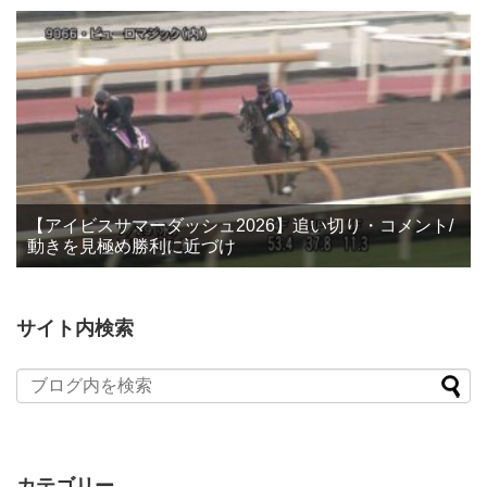
【アイビスサマーダッシュ2026】追い切り・コメント/
動きを見極め勝利に近づけ
サイト内検索
カテゴリー