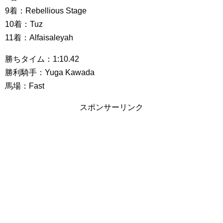
9着：Rebellious Stage
10着：Tuz
11着：Alfaisaleyah
勝ちタイム：1:10.42
勝利騎手：Yuga Kawada
馬場：Fast
スポンサーリンク