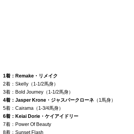
1着：Remake・リメイク
2着：Skelly（1-1/2馬身）
3着：Bold Journey（1-1/2馬身）
4着：Jasper Krone・ジャスパークローネ
（1馬身）
5着：Cairama（1-3/4馬身）
6着：Keiai Dorie・ケイアイドリー
7着：Power Of Beauty
8着：Sunset Flash