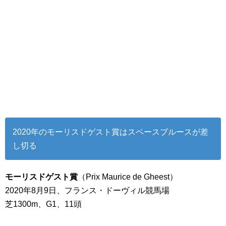
2020年のモーリスドゲスト賞はスペースブルースが差
し切る
モーリスドゲスト賞
（Prix Maurice de Gheest）
2020年8月9日、フランス・ドーヴィル競馬場
芝1300m、G1、11頭