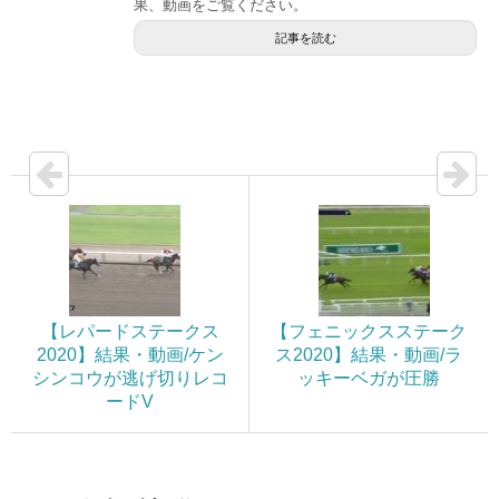
果、動画をご覧ください。
記事を読む
【レパードステークス
【フェニックスステーク
2020】結果・動画/ケン
ス2020】結果・動画/ラ
シンコウが逃げ切りレコ
ッキーベガが圧勝
ードV