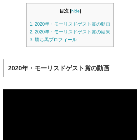
目次
[
hide
]
1.
2020年・モーリスドゲスト賞の動画
2.
2020年・モーリスドゲスト賞の結果
3.
勝ち馬プロフィール
2020年・モーリスドゲスト賞の動画