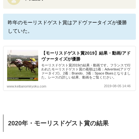
昨年のモーリスドゲスト賞はアドヴァータイズが優勝
していた。
【モーリスドゲスト賞2019】結果・動画/アド
ヴァータイズが優勝
モーリスドゲスト賞2019の結果・動画です。フランスで行
われたモーリスドゲスト賞の着順は1着：Advertise(アドヴ
ァータイズ)、2着：Brando、3着：Space Bluesとなりまし
た。レースの詳しい結果、動画をご覧ください。
2019-08-05 14:46
www.keibanomiryoku.com
2020年・モーリスドゲスト賞の結果