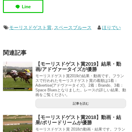
モーリスドゲスト賞
,
スペースブルース
ほりでい
関連記事
【モーリスドゲスト賞2019】結果・動
画/アドヴァータイズが優勝
モーリスドゲスト賞2019の結果・動画です。フラン
スで行われたモーリスドゲスト賞の着順は1着：
Advertise(アドヴァータイズ)、2着：Brando、3着：
Space Bluesとなりました。レースの詳しい結果、動
画をご覧ください。
記事を読む
【モーリスドゲスト賞2018】動画・結
果/ポリードリームが優勝
モーリスドゲスト賞 2018の動画・結果です。フラン