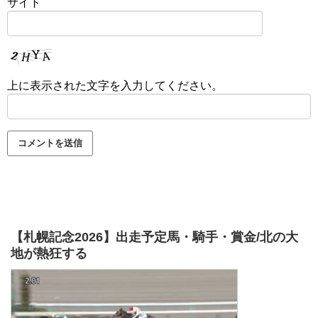
サイト
上に表示された文字を入力してください。
【札幌記念2026】出走予定馬・騎手・賞金/北の大
地が熱狂する