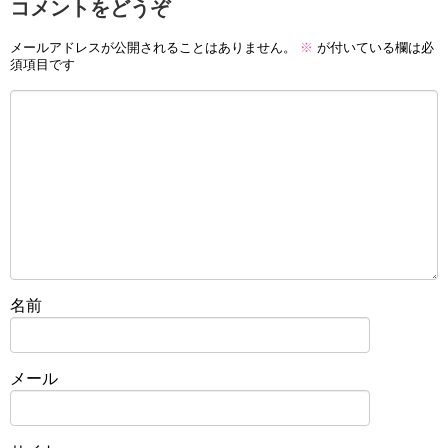
コメントをどうぞ
メールアドレスが公開されることはありません。
※
が付いている欄は必
須項目です
名前
メール