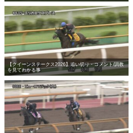
【クイーンステークス2026】追い切り・コメント/調教
を見てわかる事