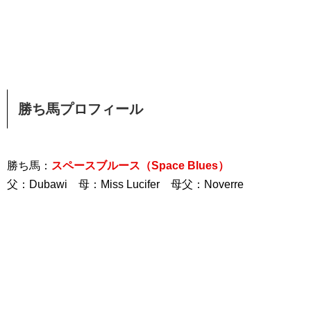
勝ち馬プロフィール
勝ち馬：
スペースブルース（Space Blues）
父：Dubawi 母：Miss Lucifer 母父：Noverre