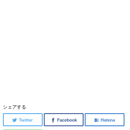
シェアする