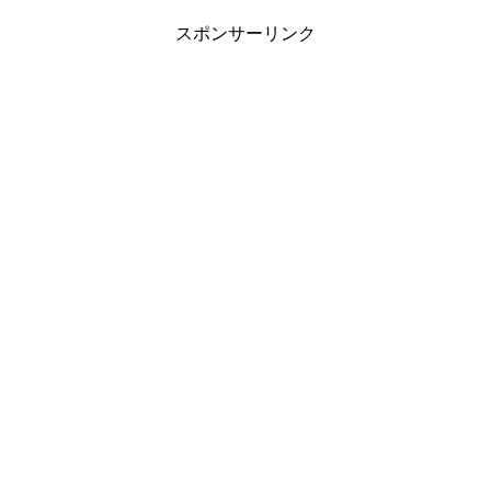
スポンサーリンク