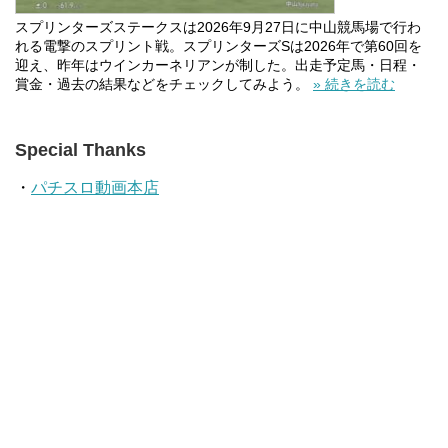
スプリンターズステークスは2026年9月27日に中山競馬場で行わ
れる電撃のスプリント戦。スプリンターズSは2026年で第60回を
迎え、昨年はウインカーネリアンが制した。出走予定馬・日程・
賞金・過去の結果などをチェックしてみよう。
» 続きを読む
Special Thanks
・
パチスロ動画本店