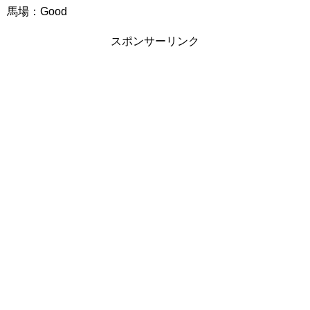
馬場：Good
スポンサーリンク