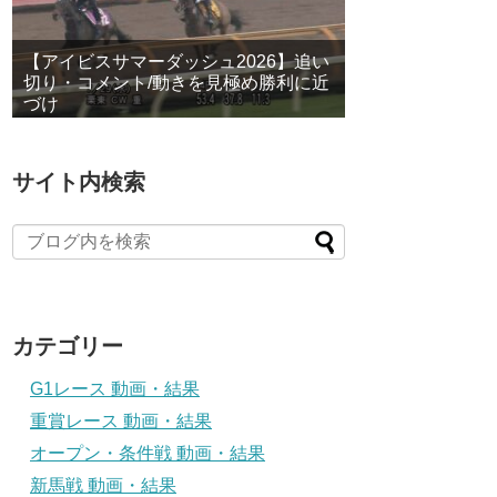
【アイビスサマーダッシュ2026】追い
切り・コメント/動きを見極め勝利に近
づけ
サイト内検索
カテゴリー
G1レース 動画・結果
重賞レース 動画・結果
オープン・条件戦 動画・結果
新馬戦 動画・結果