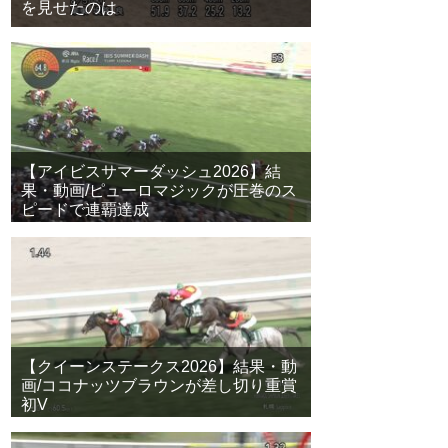
を見せたのは
【アイビスサマーダッシュ2026】結
果・動画/ピューロマジックが圧巻のス
ピードで連覇達成
【クイーンステークス2026】結果・動
画/ココナッツブラウンが差し切り重賞
初V