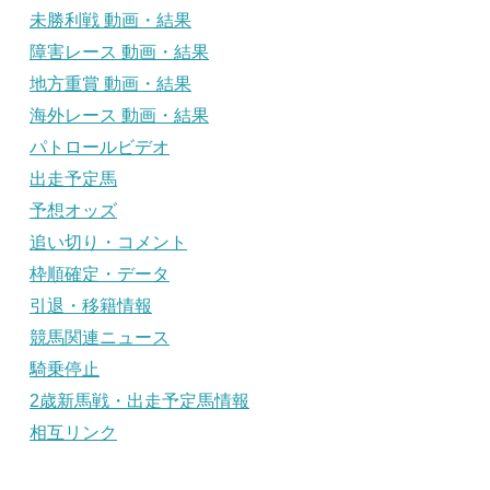
未勝利戦 動画・結果
障害レース 動画・結果
地方重賞 動画・結果
海外レース 動画・結果
パトロールビデオ
出走予定馬
予想オッズ
追い切り・コメント
枠順確定・データ
引退・移籍情報
競馬関連ニュース
騎乗停止
2歳新馬戦・出走予定馬情報
相互リンク