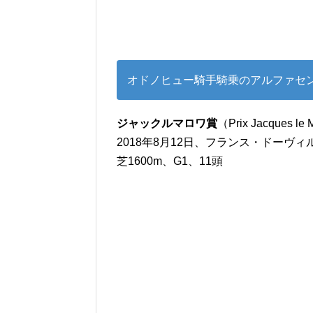
オドノヒュー騎手騎乗のアルファセ
ジャックルマロワ賞
（Prix Jacques le 
2018年8月12日、フランス・ドーヴィ
芝1600m、G1、11頭