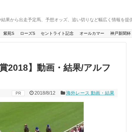
や結果から出走予定馬、予想オッズ、追い切りなど幅広く情報を提
紫苑S
ローズS
セントライト記念
オールカマー
神戸新聞杯
2018】動画・結果/アルフ
2018/8/12
海外レース 動画・結果
PR