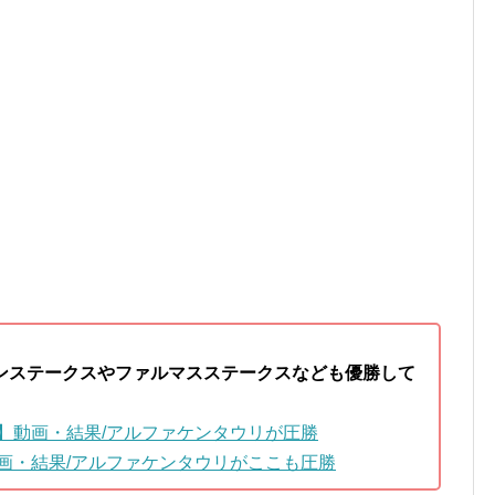
ンステークスやファルマスステークスなども優勝して
8】動画・結果/アルファケンタウリが圧勝
動画・結果/アルファケンタウリがここも圧勝