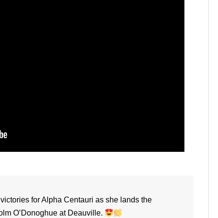
victories for Alpha Centauri as she lands the
Colm O’Donoghue at Deauville.