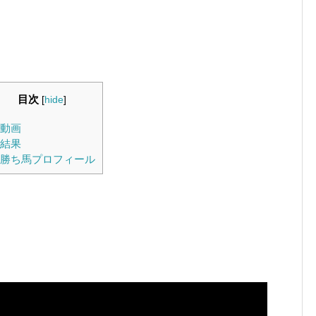
目次
[
hide
]
動画
結果
勝ち馬プロフィール