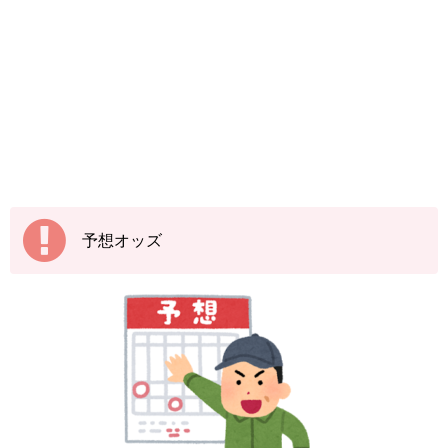
予想オッズ