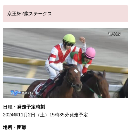
京王杯2歳ステークス
日程・発走予定時刻
2024年11月2日（土）15時35分発走予定
場所・距離