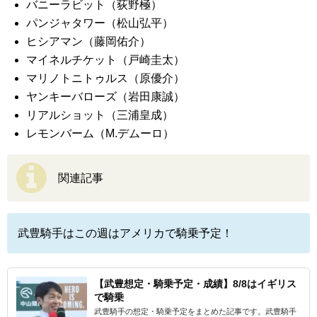
バニーラビット（荻野極）
パンジャタワー（松山弘平）
ヒシアマン（藤岡佑介）
マイネルチケット（戸崎圭太）
マリノトニトゥルス（原優介）
ヤンキーバローズ（岩田康誠）
リアルショット（三浦皇成）
レモンバーム（M.デムーロ）
関連記事
武豊騎手はこの週はアメリカで騎乗予定！
【武豊想定・騎乗予定・成績】8/8はイギリス
で騎乗
武豊騎手の想定・騎乗予定をまとめた記事です。武豊騎手