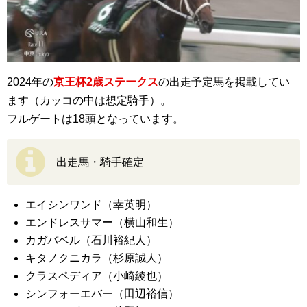
2024年の
京王杯2歳ステークス
の出走予定馬を掲載してい
ます（カッコの中は想定騎手）。
フルゲートは18頭となっています。
出走馬・騎手確定
エイシンワンド（幸英明）
エンドレスサマー（横山和生）
カガバベル（石川裕紀人）
キタノクニカラ（杉原誠人）
クラスペディア（小崎綾也）
シンフォーエバー（田辺裕信）