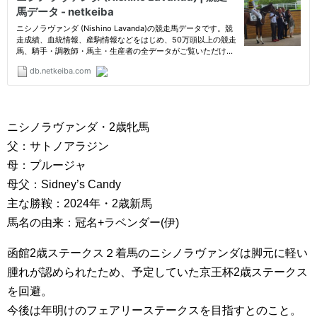
ニシノラヴァンダ・2歳牝馬
父：サトノアラジン
母：プルージャ
母父：Sidney’s Candy
主な勝鞍：2024年・2歳新馬
馬名の由来：冠名+ラベンダー(伊)
函館2歳ステークス２着馬のニシノラヴァンダは脚元に軽い
腫れが認められたため、予定していた京王杯2歳ステークス
を回避。
今後は年明けのフェアリーステークスを目指すとのこと。