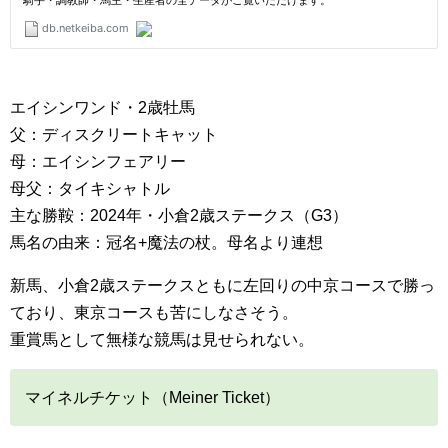
エイシンワンド・2歳牡馬
父：ディスクリートキャット
母：エイシンフェアリー
母父：タイキシャトル
主な勝鞍：2024年・小倉2歳ステークス（G3）
馬名の由来：冠名+魔法の杖。母名より連想
新馬、小倉2歳ステークスともに左回りの中京コースで勝っ
ており、東京コースも苦にしなさそう。
重賞馬として無様な競馬は見せられない。
マイネルチケット（Meiner Ticket）