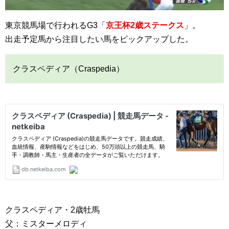
東京競馬場で行われるG3「
京王杯2歳ステークス
」。
出走予定馬から注目したい馬をピックアップした。
クラスペディア（Craspedia）
クラスペディア・2歳牡馬
父：ミスターメロディ