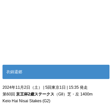
衣錦還郷
2024年11月2日（土） | 5回東京1日 | 15:35 発走
第60回
京王杯2歳ステークス
（GII）芝・左 1400m
Keio Hai Nisai Stakes (G2)