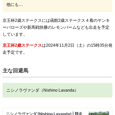
他にも…
京王杯2歳ステークスには函館2歳ステークス４着のヤンキ
ーバローズや新馬戦快勝のレモンバームなども出走を予定
しています。
京王杯2歳ステークス
は2024年11月2日（土）の15時35分発
走予定です。
主な回避馬
ニシノラヴァンダ（Nishino Lavanda）