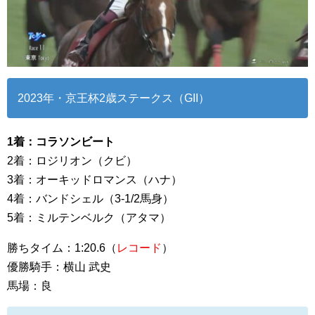
2023年・京王杯2歳ステークス（GII）
1着：コラソンビート
2着：ロジリオン（クビ）
3着：オーキッドロマンス（ハナ）
4着：バンドシェル（3-1/2馬身）
5着：ミルテンベルク（アタマ）
勝ちタイム：1:20.6（
レコード
）
優勝騎手：横山 武史
馬場：良