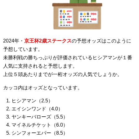
2024年・
京王杯2歳ステークス
の予想オッズはこのように
予想しています。
未勝利戦の勝ちっぷりが評価されているヒシアマンが１番
人気に支持されると予想します。
上位５頭あたりまでが一桁オッズの人気でしょうか。
カッコ内はオッズとなっています。
ヒシアマン（2.5）
エイシンワンド（4.0）
ヤンキーバローズ（5.5）
マイネルチケット（6.0）
シンフォーエバー（8.5）