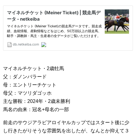
マイネルチケット・2歳牡馬
父：ダノンバラード
母：エントリーチケット
母父：マツリダゴッホ
主な勝鞍：2024年・2歳未勝利
馬名の由来：冠名+母名の一部
前走のサウジアラビアロイヤルカップではスタート後に少
し行きたがりそうな雰囲気を出したが、なんとか抑えて３