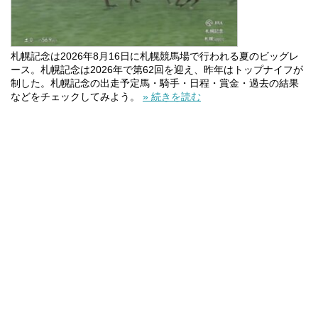
札幌記念は2026年8月16日に札幌競馬場で行われる夏のビッグレ
ース。札幌記念は2026年で第62回を迎え、昨年はトップナイフが
制した。札幌記念の出走予定馬・騎手・日程・賞金・過去の結果
などをチェックしてみよう。
» 続きを読む