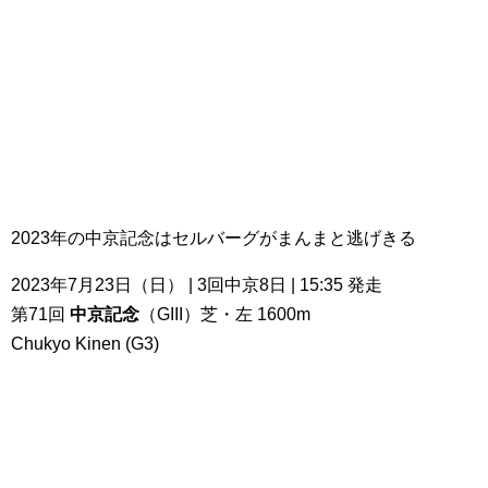
2023年の中京記念はセルバーグがまんまと逃げきる
2023年7月23日（日） | 3回中京8日 | 15:35 発走
第71回
中京記念
（GIII）芝・左 1600m
Chukyo Kinen (G3)