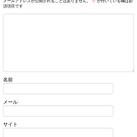
メールアドレスが公開されることはありません。
※
が付いている欄は必
須項目です
名前
メール
サイト