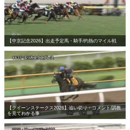
【中京記念2026】出走予定馬・騎手/灼熱のマイル戦
【クイーンステークス2026】追い切り・コメント/調教
を見てわかる事