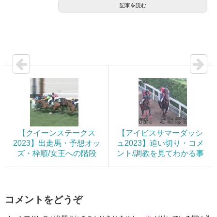
記事を読む
【クイーンステークス
【アイビスサマーダッシ
2023】出走馬・予想オッ
ュ2023】追い切り・コメ
ズ・枠順/女王への階段
ント/調教を見てわかる事
コメントをどうぞ