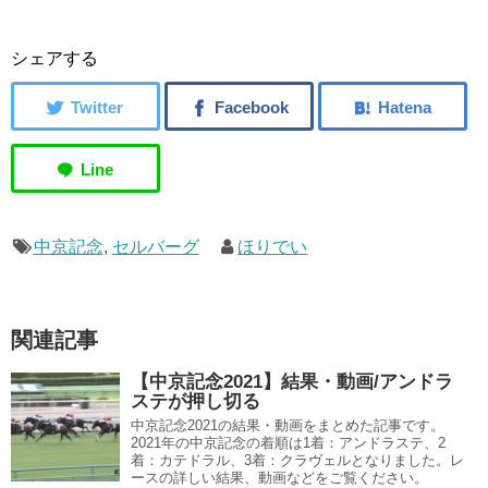
シェアする
中京記念
,
セルバーグ
ほりでい
関連記事
【中京記念2021】結果・動画/アンドラ
ステが押し切る
中京記念2021の結果・動画をまとめた記事です。
2021年の中京記念の着順は1着：アンドラステ、2
着：カテドラル、3着：クラヴェルとなりました。レ
ースの詳しい結果、動画などをご覧ください。