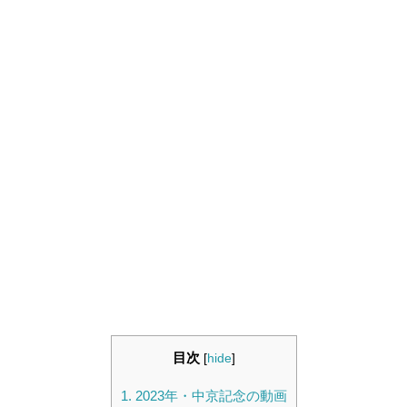
目次
[
hide
]
1.
2023年・中京記念の動画