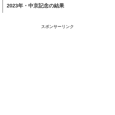
2023年・中京記念の結果
スポンサーリンク