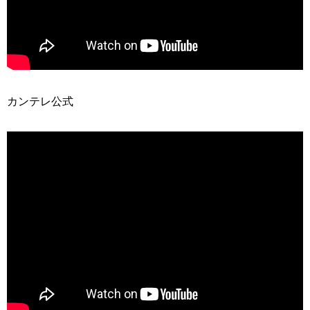
カンテレ公式