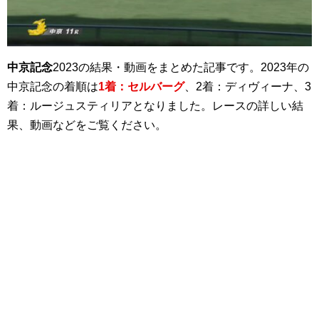
中京記念
2023の結果・動画をまとめた記事です。2023年の
中京記念の着順は
1着：セルバーグ
、2着：ディヴィーナ、3
着：ルージュスティリアとなりました。レースの詳しい結
果、動画などをご覧ください。