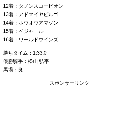
12着：ダノンスコーピオン
13着：アドマイヤビルゴ
14着：ホウオウアマゾン
15着：ベジャール
16着：ワールドウインズ
勝ちタイム：1:33.0
優勝騎手：松山 弘平
馬場：良
スポンサーリンク