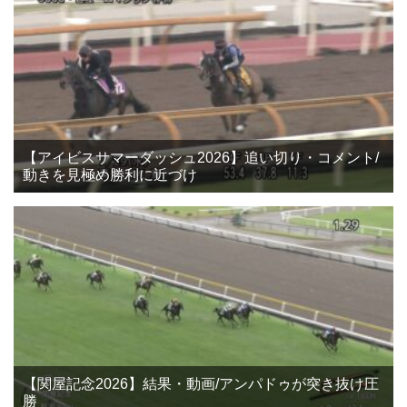
【アイビスサマーダッシュ2026】追い切り・コメント/
動きを見極め勝利に近づけ
【関屋記念2026】結果・動画/アンパドゥが突き抜け圧
勝