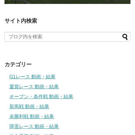
サイト内検索
カテゴリー
G1レース 動画・結果
重賞レース 動画・結果
オープン・条件戦 動画・結果
新馬戦 動画・結果
未勝利戦 動画・結果
障害レース 動画・結果