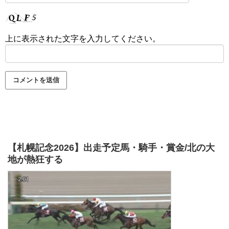
上に表示された文字を入力してください。
【札幌記念2026】出走予定馬・騎手・賞金/北の大
地が熱狂する