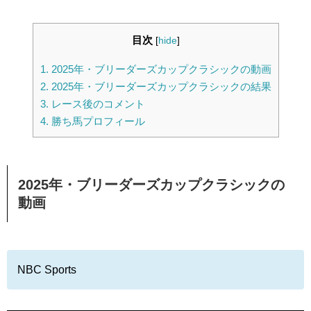
目次
[
hide
]
1.
2025年・ブリーダーズカップクラシックの動画
2.
2025年・ブリーダーズカップクラシックの結果
3.
レース後のコメント
4.
勝ち馬プロフィール
2025年・ブリーダーズカップクラシックの
動画
NBC Sports