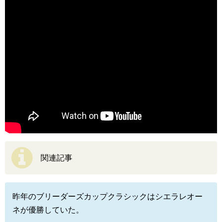
関連記事
昨年のブリーダーズカップクラシックはシエラレオー
ネが優勝していた。