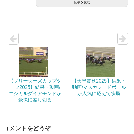
記事を読む
【ブリーダーズカップタ
【天皇賞秋2025】結果・
ーフ2025】結果・動画/
動画/マスカレードボール
エシカルダイアモンドが
が人気に応えて快勝
豪快に差し切る
コメントをどうぞ