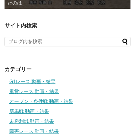
たのは
サイト内検索
カテゴリー
G1レース 動画・結果
重賞レース 動画・結果
オープン・条件戦 動画・結果
新馬戦 動画・結果
未勝利戦 動画・結果
障害レース 動画・結果