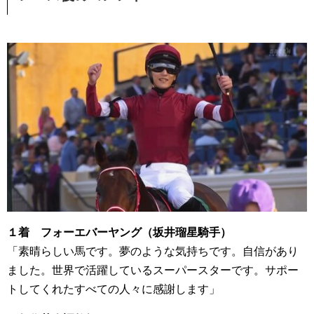
１着 フォーエバーヤング（坂井瑠星騎手）
「素晴らしい馬です。夢のような気持ちです。自信があり
ました。世界で活躍しているスーパースターです。サポー
トしてくれたすべての人々に感謝します」