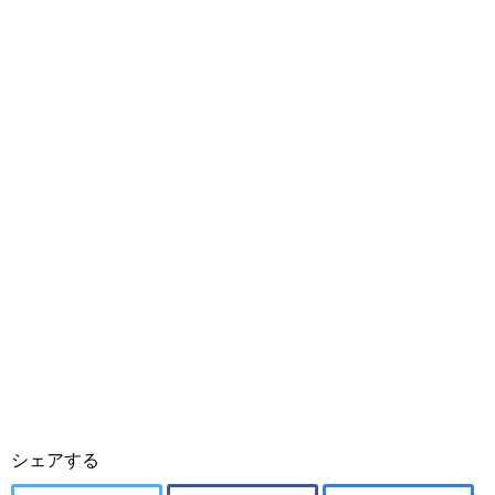
シェアする