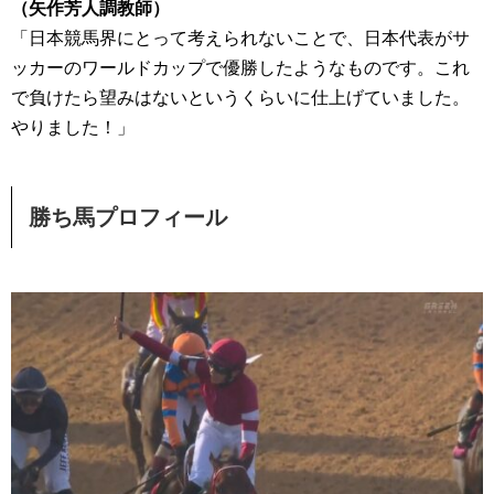
（矢作芳人調教師）
「日本競馬界にとって考えられないことで、日本代表がサ
ッカーのワールドカップで優勝したようなものです。これ
で負けたら望みはないというくらいに仕上げていました。
やりました！」
勝ち馬プロフィール