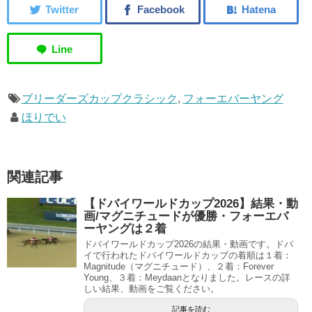
ブリーダーズカップクラシック
,
フォーエバーヤング
ほりでい
関連記事
【ドバイワールドカップ2026】結果・動
画/マグニチュードが優勝・フォーエバ
ーヤングは２着
ドバイワールドカップ2026の結果・動画です。ドバ
イで行われたドバイワールドカップの着順は１着：
Magnitude（マグニチュード）、２着：Forever
Young、３着：Meydaanとなりました。レースの詳
しい結果、動画をご覧ください。
記事を読む