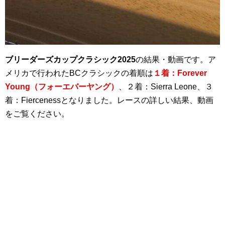
ブリーダーズカップクラシック2025
の結果・動画です。ア
メリカで行われたBCクラシックの着順は
１着：Forever
Young（フォーエバーヤング）
、２着：Sierra Leone、３
着：Fiercenessとなりました。レースの詳しい結果、動画
をご覧ください。