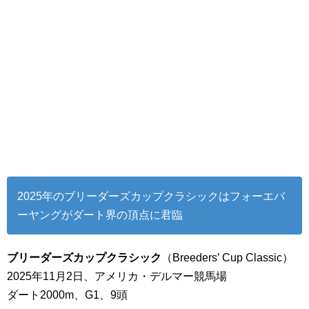
2025年のブリーダーズカップクラシックはフォーエバ
ーヤングがダート界の頂点に君臨
ブリーダーズカップクラシック
（Breeders’ Cup Classic）
2025年11月2日、アメリカ・デルマー競馬場
ダート2000m、G1、9頭