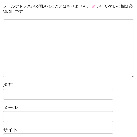
メールアドレスが公開されることはありません。
※
が付いている欄は必
須項目です
名前
メール
サイト