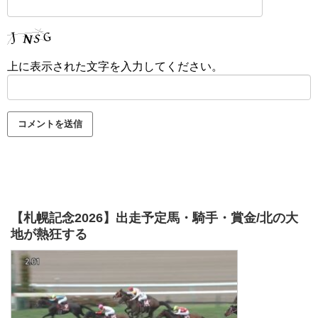
上に表示された文字を入力してください。
【札幌記念2026】出走予定馬・騎手・賞金/北の大
地が熱狂する