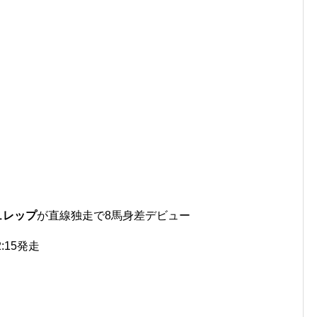
ュレップ
が直線独走で8馬身差デビュー
2:15発走