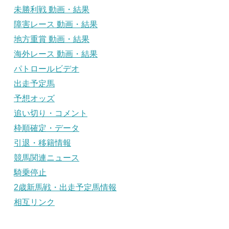
未勝利戦 動画・結果
障害レース 動画・結果
地方重賞 動画・結果
海外レース 動画・結果
パトロールビデオ
出走予定馬
予想オッズ
追い切り・コメント
枠順確定・データ
引退・移籍情報
競馬関連ニュース
騎乗停止
2歳新馬戦・出走予定馬情報
相互リンク