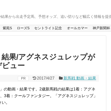
や結果から出走予定馬、予想オッズ、追い切りなど幅広く情報を提
紫苑S
ローズS
セントライト記念
オールカマー
神戸新聞杯
・結果/アグネスジュレップが
デビュー
2017/4/27
新馬戦 動画・結果
PR
馬戦」の動画・結果です。2歳新馬戦の結果は1着：アグネ
ネ、3着：クールファンタジー。「アグネスジュレップ」
さい。