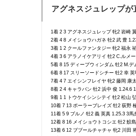
アグネスジュレップが
1着 2 3 アグネスジュレップ 牝2 岩崎 翼 1
2着 4 8 メイショウハガネ 牡2 武 豊 1.2
3着 1 2 クールファンタジー 牝2 福永 祐一 
4着 3 6 アラノイケアリイ 牡2 C.ルメール 
5着 8 15 ディープウィンダム 牡2 M.デムー
6着 8 17 スリーソードシチー 牡2 幸 英明 1
7着 4 7 エイシンフレイヤ 牝2 藤岡 康太 
8着 2 4 キャラバン 牡2 浜中 俊 1.24.6 
9着 1 1 トウケイシンシテイ 牡2 松山 弘平
10着 7 13 ポーラーブレイズ 牡2 荻野 極 1
11着 5 9 ブルノ 牡2 義 英真 1.25.3 3馬
12着 8 16 メイショウトコシエ 牡2 鮫島 
13着 6 12 ブブールチャチャ 牝2 川田 将雅