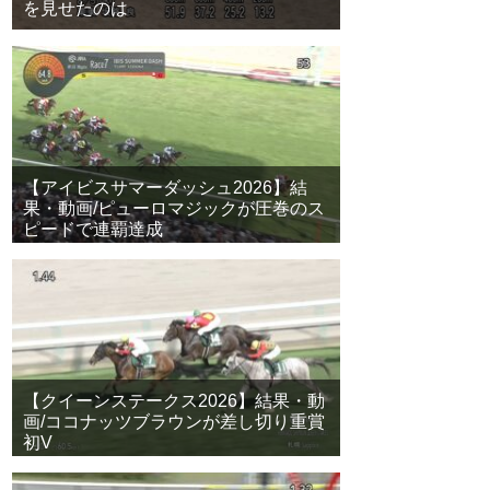
を見せたのは
【アイビスサマーダッシュ2026】結
果・動画/ピューロマジックが圧巻のス
ピードで連覇達成
【クイーンステークス2026】結果・動
画/ココナッツブラウンが差し切り重賞
初V