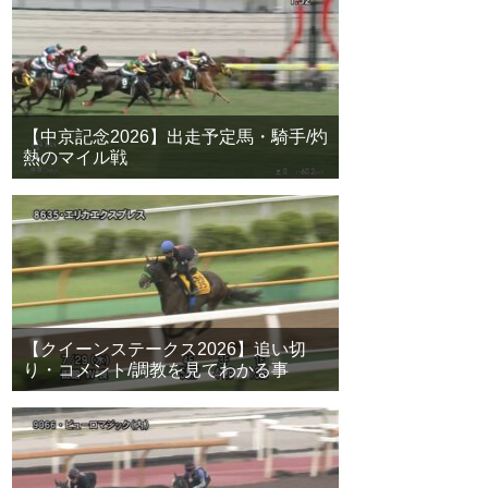
【中京記念2026】出走予定馬・騎手/灼
熱のマイル戦
【クイーンステークス2026】追い切
り・コメント/調教を見てわかる事