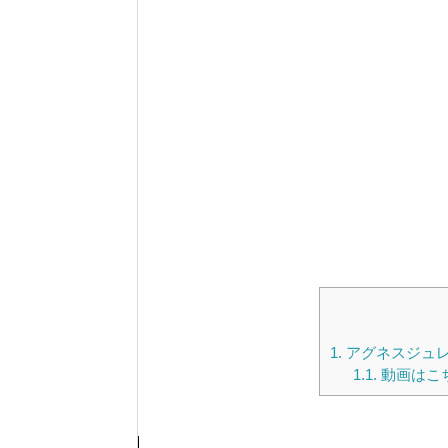
1.
アグネスジュレ
1.1.
動画はこ