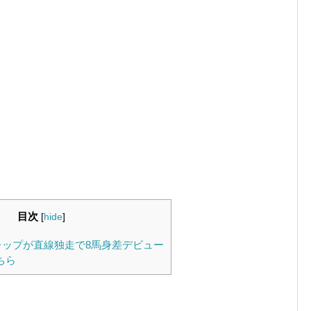
目次
[
hide
]
ップが直線独走で8馬身差デビュー
ちら