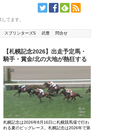
供してます。
スプリンターズS
武豊
問合せ
【札幌記念2026】出走予定馬・
騎手・賞金/北の大地が熱狂する
札幌記念は2026年8月16日に札幌競馬場で行わ
れる夏のビッグレース。札幌記念は2026年で第