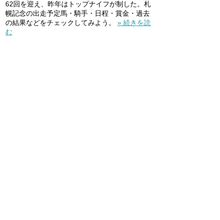
62回を迎え、昨年はトップナイフが制した。札
幌記念の出走予定馬・騎手・日程・賞金・過去
の結果などをチェックしてみよう。
» 続きを読
む