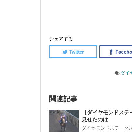
シェアする
ダイ
関連記事
【ダイヤモンドステー
見せたのは
ダイヤモンドステークス