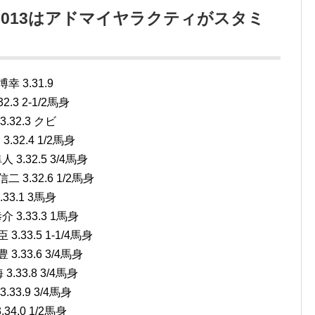
2013はアドマイヤラクティがスタミ
幸 3.31.9
.3 2-1/2馬身
.32.3 クビ
.32.4 1/2馬身
3.32.5 3/4馬身
 3.32.6 1/2馬身
33.1 3馬身
 3.33.3 1馬身
.33.5 1-1/4馬身
3.33.6 3/4馬身
.33.8 3/4馬身
33.9 3/4馬身
34.0 1/2馬身