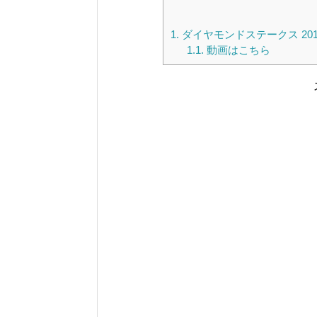
1.
ダイヤモンドステークス 2
1.1.
動画はこちら