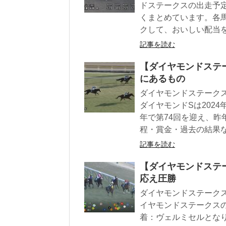
ドステークスの出走予
くまとめています。各
クして、おいしい配当
記事を読む
【ダイヤモンドステー
にあるもの
ダイヤモンドステークス
ダイヤモンドSは2024
年で第74回を迎え、
程・賞金・過去の結果
記事を読む
【ダイヤモンドステー
応え圧勝
ダイヤモンドステークス
イヤモンドステークスの
着：ヴェルミセルとな