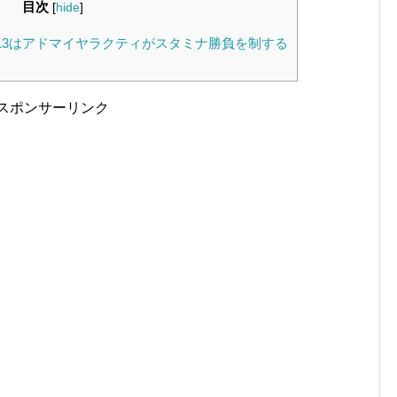
目次
[
hide
]
013はアドマイヤラクティがスタミナ勝負を制する
スポンサーリンク