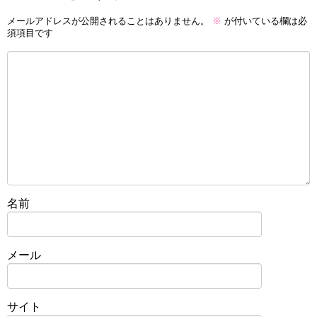
メールアドレスが公開されることはありません。
※
が付いている欄は必
須項目です
名前
メール
サイト