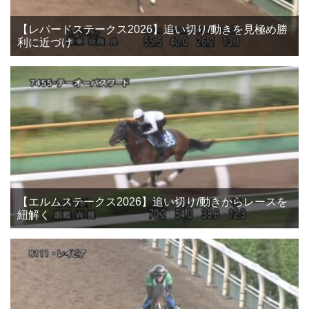
【レパードステークス2026】追い切り/動きを見極め勝
利に近づけ
【エルムステークス2026】追い切り/動きからレースを
紐解く