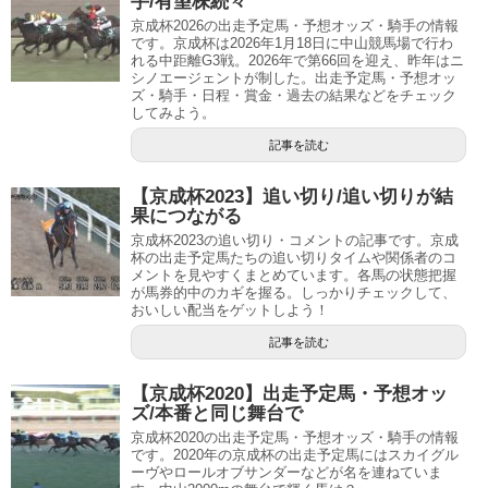
手/有望株続々
京成杯2026の出走予定馬・予想オッズ・騎手の情報
です。京成杯は2026年1月18日に中山競馬場で行わ
れる中距離G3戦。2026年で第66回を迎え、昨年はニ
シノエージェントが制した。出走予定馬・予想オッ
ズ・騎手・日程・賞金・過去の結果などをチェック
してみよう。
記事を読む
【京成杯2023】追い切り/追い切りが結
果につながる
京成杯2023の追い切り・コメントの記事です。京成
杯の出走予定馬たちの追い切りタイムや関係者のコ
メントを見やすくまとめています。各馬の状態把握
が馬券的中のカギを握る。しっかりチェックして、
おいしい配当をゲットしよう！
記事を読む
【京成杯2020】出走予定馬・予想オッ
ズ/本番と同じ舞台で
京成杯2020の出走予定馬・予想オッズ・騎手の情報
です。2020年の京成杯の出走予定馬にはスカイグル
ーヴやロールオブサンダーなどが名を連ねていま