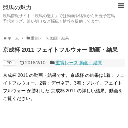
競馬の魅力
競馬情報サイト「競馬の魅力」では動画や結果から出走予定馬、
予想オッズ、追い切りなど幅広く情報を提供してます。
ホーム
重賞レース 動画・結果
京成杯 2011 フェイトフルウォー 動画・結果
2018/2/10
重賞レース 動画・結果
PR
京成杯 2011 の動画・結果です。京成杯 の結果は1着：フェ
イトフルウォー、2着：デボネア、3着：プレイ。フェイト
フルウォー が勝利した 京成杯 2011 の詳しい結果、動画を
ご覧ください。