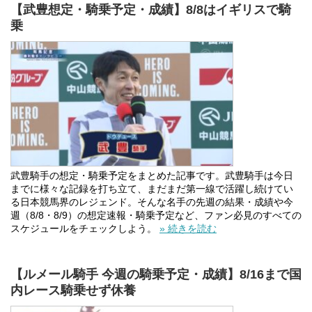
【武豊想定・騎乗予定・成績】8/8はイギリスで騎
乗
武豊騎手の想定・騎乗予定をまとめた記事です。武豊騎手は今日
までに様々な記録を打ち立て、まだまだ第一線で活躍し続けてい
る日本競馬界のレジェンド。そんな名手の先週の結果・成績や今
週（8/8・8/9）の想定速報・騎乗予定など、ファン必見のすべての
スケジュールをチェックしよう。
» 続きを読む
【ルメール騎手 今週の騎乗予定・成績】8/16まで国
内レース騎乗せず休養