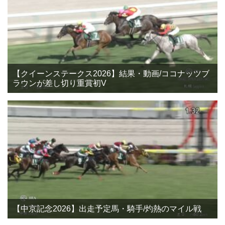
【クイーンステークス2026】結果・動画/ココナッツブ
ラウンが差し切り重賞初V
【中京記念2026】出走予定馬・騎手/灼熱のマイル戦