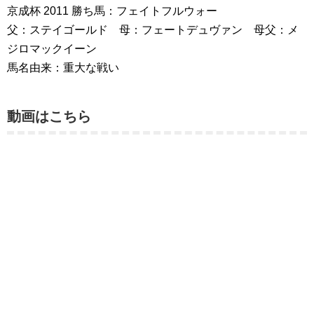
京成杯 2011 勝ち馬：フェイトフルウォー
父：ステイゴールド 母：フェートデュヴァン 母父：メ
ジロマックイーン
馬名由来：重大な戦い
動画はこちら