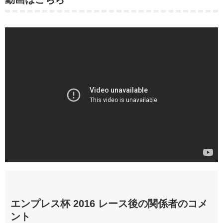
エンプレス杯 2016 レース後の関係者のコメ
ント