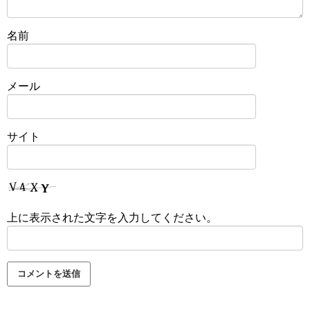
名前
メール
サイト
上に表示された文字を入力してください。