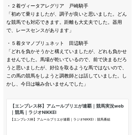
・２着ヴィータアレグリア 戸崎騎手
「初めて乗りましたが、調子が良いと思いました。どん
な競馬でも対応できます。距離も大丈夫でした。器用
で、レースセンスがあります」
・５着タマノブリュネット 田辺騎手
「どれを負かそうかと構えていましたが、どれも負かせ
ませんでした。馬場が乾いているので、前で決まるだろ
うと思いましたが、好位を取るような馬ではないので、
この馬の競馬をしようと調教師とは話していました。し
かし、今日は噛み合いませんでした」