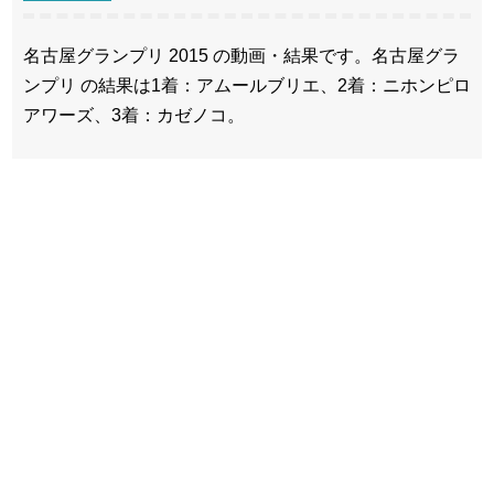
名古屋グランプリ 2015 の動画・結果です。名古屋グラ
ンプリ の結果は1着：アムールブリエ、2着：ニホンピロ
アワーズ、3着：カゼノコ。