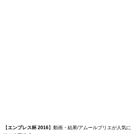
【
エンプレス杯 2016
】動画・結果/アムールブリエが人気に