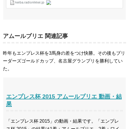
アムールブリエ 関連記事
昨年もエンプレス杯を3馬身の差をつけ快勝。その後もブリ
ーダーズゴールドカップ、名古屋グランプリを勝利してい
た。
エンプレス杯 2015 アムールブリエ 動画・結
果
「エンプレス杯 2015」の動画・結果です。「エンプレ
ス杯 2015」の結果は1着：アムールブリエ、2着：ワイ