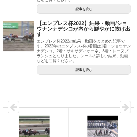
記事を読む
【エンプレス杯2022】結果・動画/ショ
ウナンナデシコが内から鮮やかに抜け出
す
エンプレス杯2022の結果・動画をまとめた記事で
す。2022年のエンプレス杯の着順は1着：ショウナン
ナデシコ、2着：サルサディオーネ、3着：レーヌブ
ランシュとなりました。レースの詳しい結果、動画
などをご覧ください。
記事を読む