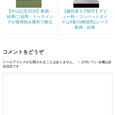
【中山記念2016】動画・
【藤田菜七子騎手】デビ
結果/二冠馬・ドゥラメン
ュー戦・コンバットダイ
テが復帰戦を勝利で飾る
ヤは8着/川崎競馬1レース
動画・結果
コメントをどうぞ
メールアドレスが公開されることはありません。
※
が付いている欄は必
須項目です