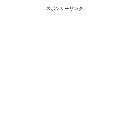
スポンサーリンク