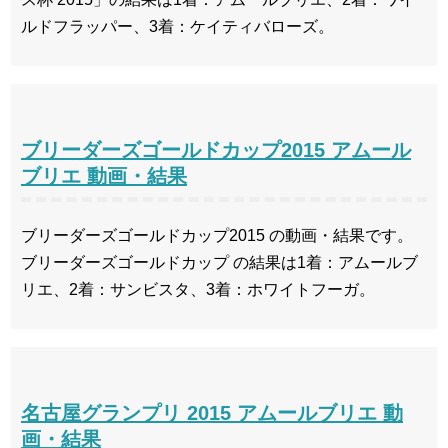
ルドフラッパー、3着：ケイティバローズ。
ブリーダーズゴールドカップ2015 アムール
ブリエ 動画・結果
ブリーダーズゴールドカップ2015 の動画・結果です。
ブリーダーズゴールドカップ の結果は1着：アムールブ
リエ、2着：サンビスタ、3着：ホワイトフーガ。
名古屋グランプリ 2015 アムールブリエ 動
画・結果