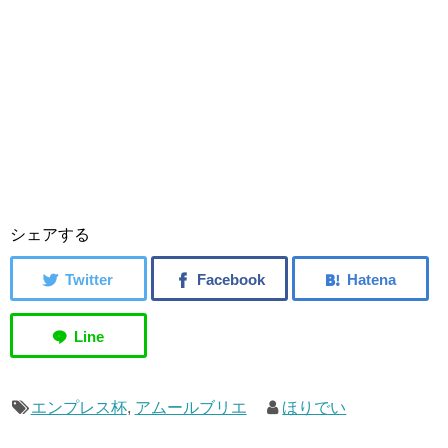
シェアする
エンプレス杯
,
アムールブリエ
ほりでい