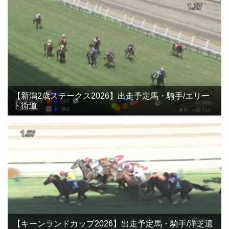
【新潟2歳ステークス2026】出走予定馬・騎手/エリー
ト街道
【キーンランドカップ2026】出走予定馬・騎手/洋芝適