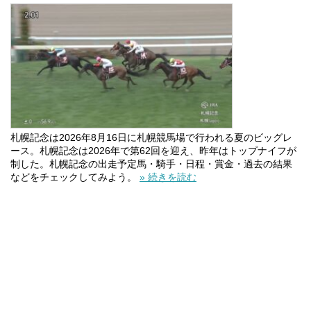
札幌記念は2026年8月16日に札幌競馬場で行われる夏のビッグレ
ース。札幌記念は2026年で第62回を迎え、昨年はトップナイフが
制した。札幌記念の出走予定馬・騎手・日程・賞金・過去の結果
などをチェックしてみよう。
» 続きを読む