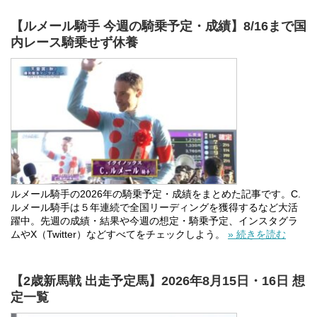
【ルメール騎手 今週の騎乗予定・成績】8/16まで国
内レース騎乗せず休養
ルメール騎手の2026年の騎乗予定・成績をまとめた記事です。C.
ルメール騎手は５年連続で全国リーディングを獲得するなど大活
躍中。先週の成績・結果や今週の想定・騎乗予定、インスタグラ
ムやX（Twitter）などすべてをチェックしよう。
» 続きを読む
【2歳新馬戦 出走予定馬】2026年8月15日・16日 想
定一覧