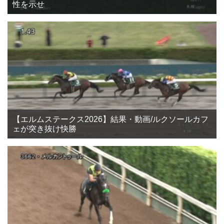
性を示せ
【エルムステークス2026】結果・動画/ルクソールカフ
ェが突き抜け快勝