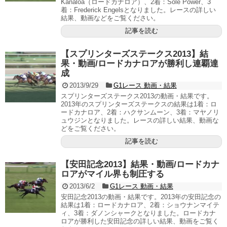
Kanaloa（ロードカナロア）、2着：Sole Power、3
着：Frederick Engelsとなりました。レースの詳しい
結果、動画などをご覧ください。
記事を読む
【スプリンターズステークス2013】結
果・動画/ロードカナロアが勝利し連覇達
成
2013/9/29
G1レース 動画・結果
スプリンターズステークス2013の動画・結果です。
2013年のスプリンターズステークスの結果は1着：ロ
ードカナロア、2着：ハクサンムーン、3着：マヤノリ
ュウジンとなりました。レースの詳しい結果、動画な
どをご覧ください。
記事を読む
【安田記念2013】結果・動画/ロードカナ
ロアがマイル界も制圧する
2013/6/2
G1レース 動画・結果
安田記念2013の動画・結果です。2013年の安田記念の
結果は1着：ロードカナロア、2着：ショウナンマイテ
ィ、3着：ダノンシャークとなりました。ロードカナ
ロアが勝利した安田記念の詳しい結果、動画をご覧く