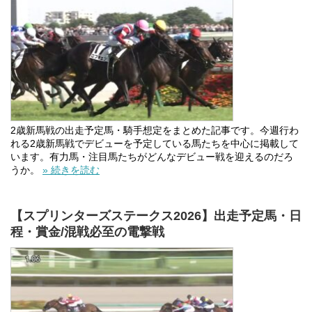
2歳新馬戦の出走予定馬・騎手想定をまとめた記事です。今週行わ
れる2歳新馬戦でデビューを予定している馬たちを中心に掲載して
います。有力馬・注目馬たちがどんなデビュー戦を迎えるのだろ
うか。
» 続きを読む
【スプリンターズステークス2026】出走予定馬・日
程・賞金/混戦必至の電撃戦