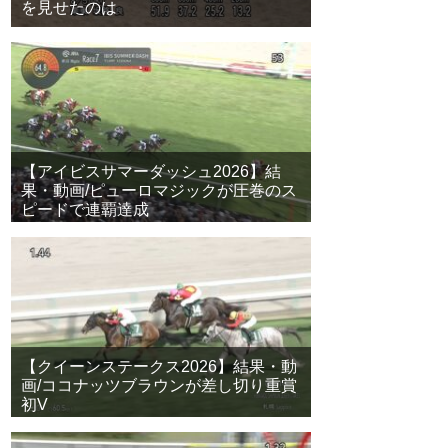
を見せたのは
【アイビスサマーダッシュ2026】結
果・動画/ピューロマジックが圧巻のス
ピードで連覇達成
【クイーンステークス2026】結果・動
画/ココナッツブラウンが差し切り重賞
初V