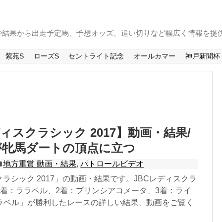
や結果から出走予定馬、予想オッズ、追い切りなど幅広く情報を提
紫苑S
ローズS
セントライト記念
オールカマー
神戸新聞杯
ディスクラシック 2017】動画・結果/
が牝馬ダートの頂点に立つ
地方重賞 動画・結果
,
パトロールビデオ
クラシック 2017」の動画・結果です。JBCレディスクラ
1着：ララベル、2着：プリンシアコメータ、3着：ライ
ラベル」が勝利したレースの詳しい結果、動画をご覧く