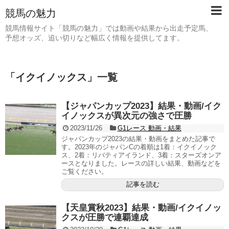
競馬の魅力
競馬情報サイト「競馬の魅力」では動画や結果から出走予定馬、
予想オッズ、追い切りなど幅広く情報を提供してます。
「
イクイノックス
」
一覧
【ジャパンカップ2023】結果・動画/イク
イノックスが異次元の強さで圧勝
2023/11/26
G1レース 動画・結果
ジャパンカップ2023の結果・動画をまとめた記事で
す。2023年のジャパンCの着順は1着：イクイノック
ス、2着：リバティアイランド、3着：スターズオンア
ースとなりました。レースの詳しい結果、動画などを
ご覧ください。
記事を読む
【天皇賞秋2023】結果・動画/イクイノッ
クスが圧勝で連覇達成