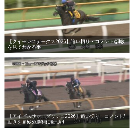
【クイーンステークス2026】追い切り・コメント/調教
を見てわかる事
【アイビスサマーダッシュ2026】追い切り・コメント/
動きを見極め勝利に近づけ