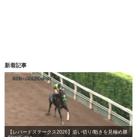
新着記事
【レパードステークス2026】追い切り/動きを見極め勝