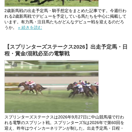
2歳新馬戦の出走予定馬・騎手想定をまとめた記事です。今週行わ
れる2歳新馬戦でデビューを予定している馬たちを中心に掲載して
います。有力馬・注目馬たちがどんなデビュー戦を迎えるのだろ
うか。
» 続きを読む
【スプリンターズステークス2026】出走予定馬・日
程・賞金/混戦必至の電撃戦
スプリンターズステークスは2026年9月27日に中山競馬場で行わ
れる電撃のスプリント戦。スプリンターズSは2026年で第60回を
迎え、昨年はウインカーネリアンが制した。出走予定馬・日程・