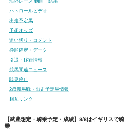
海外レース 動画・結果
パトロールビデオ
出走予定馬
予想オッズ
追い切り・コメント
枠順確定・データ
引退・移籍情報
競馬関連ニュース
騎乗停止
2歳新馬戦・出走予定馬情報
相互リンク
【武豊想定・騎乗予定・成績】8/8はイギリスで騎
乗