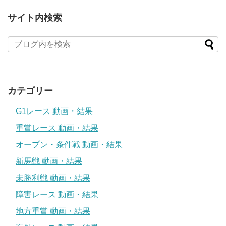
サイト内検索
カテゴリー
G1レース 動画・結果
重賞レース 動画・結果
オープン・条件戦 動画・結果
新馬戦 動画・結果
未勝利戦 動画・結果
障害レース 動画・結果
地方重賞 動画・結果