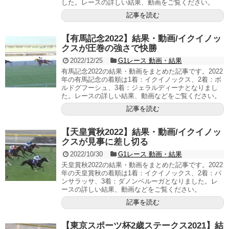
した。レースの詳しい結果、動画をご覧ください。
記事を読む
【有馬記念2022】結果・動画/イクイノッ
クスが圧巻の強さで快勝
2022/12/25
G1レース 動画・結果
有馬記念2022の結果・動画をまとめた記事です。2022
年の有馬記念の着順は1着：イクイノックス、2着：ボ
ルドグフーシュ、3着：ジェラルディーナとなりまし
た。レースの詳しい結果、動画などをご覧ください。
記事を読む
【天皇賞秋2022】結果・動画/イクイノッ
クスが見事に差し切る
2022/10/30
G1レース 動画・結果
天皇賞秋2022の結果・動画をまとめた記事です。2022
年の天皇賞秋の着順は1着：イクイノックス、2着：パ
ンサラッサ、3着：ダノンベルーガとなりました。レ
ースの詳しい結果、動画などをご覧ください。
記事を読む
【東京スポーツ杯2歳ステークス2021】結