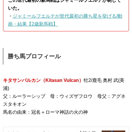
この世代最初の新馬戦はジャミールフエルテが制して
いた。
・
ジャミールフエルテが世代最初の勝ち星を挙げる/動
画・結果【2歳新馬戦】
勝ち馬プロフィール
キタサンバルカン（Kitasan Vulcan）
牡2/鹿毛 奥村 武(美
浦)
父：ルーラーシップ 母：ウィズザフロウ 母父：アグネ
スタキオン
馬名の由来：冠名＋ローマ神話の火の神