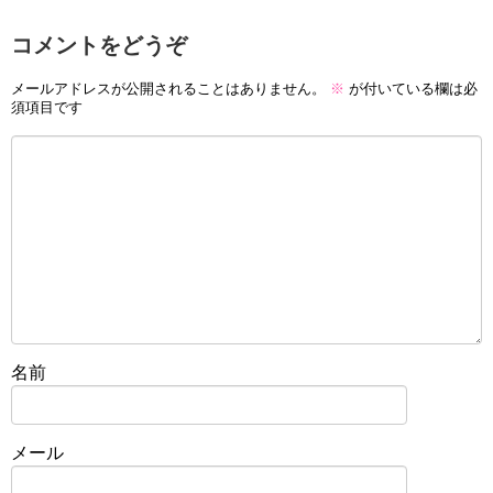
コメントをどうぞ
メールアドレスが公開されることはありません。
※
が付いている欄は必
須項目です
名前
メール