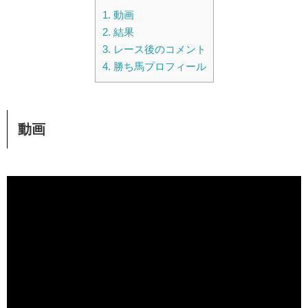
1.
動画
2.
結果
3.
レース後のコメント
4.
勝ち馬プロフィール
動画