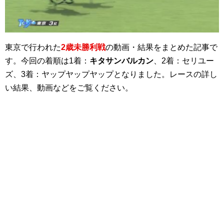
東京で行われた
2歳未勝利戦
の動画・結果をまとめた記事で
す。今回の着順は1着：
キタサンバルカン
、2着：セリユー
ズ、3着：ヤップヤップヤップとなりました。レースの詳し
い結果、動画などをご覧ください。