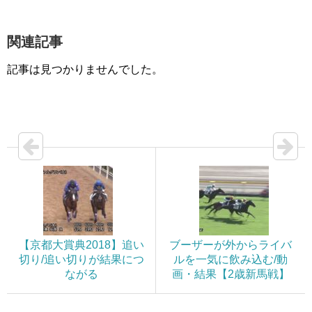
関連記事
記事は見つかりませんでした。
【京都大賞典2018】追い
ブーザーが外からライバ
切り/追い切りが結果につ
ルを一気に飲み込む/動
ながる
画・結果【2歳新馬戦】