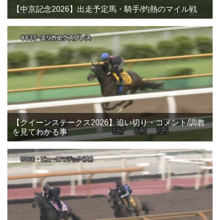
【中京記念2026】出走予定馬・騎手/灼熱のマイル戦
【クイーンステークス2026】追い切り・コメント/調教
を見てわかる事