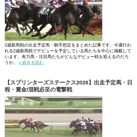
2歳新馬戦の出走予定馬・騎手想定をまとめた記事です。今週行わ
れる2歳新馬戦でデビューを予定している馬たちを中心に掲載して
います。有力馬・注目馬たちがどんなデビュー戦を迎えるのだろ
うか。
» 続きを読む
【スプリンターズステークス2026】出走予定馬・日
程・賞金/混戦必至の電撃戦