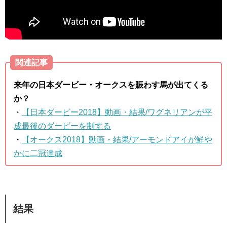
関連記事
来年の日本ダービー・オークスを賑わす馬が出てくる
か？
・
【日本ダービー2018】動画・結果/ワグネリアンが平
成最後のダービーを制する
・
【オークス2018】動画・結果/アーモンドアイが鮮や
かに二冠達成
結果