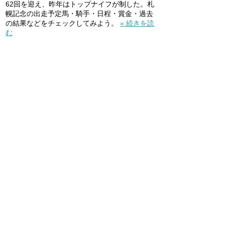
62回を迎え、昨年はトップナイフが制した。札
幌記念の出走予定馬・騎手・日程・賞金・過去
の結果などをチェックしてみよう。
» 続きを読
む