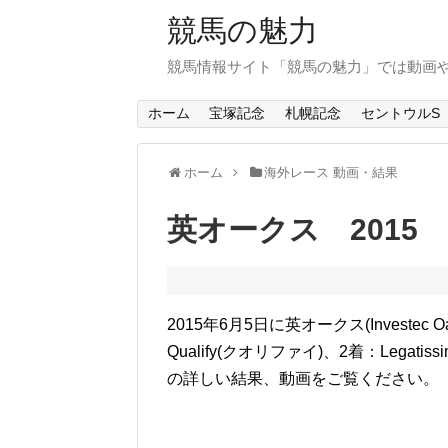
競馬の魅力
競馬情報サイト「競馬の魅力」では動画
ホーム
宝塚記念
札幌記念
セントウルS
ホーム
海外レース 動画・結果
英オークス 201
2015年6月5日に英オークス(Investe
Qualify(クオリファイ)、2着：Legatis
の詳しい結果、動画をご覧ください。