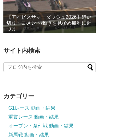
【アイビスサマーダッシュ2026】追い
切り・コメント/動きを見極め勝利に近
づけ
サイト内検索
カテゴリー
G1レース 動画・結果
重賞レース 動画・結果
オープン・条件戦 動画・結果
新馬戦 動画・結果