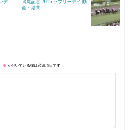
ンデ
鳴尾記念 2015 ラブリーデイ 動
画・結果
。
※
が付いている欄は必須項目です