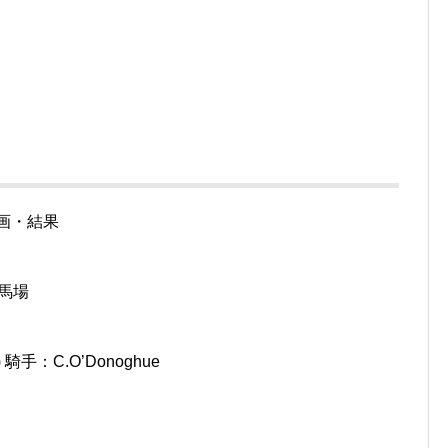
画・結果
競馬場
 騎手：C.O’Donoghue