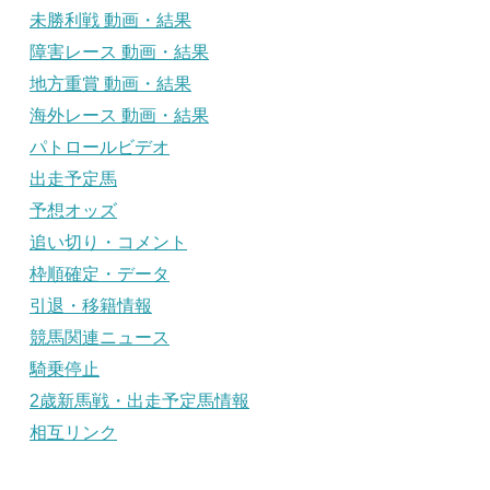
未勝利戦 動画・結果
障害レース 動画・結果
地方重賞 動画・結果
海外レース 動画・結果
パトロールビデオ
出走予定馬
予想オッズ
追い切り・コメント
枠順確定・データ
引退・移籍情報
競馬関連ニュース
騎乗停止
2歳新馬戦・出走予定馬情報
相互リンク