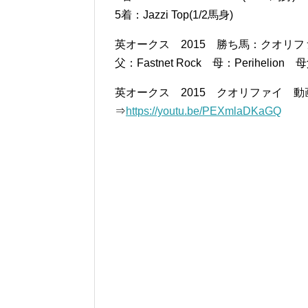
5着：Jazzi Top(1/2馬身)
英オークス 2015 勝ち馬：クオリファイ
父：Fastnet Rock 母：Perihelion 母
英オークス 2015 クオリファイ 動
⇒
https://youtu.be/PEXmlaDKaGQ