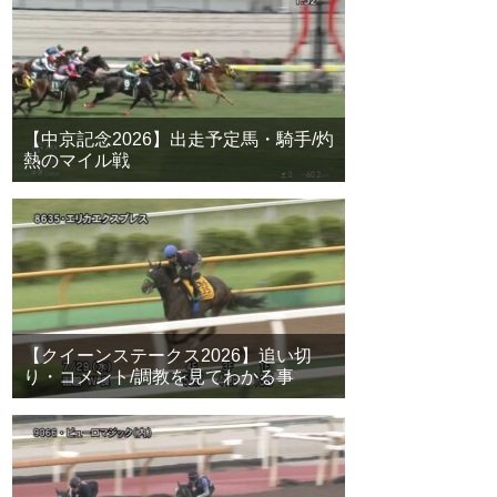
【中京記念2026】出走予定馬・騎手/灼
熱のマイル戦
【クイーンステークス2026】追い切
り・コメント/調教を見てわかる事