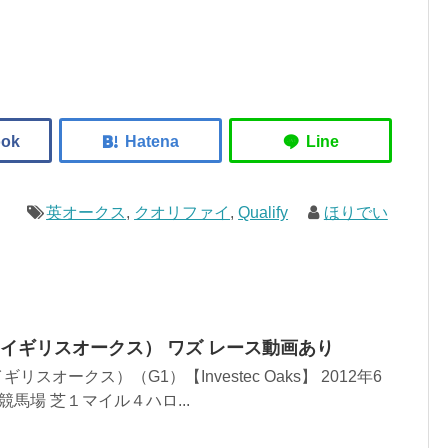
英オークス
,
クオリファイ
,
Qualify
ほりでい
ス（イギリスオークス） ワズ レース動画あり
リスオークス）（G1）【Investec Oaks】 2012年6
馬場 芝１マイル４ハロ...